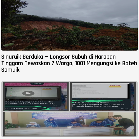
Sinuruik Berduka — Longsor Subuh di Harapan
Tinggam Tewaskan 7 Warga, 1001 Mengungsi ke Bateh
Samuik