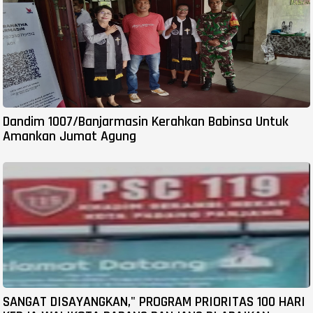
Dandim 1007/Banjarmasin Kerahkan Babinsa Untuk
Amankan Jumat Agung
SANGAT DISAYANGKAN," PROGRAM PRIORITAS 100 HARI