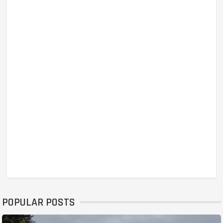
POPULAR POSTS