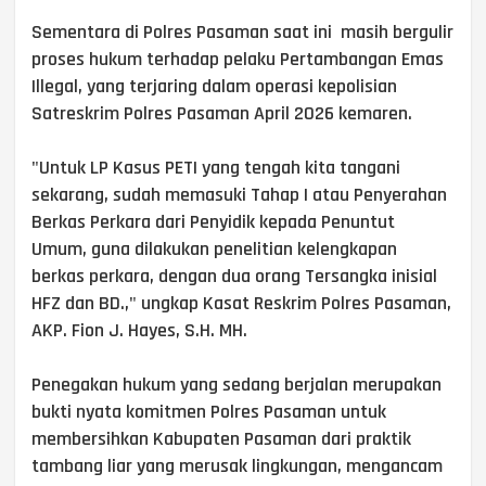
Sementara di Polres Pasaman saat ini masih bergulir
proses hukum terhadap pelaku Pertambangan Emas
Illegal, yang terjaring dalam operasi kepolisian
Satreskrim Polres Pasaman April 2026 kemaren.
"Untuk LP Kasus PETI yang tengah kita tangani
sekarang, sudah memasuki Tahap I atau Penyerahan
Berkas Perkara dari Penyidik kepada Penuntut
Umum, guna dilakukan penelitian kelengkapan
berkas perkara, dengan dua orang Tersangka inisial
HFZ dan BD.," ungkap Kasat Reskrim Polres Pasaman,
AKP. Fion J. Hayes, S.H. MH.
Penegakan hukum yang sedang berjalan merupakan
bukti nyata komitmen Polres Pasaman untuk
membersihkan Kabupaten Pasaman dari praktik
tambang liar yang merusak lingkungan, mengancam