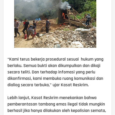
“Kami terus bekerja prosedural sesuai hukum yang
berlaku. Semua bukti akan dikumpulkan dan dikaji
secara teliti. Dan terhadap infomasi yang perlu
dikonfirmasi, kami membuka ruang komunikasi dan
dialiog secara terbuka," ujar Kasat Reskrim.
Lebih lanjut, Kasat Reskrim menekankan bahwa
pemberantasan tambang emas ilegal tidak mungkin
berhasil jika hanya dilakukan oleh kepolisian semata,