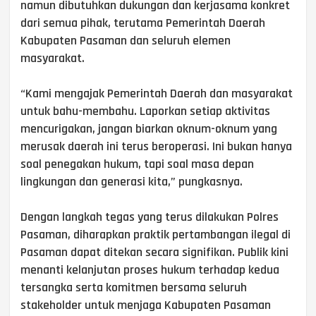
namun dibutuhkan dukungan dan kerjasama konkret
dari semua pihak, terutama Pemerintah Daerah
Kabupaten Pasaman dan seluruh elemen
masyarakat.
“Kami mengajak Pemerintah Daerah dan masyarakat
untuk bahu-membahu. Laporkan setiap aktivitas
mencurigakan, jangan biarkan oknum-oknum yang
merusak daerah ini terus beroperasi. Ini bukan hanya
soal penegakan hukum, tapi soal masa depan
lingkungan dan generasi kita,” pungkasnya.
Dengan langkah tegas yang terus dilakukan Polres
Pasaman, diharapkan praktik pertambangan ilegal di
Pasaman dapat ditekan secara signifikan. Publik kini
menanti kelanjutan proses hukum terhadap kedua
tersangka serta komitmen bersama seluruh
stakeholder untuk menjaga Kabupaten Pasaman