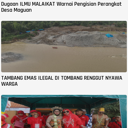
Dugaan ILMU MALAIKAT Warnai Pengisian Perangkat
Desa Maguan
TAMBANG EMAS ILEGAL DI TOMBANG RENGGUT NYAWA
WARGA