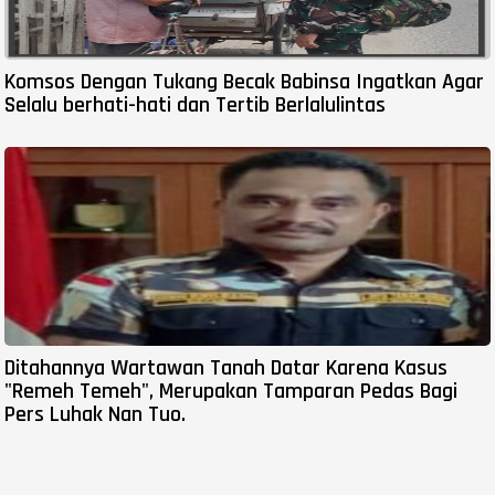
Komsos Dengan Tukang Becak Babinsa Ingatkan Agar
Selalu berhati-hati dan Tertib Berlalulintas
Ditahannya Wartawan Tanah Datar Karena Kasus
"Remeh Temeh", Merupakan Tamparan Pedas Bagi
Pers Luhak Nan Tuo.