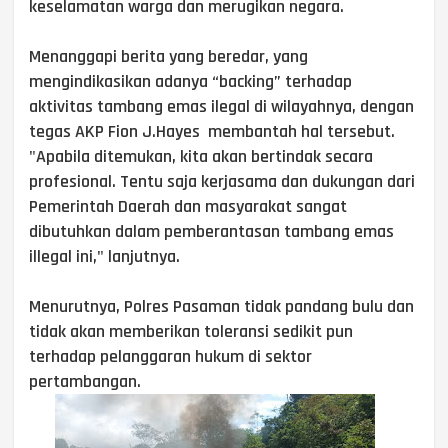
keselamatan warga dan merugikan negara.
Menanggapi berita yang beredar, yang
mengindikasikan adanya “backing” terhadap
aktivitas tambang emas ilegal di wilayahnya, dengan
tegas AKP Fion J.Hayes membantah hal tersebut.
"Apabila ditemukan, kita akan bertindak secara
profesional. Tentu saja kerjasama dan dukungan dari
Pemerintah Daerah dan masyarakat sangat
dibutuhkan dalam pemberantasan tambang emas
illegal ini," lanjutnya.
Menurutnya, Polres Pasaman tidak pandang bulu dan
tidak akan memberikan toleransi sedikit pun
terhadap pelanggaran hukum di sektor
pertambangan.