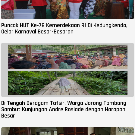
Puncak HUT Ke-78 Kemerdekaan RI Di Kedungkendo,
Gelar Karnaval Besar-Besaran
Di Tengah Beragam Tafsir, Warga Jorong Tombang
Sambut Kunjungan Andre Rosiade dengan Harapan
Besar