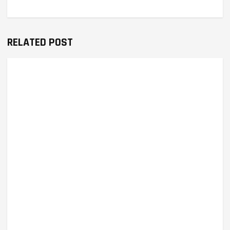
RELATED POST