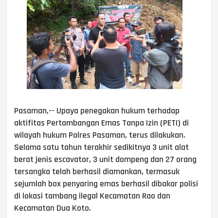
Pasaman,-- Upaya penegakan hukum terhadap
aktifitas Pertambangan Emas Tanpa Izin (PETI) di
wilayah hukum Polres Pasaman, terus dilakukan.
Selama satu tahun terakhir sedikitnya 3 unit alat
berat jenis escavator, 3 unit dompeng dan 27 orang
tersangka telah berhasil diamankan, termasuk
sejumlah box penyaring emas berhasil dibakar polisi
di lokasi tambang ilegal Kecamatan Rao dan
Kecamatan Dua Koto.