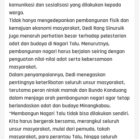
komunikasi dan sosialisasi yang dilakukan kepada
warga.
Tidak hanya mengedepankan pembangunan fisik dan
kemajuan ekonomi masyarakat, Dedi Rang Sinuruik
juga menaruh perhatian besar terhadap pelestarian
adat dan budaya di Nagari Talu. Menurutnya,
pembangunan nagari harus berjalan seiring dengan
penguatan nilai-nilai adat serta kebersamaan
masyarakat.
Dalam penyampaiannya, Dedi menegaskan
pentingnya keterlibatan seluruh unsur masyarakat,
terutama peran niniak mamak dan Bundo Kanduang
dalam menjaga arah pembangunan nagari agar tetap
berlandaskan adat dan budaya Minangkabau.
“Membangun Nagari Talu tidak bisa dilakukan sendiri.
Kita harus bergerak bersama, merangkul seluruh
unsur masyarakat, mulai dari pemuda, tokoh
masyarakat, para perantau Talu, hingga seluruh