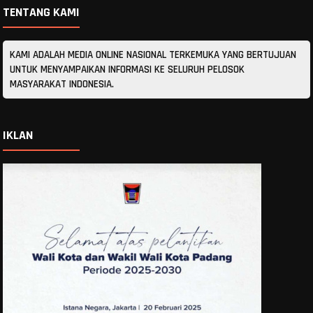
TENTANG KAMI
KAMI ADALAH MEDIA ONLINE NASIONAL TERKEMUKA YANG BERTUJUAN
UNTUK MENYAMPAIKAN INFORMASI KE SELURUH PELOSOK
MASYARAKAT INDONESIA.
IKLAN