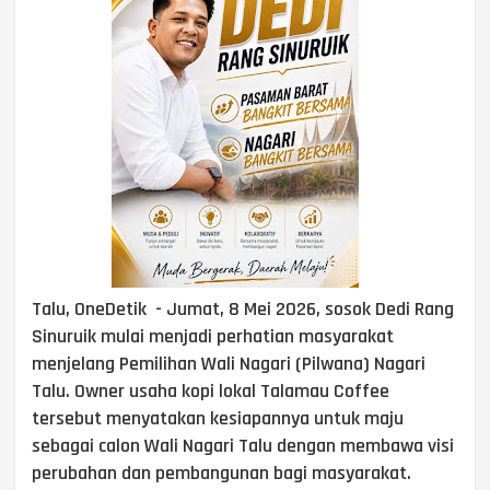
Talu, OneDetik - Jumat, 8 Mei 2026, sosok Dedi Rang
Sinuruik mulai menjadi perhatian masyarakat
menjelang Pemilihan Wali Nagari (Pilwana) Nagari
Talu. Owner usaha kopi lokal Talamau Coffee
tersebut menyatakan kesiapannya untuk maju
sebagai calon Wali Nagari Talu dengan membawa visi
perubahan dan pembangunan bagi masyarakat.