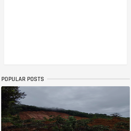
POPULAR POSTS