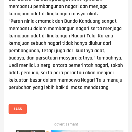
membantu pembangunan nagari dan menjaga
kemajuan adat di lingkungan masyarakat.
“Peran niniak mamak dan Bundo Kanduang sangat
membantu dalam membangun nagari serta menjaga
kemajuan adat di lingkungan Nagari Talu. Karena
kemajuan sebuah nagari tidak hanya diukur dari
pembangunan, tetapi juga dari kuatnya adat,
budaya, dan persatuan masyarakatnya,” tambahnya.
Dedi menilai, sinergi antara pemerintah nagari, tokoh
adat, pemuda, serta para perantau akan menjadi
kekuatan besar dalam membawa Nagari Talu menuju
perubahan yang lebih baik di masa mendatang.
TAGS
advertisement