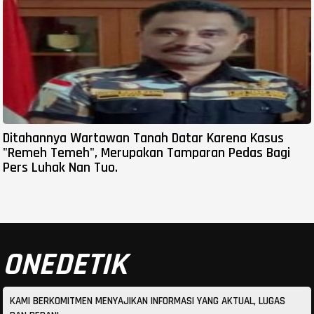
Ditahannya Wartawan Tanah Datar Karena Kasus
"Remeh Temeh", Merupakan Tamparan Pedas Bagi
Pers Luhak Nan Tuo.
ONEDETIK
KAMI BERKOMITMEN MENYAJIKAN INFORMASI YANG AKTUAL, LUGAS