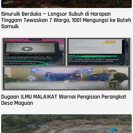
Sinuruik Berduka — Longsor Subuh di Harapan
Tinggam Tewaskan 7 Warga, 1001 Mengungsi ke Bateh
Samuik
Dugaan ILMU MALAIKAT Warnai Pengisian Perangkat
Desa Maguan