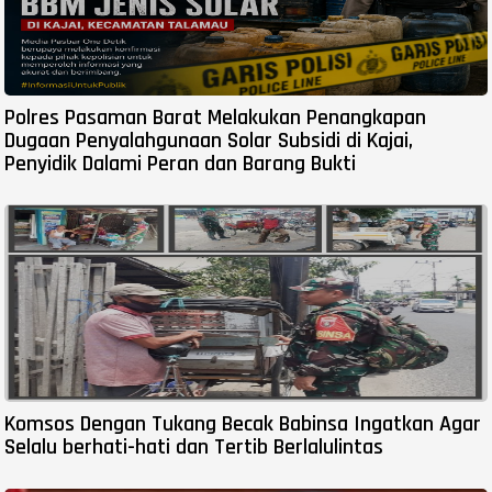
Polres Pasaman Barat Melakukan Penangkapan
Dugaan Penyalahgunaan Solar Subsidi di Kajai,
Penyidik Dalami Peran dan Barang Bukti
Komsos Dengan Tukang Becak Babinsa Ingatkan Agar
Selalu berhati-hati dan Tertib Berlalulintas