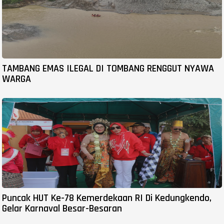
TAMBANG EMAS ILEGAL DI TOMBANG RENGGUT NYAWA
WARGA
Puncak HUT Ke-78 Kemerdekaan RI Di Kedungkendo,
Gelar Karnaval Besar-Besaran