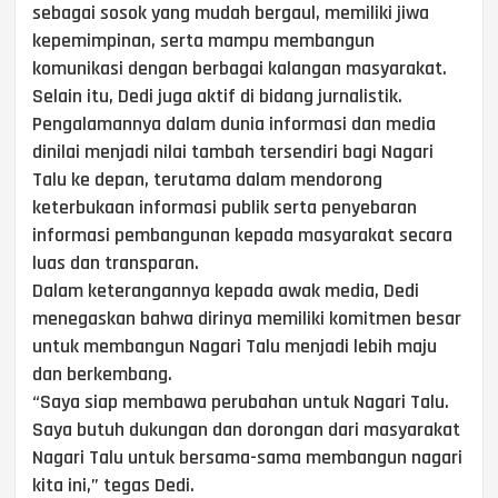
sebagai sosok yang mudah bergaul, memiliki jiwa
kepemimpinan, serta mampu membangun
komunikasi dengan berbagai kalangan masyarakat.
Selain itu, Dedi juga aktif di bidang jurnalistik.
Pengalamannya dalam dunia informasi dan media
dinilai menjadi nilai tambah tersendiri bagi Nagari
Talu ke depan, terutama dalam mendorong
keterbukaan informasi publik serta penyebaran
informasi pembangunan kepada masyarakat secara
luas dan transparan.
Dalam keterangannya kepada awak media, Dedi
menegaskan bahwa dirinya memiliki komitmen besar
untuk membangun Nagari Talu menjadi lebih maju
dan berkembang.
“Saya siap membawa perubahan untuk Nagari Talu.
Saya butuh dukungan dan dorongan dari masyarakat
Nagari Talu untuk bersama-sama membangun nagari
kita ini,” tegas Dedi.