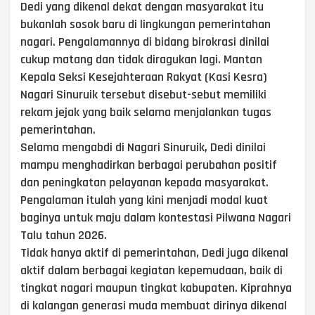
Dedi yang dikenal dekat dengan masyarakat itu
bukanlah sosok baru di lingkungan pemerintahan
nagari. Pengalamannya di bidang birokrasi dinilai
cukup matang dan tidak diragukan lagi. Mantan
Kepala Seksi Kesejahteraan Rakyat (Kasi Kesra)
Nagari Sinuruik tersebut disebut-sebut memiliki
rekam jejak yang baik selama menjalankan tugas
pemerintahan.
Selama mengabdi di Nagari Sinuruik, Dedi dinilai
mampu menghadirkan berbagai perubahan positif
dan peningkatan pelayanan kepada masyarakat.
Pengalaman itulah yang kini menjadi modal kuat
baginya untuk maju dalam kontestasi Pilwana Nagari
Talu tahun 2026.
Tidak hanya aktif di pemerintahan, Dedi juga dikenal
aktif dalam berbagai kegiatan kepemudaan, baik di
tingkat nagari maupun tingkat kabupaten. Kiprahnya
di kalangan generasi muda membuat dirinya dikenal