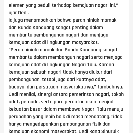
elemen yang peduli terhadap kemajuan nagari ini,”
ujar Dedi.
Ia juga menambahkan bahwa peran niniak mamak
dan Bundo Kanduang sangat penting dalam
membantu pembangunan nagari dan menjaga
kemajuan adat di lingkungan masyarakat.
“Peran niniak mamak dan Bundo Kanduang sangat
membantu dalam membangun nagari serta menjaga
kemajuan adat di lingkungan Nagari Talu. Karena
kemajuan sebuah nagari tidak hanya diukur dari
pembangunan, tetapi juga dari kuatnya adat,
budaya, dan persatuan masyarakatnya,” tambahnya.
Dedi menilai, sinergi antara pemerintah nagari, tokoh
adat, pemuda, serta para perantau akan menjadi
kekuatan besar dalam membawa Nagari Talu menuju
perubahan yang lebih baik di masa mendatang.Tidak
hanya mengedepankan pembangunan fisik dan
kemajuan ekonomi masyarakat, Dedi Rang Sinuruik