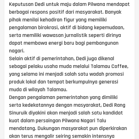
Keputusan Dedi untuk maju dalam Pilwana mendapat
berbagai respons positif dari masyarakat. Banyak
pihak menilai kehadiran figur yang memiliki
pengalaman birokrasi, aktif di bidang kepemudaan,
serta memiliki wawasan jurnalistik seperti dirinya
dapat membawa energi baru bagi pembangunan
nagari.
Selain aktif di pemerintahan, Dedi juga dikenal
sebagai pelaku usaha muda melalui Talamau Coffee,
yang selama ini menjadi salah satu wadah promosi
produk lokal dan tempat berkumpulnya generasi
muda di wilayah Talamau.
Dengan pengalaman pemerintahan yang dimiliki
serta kedekatannya dengan masyarakat, Dedi Rang
Sinuruik diyakini akan menjadi salah satu kandidat
kuat dalam persaingan Pilwana Nagari Talu
mendatang. Dukungan masyarakat pun diperkirakan
akan terus mengalir seiring semakin intensnya