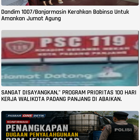
Dandim 1007/Banjarmasin Kerahkan Babinsa Untuk
Amankan Jumat Agung
SANGAT DISAYANGKAN," PROGRAM PRIORITAS 100 HARI
KERJA WALIKOTA PADANG PANJANG DI ABAIKAN.