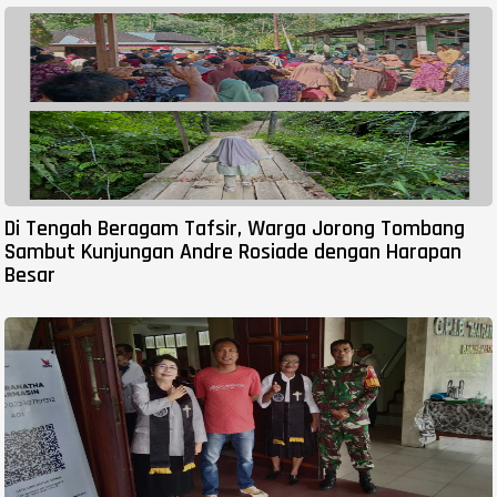
Di Tengah Beragam Tafsir, Warga Jorong Tombang
Sambut Kunjungan Andre Rosiade dengan Harapan
Besar