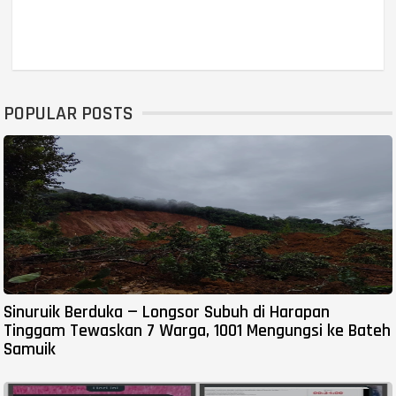
POPULAR POSTS
Sinuruik Berduka — Longsor Subuh di Harapan
Tinggam Tewaskan 7 Warga, 1001 Mengungsi ke Bateh
Samuik