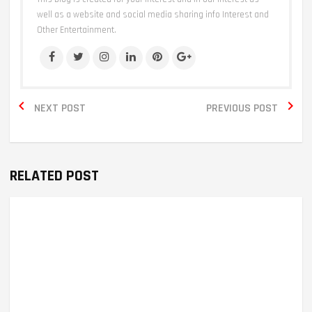
well as a website and social media sharing info Interest and
Other Entertainment.


NEXT POST
PREVIOUS POST
RELATED POST