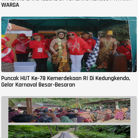
WARGA
Puncak HUT Ke-78 Kemerdekaan RI Di Kedungkendo,
Gelar Karnaval Besar-Besaran