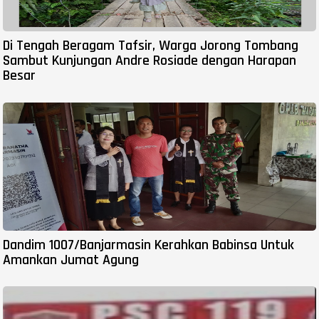
Di Tengah Beragam Tafsir, Warga Jorong Tombang
Sambut Kunjungan Andre Rosiade dengan Harapan
Besar
Dandim 1007/Banjarmasin Kerahkan Babinsa Untuk
Amankan Jumat Agung