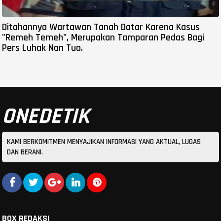
Ditahannya Wartawan Tanah Datar Karena Kasus
"Remeh Temeh", Merupakan Tamparan Pedas Bagi
Pers Luhak Nan Tuo.
ONEDETIK
KAMI BERKOMITMEN MENYAJIKAN INFORMASI YANG AKTUAL, LUGAS
DAN BERANI.
BOX REDAKSI