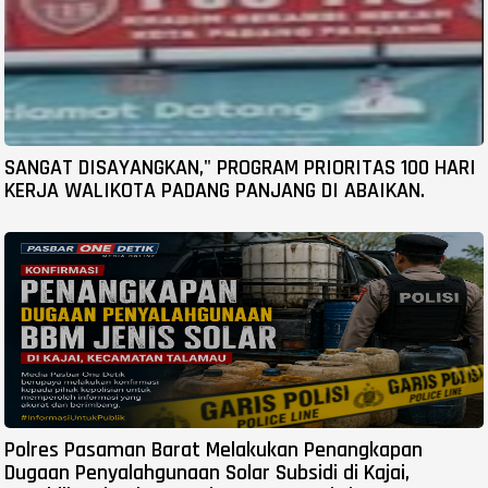
SANGAT DISAYANGKAN," PROGRAM PRIORITAS 100 HARI
KERJA WALIKOTA PADANG PANJANG DI ABAIKAN.
Polres Pasaman Barat Melakukan Penangkapan
Dugaan Penyalahgunaan Solar Subsidi di Kajai,