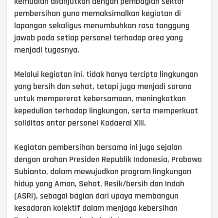
kemudian dilanjutkan dengan pembagian sektor
pembersihan guna memaksimalkan kegiatan di
lapangan sekaligus menumbuhkan rasa tanggung
jawab pada setiap personel terhadap area yang
menjadi tugasnya.
Melalui kegiatan ini, tidak hanya tercipta lingkungan
yang bersih dan sehat, tetapi juga menjadi sarana
untuk mempererat kebersamaan, meningkatkan
kepedulian terhadap lingkungan, serta memperkuat
soliditas antar personel Kodaeral XIII.
Kegiatan pembersihan bersama ini juga sejalan
dengan arahan Presiden Republik Indonesia, Prabowo
Subianto, dalam mewujudkan program lingkungan
hidup yang Aman, Sehat, Resik/bersih dan Indah
(ASRI), sebagai bagian dari upaya membangun
kesadaran kolektif dalam menjaga kebersihan