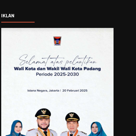
IKLAN