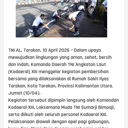
TNI AL, Tarakan, 10 April 2026 – Dalam upaya
mewujudkan lingkungan yang aman, sehat, bersih
dan indah, Komando Daerah TNI Angkatan Laut
(Kodaeral) XIII menggelar kegiatan pembersihan
bersama yang dilaksanakan di Rumah Sakit Ilyas
Tarakan, Kota Tarakan, Provinsi Kalimantan Utara.
Jumat (10/04).
Kegiatan tersebut dipimpin langsung oleh Komandan
Kodaeral XIII, Laksamana Muda TNI Sumarji Bimoaji,
serta diikuti oleh seluruh personel Kodaeral XIII.
Pelaksanaan diawali dengan apel pagi gabungan,