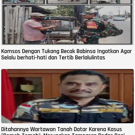
Komsos Dengan Tukang Becak Babinsa Ingatkan Agar
Selalu berhati-hati dan Tertib Berlalulintas
Ditahannya Wartawan Tanah Datar Karena Kasus