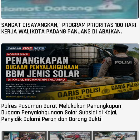
SANGAT DISAYANGKAN," PROGRAM PRIORITAS 100 HARI
KERJA WALIKOTA PADANG PANJANG DI ABAIKAN.
Polres Pasaman Barat Melakukan Penangkapan
Dugaan Penyalahgunaan Solar Subsidi di Kajai,
Penyidik Dalami Peran dan Barang Bukti