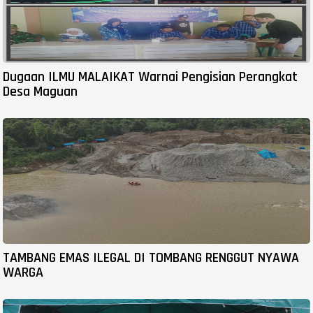
Dugaan ILMU MALAIKAT Warnai Pengisian Perangkat
Desa Maguan
TAMBANG EMAS ILEGAL DI TOMBANG RENGGUT NYAWA
WARGA