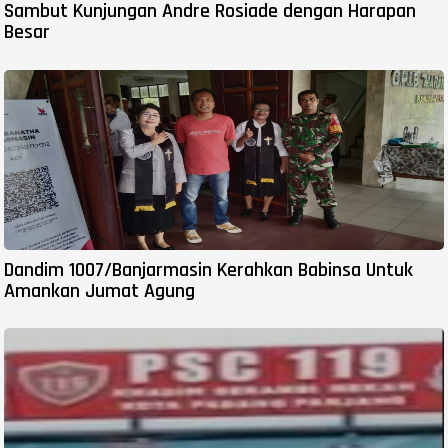
Sambut Kunjungan Andre Rosiade dengan Harapan
Besar
Dandim 1007/Banjarmasin Kerahkan Babinsa Untuk
Amankan Jumat Agung