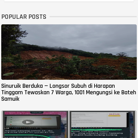
POPULAR POSTS
Sinuruik Berduka — Longsor Subuh di Harapan
Tinggam Tewaskan 7 Warga, 1001 Mengungsi ke Bateh
Samuik