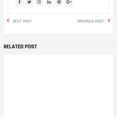


NEXT POST
PREVIOUS POST
RELATED POST