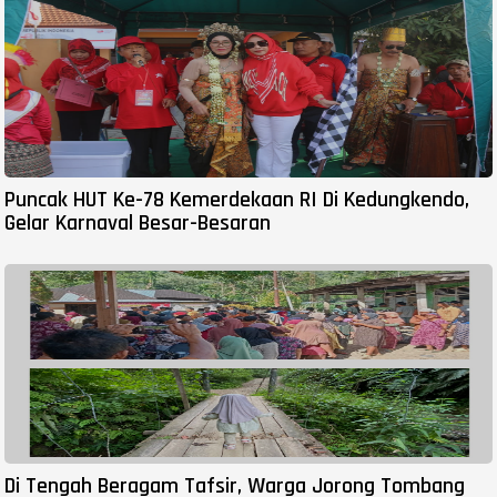
Puncak HUT Ke-78 Kemerdekaan RI Di Kedungkendo,
Gelar Karnaval Besar-Besaran
Di Tengah Beragam Tafsir, Warga Jorong Tombang