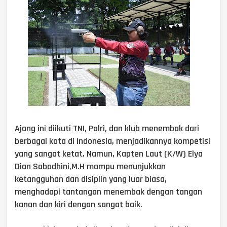
Ajang ini diikuti TNI, Polri, dan klub menembak dari
berbagai kota di Indonesia, menjadikannya kompetisi
yang sangat ketat. Namun, Kapten Laut (K/W) Elya
Dian Sabadhini,M.H mampu menunjukkan
ketangguhan dan disiplin yang luar biasa,
menghadapi tantangan menembak dengan tangan
kanan dan kiri dengan sangat baik.