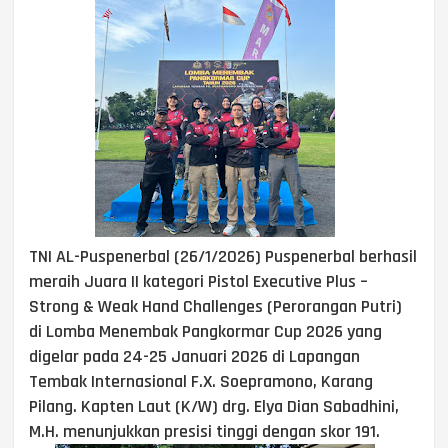
TNI AL-Puspenerbal (26/1/2026) Puspenerbal berhasil
meraih Juara II kategori Pistol Executive Plus –
Strong & Weak Hand Challenges (Perorangan Putri)
di Lomba Menembak Pangkormar Cup 2026 yang
digelar pada 24-25 Januari 2026 di Lapangan
Tembak Internasional F.X. Soepramono, Karang
Pilang. Kapten Laut (K/W) drg. Elya Dian Sabadhini,
M.H. menunjukkan presisi tinggi dengan skor 191.