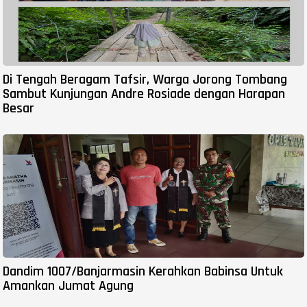
Di Tengah Beragam Tafsir, Warga Jorong Tombang
Sambut Kunjungan Andre Rosiade dengan Harapan
Besar
Dandim 1007/Banjarmasin Kerahkan Babinsa Untuk
Amankan Jumat Agung