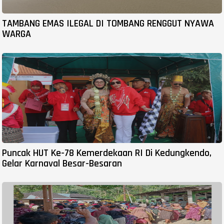
TAMBANG EMAS ILEGAL DI TOMBANG RENGGUT NYAWA
WARGA
Puncak HUT Ke-78 Kemerdekaan RI Di Kedungkendo,
Gelar Karnaval Besar-Besaran