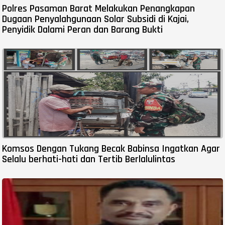
Polres Pasaman Barat Melakukan Penangkapan
Dugaan Penyalahgunaan Solar Subsidi di Kajai,
Penyidik Dalami Peran dan Barang Bukti
Komsos Dengan Tukang Becak Babinsa Ingatkan Agar
Selalu berhati-hati dan Tertib Berlalulintas