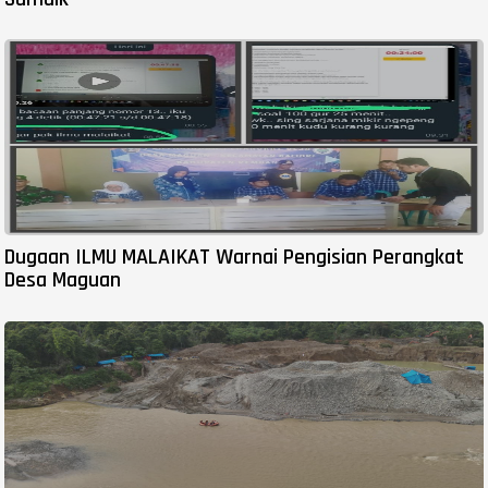
Dugaan ILMU MALAIKAT Warnai Pengisian Perangkat
Desa Maguan