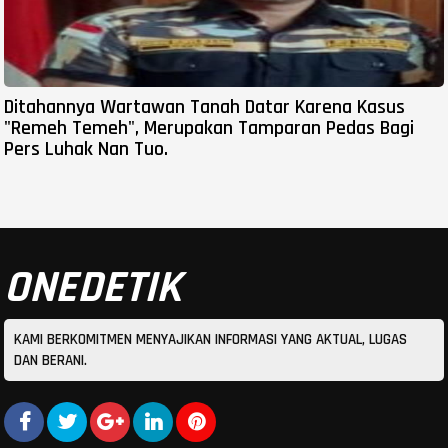
Ditahannya Wartawan Tanah Datar Karena Kasus
"Remeh Temeh", Merupakan Tamparan Pedas Bagi
Pers Luhak Nan Tuo.
ONEDETIK
KAMI BERKOMITMEN MENYAJIKAN INFORMASI YANG AKTUAL, LUGAS
DAN BERANI.