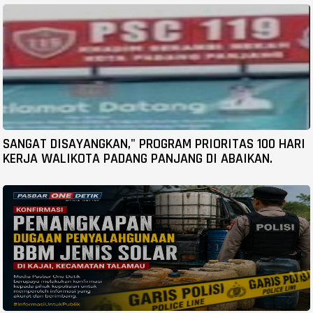
SANGAT DISAYANGKAN," PROGRAM PRIORITAS 100 HARI
KERJA WALIKOTA PADANG PANJANG DI ABAIKAN.