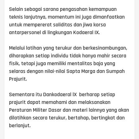
Selain sebagai sarana pengasahan kemampuan
teknis lanjutnya, momentum ini juga dimanfaatkan
untuk mempererat soliditas dan jiwa korsa
antarpersonel di lingkungan Kodaeral IX.
Melalui latihan yang terukur dan berkesinambungan,
diharapkan setiap individu tidak hanya mahir secara
fisik, tetapi juga memiliki mentalitas baja yang
selaras dengan nilai-nilai Sapta Marga dan Sumpah
Prajurit.
Sementara itu Dankodaeral lX berharap setiap
prajurit dapat memahami dan melaksanakan
Peraturan Militer Dasar dan materi lainnya yang akan
dilatihkan secara terukur, bertahap, bertingkat dan
berlanjut.