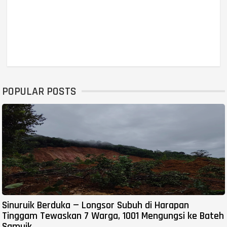
POPULAR POSTS
Sinuruik Berduka — Longsor Subuh di Harapan
Tinggam Tewaskan 7 Warga, 1001 Mengungsi ke Bateh
Samuik