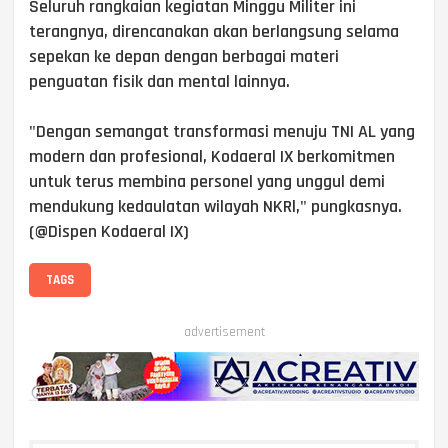
Seluruh rangkaian kegiatan Minggu Militer ini
terangnya, direncanakan akan berlangsung selama
sepekan ke depan dengan berbagai materi
penguatan fisik dan mental lainnya.
"Dengan semangat transformasi menuju TNI AL yang
modern dan profesional, Kodaeral IX berkomitmen
untuk terus membina personel yang unggul demi
mendukung kedaulatan wilayah NKRl," pungkasnya.
(@Dispen Kodaeral IX)
TAGS
advertisement