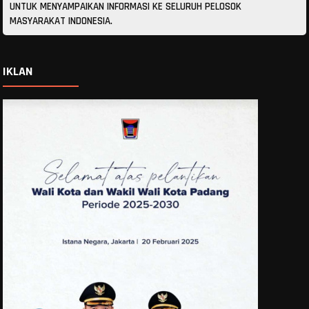
UNTUK MENYAMPAIKAN INFORMASI KE SELURUH PELOSOK
MASYARAKAT INDONESIA.
IKLAN