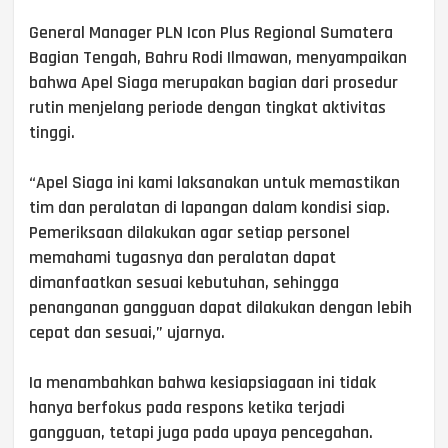
General Manager PLN Icon Plus Regional Sumatera
Bagian Tengah, Bahru Rodi Ilmawan, menyampaikan
bahwa Apel Siaga merupakan bagian dari prosedur
rutin menjelang periode dengan tingkat aktivitas
tinggi.
“Apel Siaga ini kami laksanakan untuk memastikan
tim dan peralatan di lapangan dalam kondisi siap.
Pemeriksaan dilakukan agar setiap personel
memahami tugasnya dan peralatan dapat
dimanfaatkan sesuai kebutuhan, sehingga
penanganan gangguan dapat dilakukan dengan lebih
cepat dan sesuai,” ujarnya.
Ia menambahkan bahwa kesiapsiagaan ini tidak
hanya berfokus pada respons ketika terjadi
gangguan, tetapi juga pada upaya pencegahan.