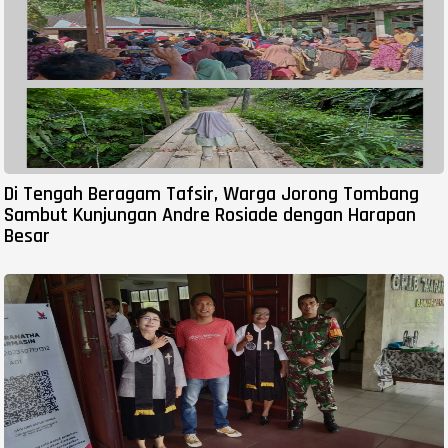
Di Tengah Beragam Tafsir, Warga Jorong Tombang
Sambut Kunjungan Andre Rosiade dengan Harapan
Besar