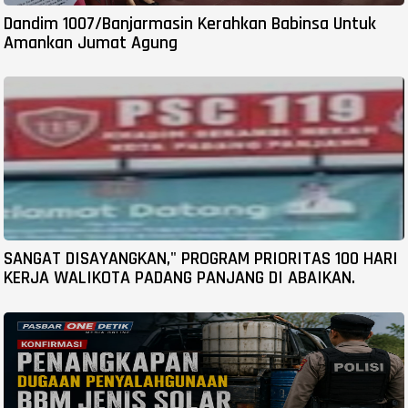
Dandim 1007/Banjarmasin Kerahkan Babinsa Untuk
Amankan Jumat Agung
SANGAT DISAYANGKAN," PROGRAM PRIORITAS 100 HARI
KERJA WALIKOTA PADANG PANJANG DI ABAIKAN.