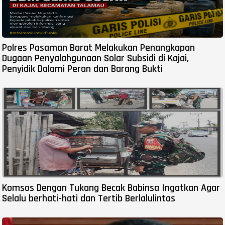
Polres Pasaman Barat Melakukan Penangkapan
Dugaan Penyalahgunaan Solar Subsidi di Kajai,
Penyidik Dalami Peran dan Barang Bukti
Komsos Dengan Tukang Becak Babinsa Ingatkan Agar
Selalu berhati-hati dan Tertib Berlalulintas