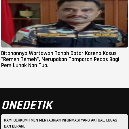
Ditahannya Wartawan Tanah Datar Karena Kasus
"Remeh Temeh", Merupakan Tamparan Pedas Bagi
Pers Luhak Nan Tuo.
ONEDETIK
KAMI BERKOMITMEN MENYAJIKAN INFORMASI YANG AKTUAL, LUGAS
DAN BERANI.