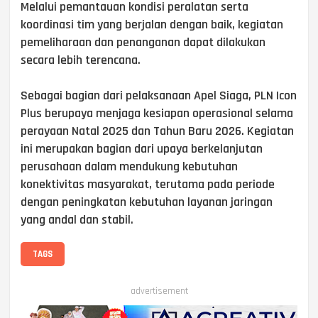
Melalui pemantauan kondisi peralatan serta
koordinasi tim yang berjalan dengan baik, kegiatan
pemeliharaan dan penanganan dapat dilakukan
secara lebih terencana.
Sebagai bagian dari pelaksanaan Apel Siaga, PLN Icon
Plus berupaya menjaga kesiapan operasional selama
perayaan Natal 2025 dan Tahun Baru 2026. Kegiatan
ini merupakan bagian dari upaya berkelanjutan
perusahaan dalam mendukung kebutuhan
konektivitas masyarakat, terutama pada periode
dengan peningkatan kebutuhan layanan jaringan
yang andal dan stabil.
TAGS
advertisement