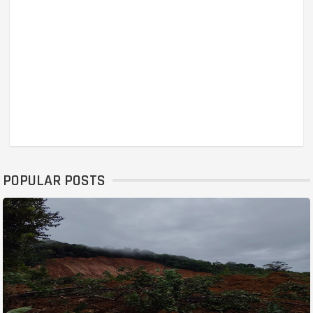
POPULAR POSTS