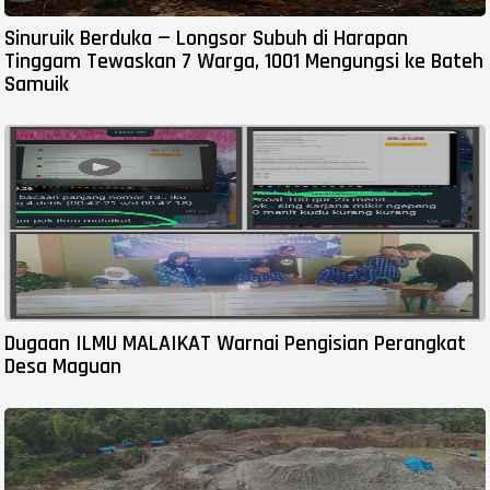
Sinuruik Berduka — Longsor Subuh di Harapan
Tinggam Tewaskan 7 Warga, 1001 Mengungsi ke Bateh
Samuik
Dugaan ILMU MALAIKAT Warnai Pengisian Perangkat
Desa Maguan