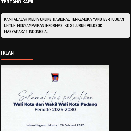
TENTANG KAMI
KAMI ADALAH MEDIA ONLINE NASIONAL TERKEMUKA YANG BERTUJUAN
UNTUK MENYAMPAIKAN INFORMASI KE SELURUH PELOSOK
MASYARAKAT INDONESIA.
IKLAN