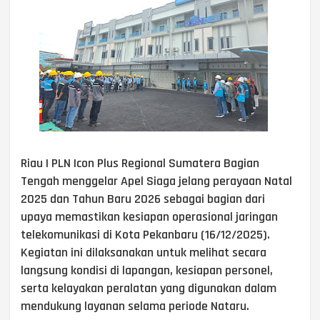
Riau | PLN Icon Plus Regional Sumatera Bagian
Tengah menggelar Apel Siaga jelang perayaan Natal
2025 dan Tahun Baru 2026 sebagai bagian dari
upaya memastikan kesiapan operasional jaringan
telekomunikasi di Kota Pekanbaru (16/12/2025).
Kegiatan ini dilaksanakan untuk melihat secara
langsung kondisi di lapangan, kesiapan personel,
serta kelayakan peralatan yang digunakan dalam
mendukung layanan selama periode Nataru.