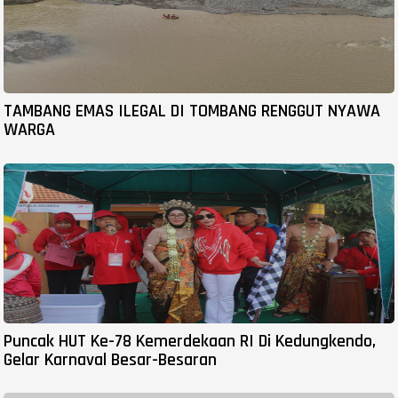
TAMBANG EMAS ILEGAL DI TOMBANG RENGGUT NYAWA
WARGA
Puncak HUT Ke-78 Kemerdekaan RI Di Kedungkendo,
Gelar Karnaval Besar-Besaran