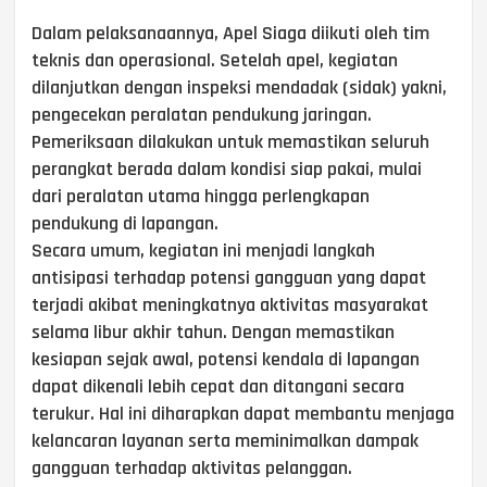
Dalam pelaksanaannya, Apel Siaga diikuti oleh tim
teknis dan operasional. Setelah apel, kegiatan
dilanjutkan dengan inspeksi mendadak (sidak) yakni,
pengecekan peralatan pendukung jaringan.
Pemeriksaan dilakukan untuk memastikan seluruh
perangkat berada dalam kondisi siap pakai, mulai
dari peralatan utama hingga perlengkapan
pendukung di lapangan.
Secara umum, kegiatan ini menjadi langkah
antisipasi terhadap potensi gangguan yang dapat
terjadi akibat meningkatnya aktivitas masyarakat
selama libur akhir tahun. Dengan memastikan
kesiapan sejak awal, potensi kendala di lapangan
dapat dikenali lebih cepat dan ditangani secara
terukur. Hal ini diharapkan dapat membantu menjaga
kelancaran layanan serta meminimalkan dampak
gangguan terhadap aktivitas pelanggan.