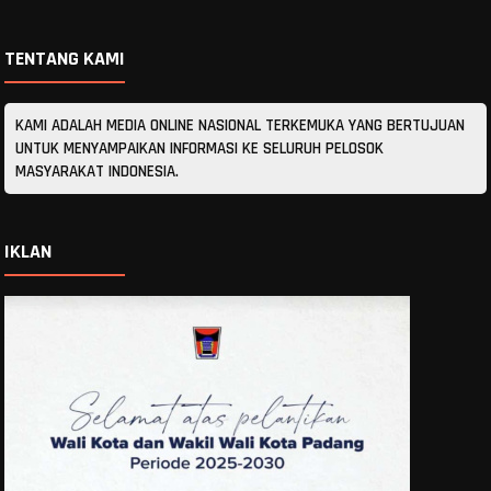
TENTANG KAMI
KAMI ADALAH MEDIA ONLINE NASIONAL TERKEMUKA YANG BERTUJUAN
UNTUK MENYAMPAIKAN INFORMASI KE SELURUH PELOSOK
MASYARAKAT INDONESIA.
IKLAN