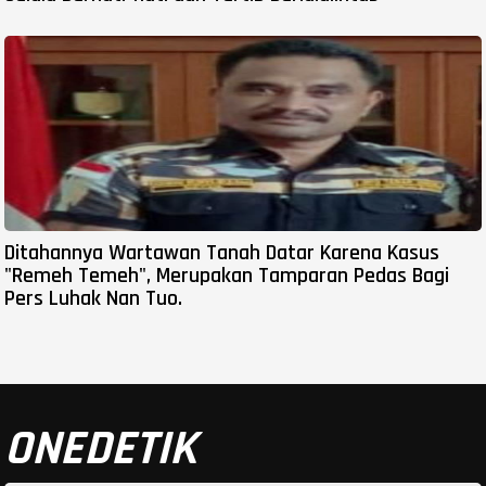
Ditahannya Wartawan Tanah Datar Karena Kasus
"Remeh Temeh", Merupakan Tamparan Pedas Bagi
Pers Luhak Nan Tuo.
ONEDETIK