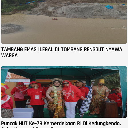
TAMBANG EMAS ILEGAL DI TOMBANG RENGGUT NYAWA
WARGA
Puncak HUT Ke-78 Kemerdekaan RI Di Kedungkendo,