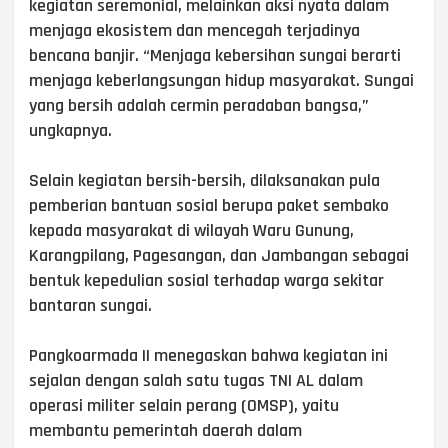
kegiatan seremonial, melainkan aksi nyata dalam
menjaga ekosistem dan mencegah terjadinya
bencana banjir. “Menjaga kebersihan sungai berarti
menjaga keberlangsungan hidup masyarakat. Sungai
yang bersih adalah cermin peradaban bangsa,”
ungkapnya.
Selain kegiatan bersih-bersih, dilaksanakan pula
pemberian bantuan sosial berupa paket sembako
kepada masyarakat di wilayah Waru Gunung,
Karangpilang, Pagesangan, dan Jambangan sebagai
bentuk kepedulian sosial terhadap warga sekitar
bantaran sungai.
Pangkoarmada II menegaskan bahwa kegiatan ini
sejalan dengan salah satu tugas TNI AL dalam
operasi militer selain perang (OMSP), yaitu
membantu pemerintah daerah dalam