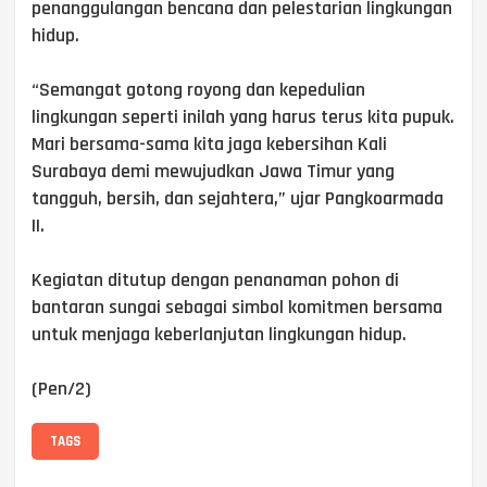
penanggulangan bencana dan pelestarian lingkungan
hidup.
“Semangat gotong royong dan kepedulian
lingkungan seperti inilah yang harus terus kita pupuk.
Mari bersama-sama kita jaga kebersihan Kali
Surabaya demi mewujudkan Jawa Timur yang
tangguh, bersih, dan sejahtera,” ujar Pangkoarmada
II.
Kegiatan ditutup dengan penanaman pohon di
bantaran sungai sebagai simbol komitmen bersama
untuk menjaga keberlanjutan lingkungan hidup.
(Pen/2)
TAGS