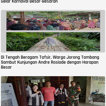
Gelar Karnaval Besar-Besaran
Di Tengah Beragam Tafsir, Warga Jorong Tombang
Sambut Kunjungan Andre Rosiade dengan Harapan
Besar