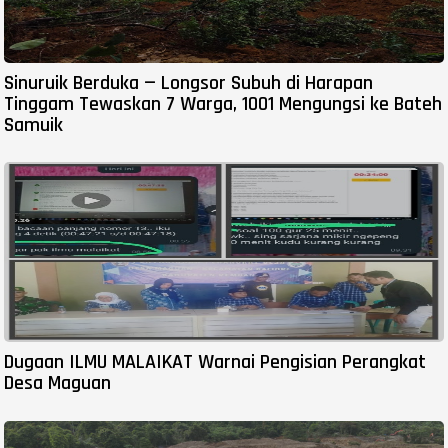
Sinuruik Berduka — Longsor Subuh di Harapan
Tinggam Tewaskan 7 Warga, 1001 Mengungsi ke Bateh
Samuik
Dugaan ILMU MALAIKAT Warnai Pengisian Perangkat
Desa Maguan