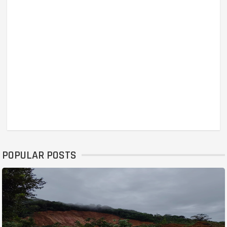
POPULAR POSTS