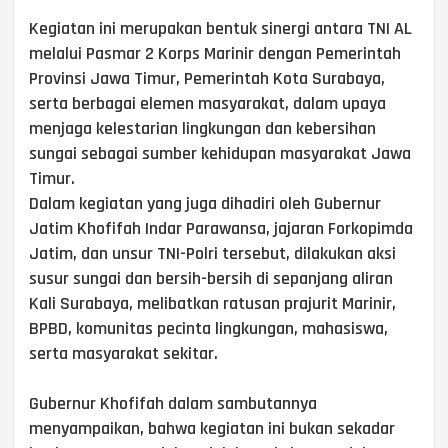
Kegiatan ini merupakan bentuk sinergi antara TNI AL
melalui Pasmar 2 Korps Marinir dengan Pemerintah
Provinsi Jawa Timur, Pemerintah Kota Surabaya,
serta berbagai elemen masyarakat, dalam upaya
menjaga kelestarian lingkungan dan kebersihan
sungai sebagai sumber kehidupan masyarakat Jawa
Timur.
Dalam kegiatan yang juga dihadiri oleh Gubernur
Jatim Khofifah Indar Parawansa, jajaran Forkopimda
Jatim, dan unsur TNI-Polri tersebut, dilakukan aksi
susur sungai dan bersih-bersih di sepanjang aliran
Kali Surabaya, melibatkan ratusan prajurit Marinir,
BPBD, komunitas pecinta lingkungan, mahasiswa,
serta masyarakat sekitar.
Gubernur Khofifah dalam sambutannya
menyampaikan, bahwa kegiatan ini bukan sekadar