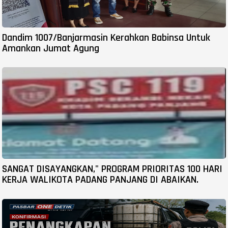
Dandim 1007/Banjarmasin Kerahkan Babinsa Untuk
Amankan Jumat Agung
SANGAT DISAYANGKAN," PROGRAM PRIORITAS 100 HARI
KERJA WALIKOTA PADANG PANJANG DI ABAIKAN.