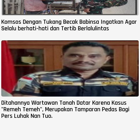
Komsos Dengan Tukang Becak Babinsa Ingatkan Agar
Selalu berhati-hati dan Tertib Berlalulintas
Ditahannya Wartawan Tanah Datar Karena Kasus
"Remeh Temeh", Merupakan Tamparan Pedas Bagi
Pers Luhak Nan Tuo.