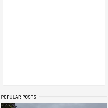
POPULAR POSTS