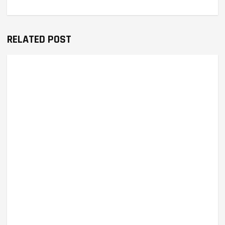
RELATED POST