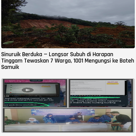
Sinuruik Berduka — Longsor Subuh di Harapan
Tinggam Tewaskan 7 Warga, 1001 Mengungsi ke Bateh
Samuik