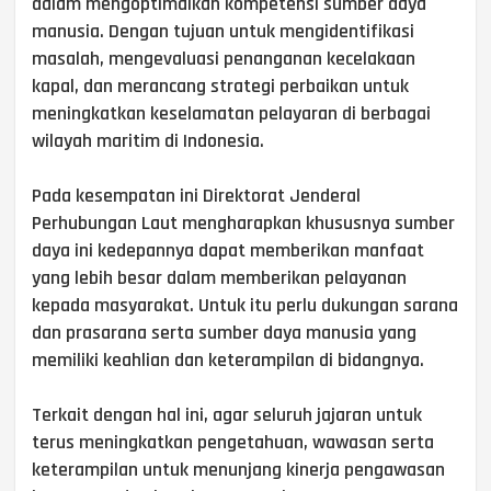
dalam mengoptimalkan kompetensi sumber daya
manusia. Dengan tujuan untuk mengidentifikasi
masalah, mengevaluasi penanganan kecelakaan
kapal, dan merancang strategi perbaikan untuk
meningkatkan keselamatan pelayaran di berbagai
wilayah maritim di Indonesia.
Pada kesempatan ini Direktorat Jenderal
Perhubungan Laut mengharapkan khususnya sumber
daya ini kedepannya dapat memberikan manfaat
yang lebih besar dalam memberikan pelayanan
kepada masyarakat. Untuk itu perlu dukungan sarana
dan prasarana serta sumber daya manusia yang
memiliki keahlian dan keterampilan di bidangnya.
Terkait dengan hal ini, agar seluruh jajaran untuk
terus meningkatkan pengetahuan, wawasan serta
keterampilan untuk menunjang kinerja pengawasan