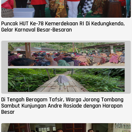
Puncak HUT Ke-78 Kemerdekaan RI Di Kedungkendo,
Gelar Karnaval Besar-Besaran
Di Tengah Beragam Tafsir, Warga Jorong Tombang
Sambut Kunjungan Andre Rosiade dengan Harapan
Besar