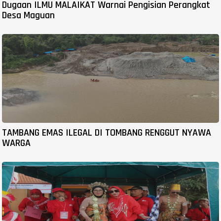
Dugaan ILMU MALAIKAT Warnai Pengisian Perangkat
Desa Maguan
TAMBANG EMAS ILEGAL DI TOMBANG RENGGUT NYAWA
WARGA