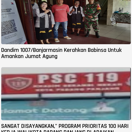
Dandim 1007/Banjarmasin Kerahkan Babinsa Untuk
Amankan Jumat Agung
SANGAT DISAYANGKAN," PROGRAM PRIORITAS 100 HARI