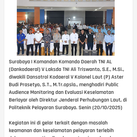
Surabaya | Komandan Komando Daerah TNI AL
(Dankodaeral) V Laksda TNI Ali Triswanto, S.E., M.Si.,
diwakili Dansatrol Kodaeral V Kolonel Laut (P) Aster
Budi Prasetyo, S.T., M.Tr.opsla., menghadiri Public
Audience Monitoring dan Evaluasi Keselamatan
Berlayar oleh Direktur Jenderal Perhubungan Laut, di
Politeknik Pelayaran Surabaya. Senin (20/10/2025)
Kegiatan ini di gelar terkait dengan masalah
keamanan dan keselamatan pelayaran terlebih