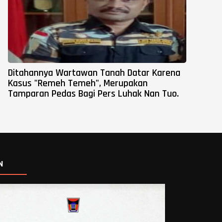
Ditahannya Wartawan Tanah Datar Karena
Kasus "Remeh Temeh", Merupakan
Tamparan Pedas Bagi Pers Luhak Nan Tuo.
N