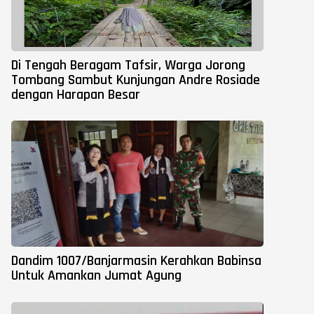
Di Tengah Beragam Tafsir, Warga Jorong
Tombang Sambut Kunjungan Andre Rosiade
dengan Harapan Besar
Dandim 1007/Banjarmasin Kerahkan Babinsa
Untuk Amankan Jumat Agung