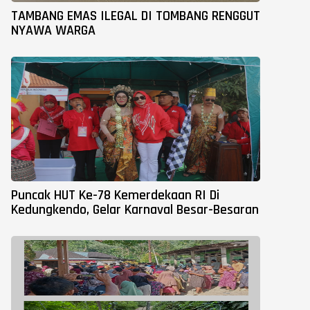
TAMBANG EMAS ILEGAL DI TOMBANG RENGGUT
NYAWA WARGA
Puncak HUT Ke-78 Kemerdekaan RI Di
Kedungkendo, Gelar Karnaval Besar-Besaran