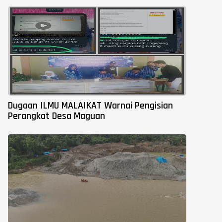
Dugaan ILMU MALAIKAT Warnai Pengisian
Perangkat Desa Maguan