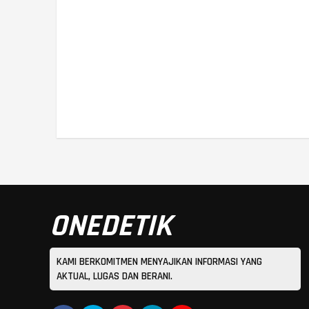
ONEDETIK
KAMI BERKOMITMEN MENYAJIKAN INFORMASI YANG
AKTUAL, LUGAS DAN BERANI.