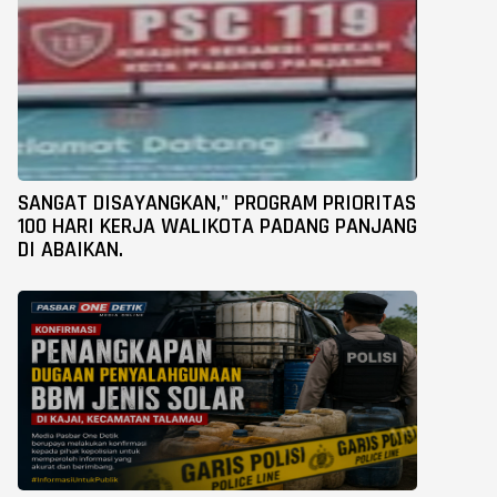
SANGAT DISAYANGKAN," PROGRAM PRIORITAS
100 HARI KERJA WALIKOTA PADANG PANJANG
DI ABAIKAN.