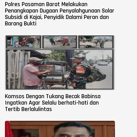
Polres Pasaman Barat Melakukan
Penangkapan Dugaan Penyalahgunaan Solar
Subsidi di Kajai, Penyidik Dalami Peran dan
Barang Bukti
Komsos Dengan Tukang Becak Babinsa
Ingatkan Agar Selalu berhati-hati dan
Tertib Berlalulintas