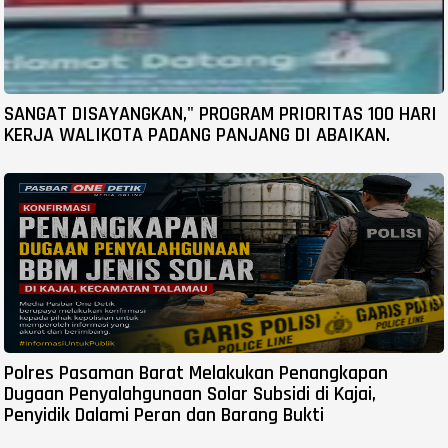
SANGAT DISAYANGKAN," PROGRAM PRIORITAS 100 HARI
KERJA WALIKOTA PADANG PANJANG DI ABAIKAN.
Polres Pasaman Barat Melakukan Penangkapan
Dugaan Penyalahgunaan Solar Subsidi di Kajai,
Penyidik Dalami Peran dan Barang Bukti