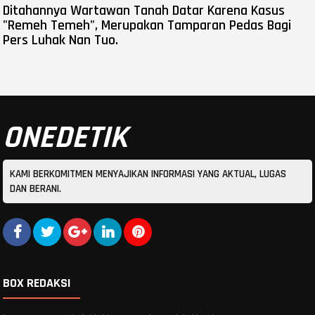
Ditahannya Wartawan Tanah Datar Karena Kasus
"Remeh Temeh", Merupakan Tamparan Pedas Bagi
Pers Luhak Nan Tuo.
ONEDETIK
KAMI BERKOMITMEN MENYAJIKAN INFORMASI YANG AKTUAL, LUGAS
DAN BERANI.
BOX REDAKSI