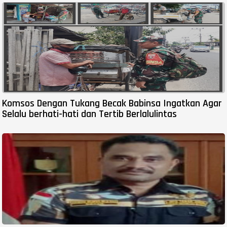
Komsos Dengan Tukang Becak Babinsa Ingatkan Agar
Selalu berhati-hati dan Tertib Berlalulintas