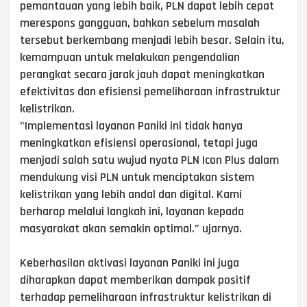
pemantauan yang lebih baik, PLN dapat lebih cepat
merespons gangguan, bahkan sebelum masalah
tersebut berkembang menjadi lebih besar. Selain itu,
kemampuan untuk melakukan pengendalian
perangkat secara jarak jauh dapat meningkatkan
efektivitas dan efisiensi pemeliharaan infrastruktur
kelistrikan.
"Implementasi layanan Paniki ini tidak hanya
meningkatkan efisiensi operasional, tetapi juga
menjadi salah satu wujud nyata PLN Icon Plus dalam
mendukung visi PLN untuk menciptakan sistem
kelistrikan yang lebih andal dan digital. Kami
berharap melalui langkah ini, layanan kepada
masyarakat akan semakin optimal.” ujarnya.
Keberhasilan aktivasi layanan Paniki ini juga
diharapkan dapat memberikan dampak positif
terhadap pemeliharaan infrastruktur kelistrikan di