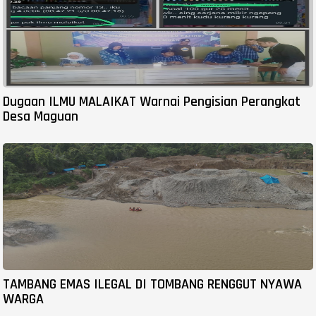
Dugaan ILMU MALAIKAT Warnai Pengisian Perangkat
Desa Maguan
TAMBANG EMAS ILEGAL DI TOMBANG RENGGUT NYAWA
WARGA