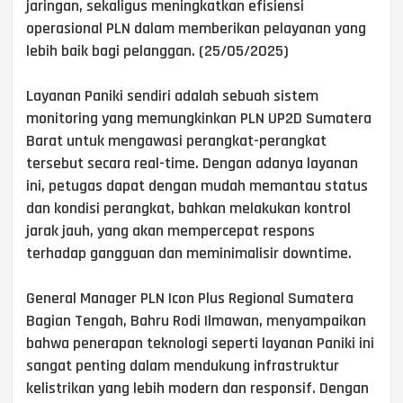
jaringan, sekaligus meningkatkan efisiensi
operasional PLN dalam memberikan pelayanan yang
lebih baik bagi pelanggan. (25/05/2025)
Layanan Paniki sendiri adalah sebuah sistem
monitoring yang memungkinkan PLN UP2D Sumatera
Barat untuk mengawasi perangkat-perangkat
tersebut secara real-time. Dengan adanya layanan
ini, petugas dapat dengan mudah memantau status
dan kondisi perangkat, bahkan melakukan kontrol
jarak jauh, yang akan mempercepat respons
terhadap gangguan dan meminimalisir downtime.
General Manager PLN Icon Plus Regional Sumatera
Bagian Tengah, Bahru Rodi Ilmawan, menyampaikan
bahwa penerapan teknologi seperti layanan Paniki ini
sangat penting dalam mendukung infrastruktur
kelistrikan yang lebih modern dan responsif. Dengan