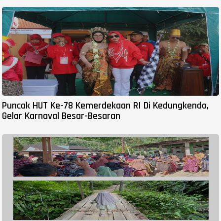
Puncak HUT Ke-78 Kemerdekaan RI Di Kedungkendo,
Gelar Karnaval Besar-Besaran