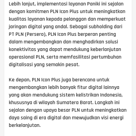
Lebih lanjut, implementasi layanan Paniki ini sejalan
dengan komitmen PLN Icon Plus untuk meningkatkan
kualitas layanan kepada pelanggan dan memperkuat
jaringan digital yang andal. Sebagai subholding dari
PT PLN (Persero), PLN Icon Plus berperan penting
dalam mengembangkan dan menghadirkan solusi
konektivitas yang dapat mendukung keberlanjutan
operasional PLN, serta memfasilitasi pertumbuhan
digitalisasi yang semakin pesat.
Ke depan, PLN Icon Plus juga berencana untuk
mengembangkan lebih banyak fitur digital lainnya
yang akan mendukung sistem kelistrikan Indonesia,
khususnya di wilayah Sumatera Barat. Langkah ini
sejalan dengan upaya besar PLN untuk meningkatkan
daya saing di era digital dan mewujudkan visi energi
berkelanjutan.