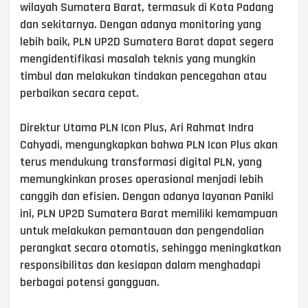
wilayah Sumatera Barat, termasuk di Kota Padang
dan sekitarnya. Dengan adanya monitoring yang
lebih baik, PLN UP2D Sumatera Barat dapat segera
mengidentifikasi masalah teknis yang mungkin
timbul dan melakukan tindakan pencegahan atau
perbaikan secara cepat.
Direktur Utama PLN Icon Plus, Ari Rahmat Indra
Cahyadi, mengungkapkan bahwa PLN Icon Plus akan
terus mendukung transformasi digital PLN, yang
memungkinkan proses operasional menjadi lebih
canggih dan efisien. Dengan adanya layanan Paniki
ini, PLN UP2D Sumatera Barat memiliki kemampuan
untuk melakukan pemantauan dan pengendalian
perangkat secara otomatis, sehingga meningkatkan
responsibilitas dan kesiapan dalam menghadapi
berbagai potensi gangguan.