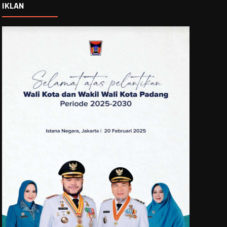
IKLAN