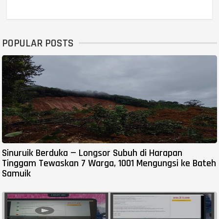
POPULAR POSTS
Sinuruik Berduka — Longsor Subuh di Harapan
Tinggam Tewaskan 7 Warga, 1001 Mengungsi ke Bateh
Samuik