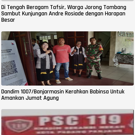
Di Tengah Beragam Tafsir, Warga Jorong Tombang
Sambut Kunjungan Andre Rosiade dengan Harapan
Besar
Dandim 1007/Banjarmasin Kerahkan Babinsa Untuk
Amankan Jumat Agung