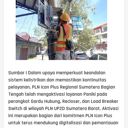
Sumbar | Dalam upaya memperkuat keandalan
sistem kelistrikan dan memastikan kontinuitas
pelayanan, PLN Icon Plus Regional Sumatera Bagian
Tengah telah mengaktivasi layanan Paniki pada
perangkat Gardu Hubung, Recloser, dan Load Breaker
Switch di wilayah PLN UP2D Sumatera Barat. Aktivasi
ini merupakan bagian dari komitmen PLN Icon Plus
untuk terus mendukung digitalisasi dan pemantauan