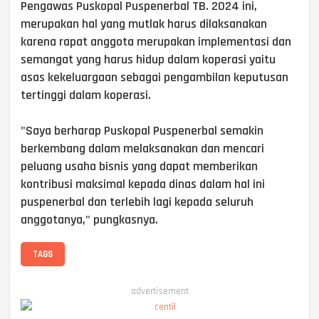
Pengawas Puskopal Puspenerbal TB. 2024 ini,
merupakan hal yang mutlak harus dilaksanakan
karena rapat anggota merupakan implementasi dan
semangat yang harus hidup dalam koperasi yaitu
asas kekeluargaan sebagai pengambilan keputusan
tertinggi dalam koperasi.
"Saya berharap Puskopal Puspenerbal semakin
berkembang dalam melaksanakan dan mencari
peluang usaha bisnis yang dapat memberikan
kontribusi maksimal kepada dinas dalam hal ini
puspenerbal dan terlebih lagi kepada seluruh
anggotanya," pungkasnya.
TAGS
advertisement