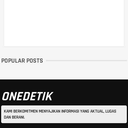
POPULAR POSTS
ONEDETIK
KAMI BERKOMITMEN MENYAJIKAN INFORMASI YANG AKTUAL, LUGAS
DAN BERANI.