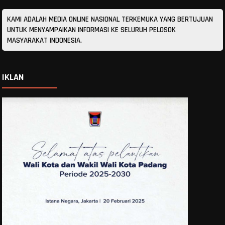
KAMI ADALAH MEDIA ONLINE NASIONAL TERKEMUKA YANG BERTUJUAN
UNTUK MENYAMPAIKAN INFORMASI KE SELURUH PELOSOK
MASYARAKAT INDONESIA.
IKLAN