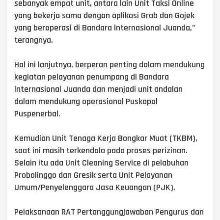
sebanyak empat unit, antara lain Unit Taksi Online
yang bekerja sama dengan aplikasi Grab dan Gojek
yang beroperasi di Bandara lnternasional Juanda,"
terangnya.
Hal ini lanjutnya, berperan penting dalam mendukung
kegiatan pelayanan penumpang di Bandara
lnternasional Juanda dan menjadi unit andalan
dalam mendukung operasional Puskopal
Puspenerbal.
Kemudian Unit Tenaga Kerja Bongkar Muat (TKBM),
saat ini masih terkendala pada proses perizinan.
Selain itu ada Unit Cleaning Service di pelabuhan
Probolinggo dan Gresik serta Unit Pelayanan
Umum/Penyelenggara Jasa Keuangan (PJK).
Pelaksanaan RAT Pertanggungjawaban Pengurus dan