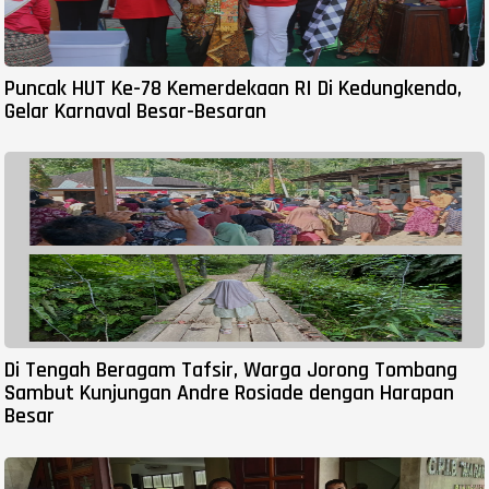
Puncak HUT Ke-78 Kemerdekaan RI Di Kedungkendo,
Gelar Karnaval Besar-Besaran
Di Tengah Beragam Tafsir, Warga Jorong Tombang
Sambut Kunjungan Andre Rosiade dengan Harapan
Besar