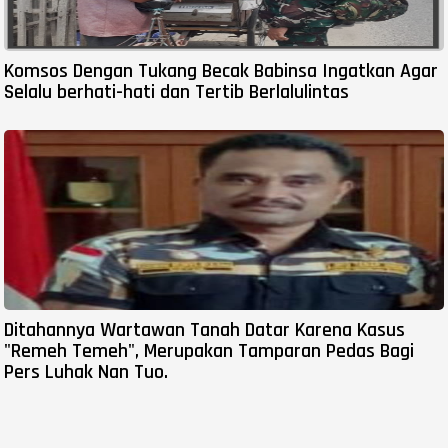
Komsos Dengan Tukang Becak Babinsa Ingatkan Agar
Selalu berhati-hati dan Tertib Berlalulintas
Ditahannya Wartawan Tanah Datar Karena Kasus
"Remeh Temeh", Merupakan Tamparan Pedas Bagi
Pers Luhak Nan Tuo.