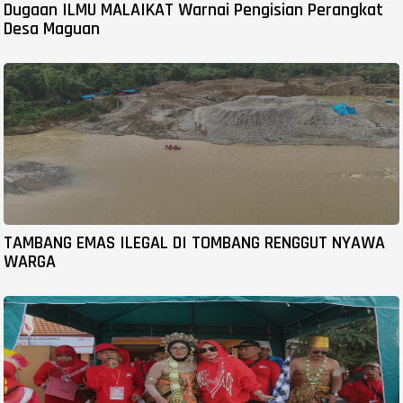
Dugaan ILMU MALAIKAT Warnai Pengisian Perangkat
Desa Maguan
TAMBANG EMAS ILEGAL DI TOMBANG RENGGUT NYAWA
WARGA