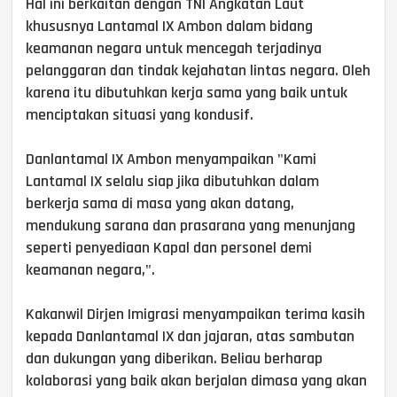
Hal ini berkaitan dengan TNI Angkatan Laut
khususnya Lantamal IX Ambon dalam bidang
keamanan negara untuk mencegah terjadinya
pelanggaran dan tindak kejahatan lintas negara. Oleh
karena itu dibutuhkan kerja sama yang baik untuk
menciptakan situasi yang kondusif.
Danlantamal IX Ambon menyampaikan "Kami
Lantamal IX selalu siap jika dibutuhkan dalam
berkerja sama di masa yang akan datang,
mendukung sarana dan prasarana yang menunjang
seperti penyediaan Kapal dan personel demi
keamanan negara,".
Kakanwil Dirjen Imigrasi menyampaikan terima kasih
kepada Danlantamal IX dan jajaran, atas sambutan
dan dukungan yang diberikan. Beliau berharap
kolaborasi yang baik akan berjalan dimasa yang akan