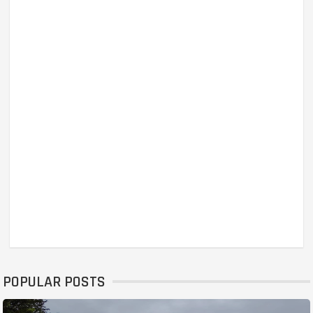
POPULAR POSTS