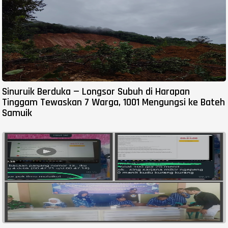
Sinuruik Berduka — Longsor Subuh di Harapan
Tinggam Tewaskan 7 Warga, 1001 Mengungsi ke Bateh
Samuik