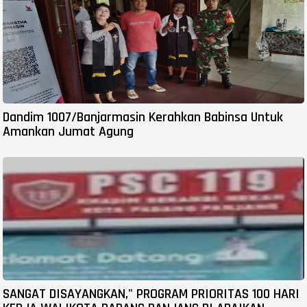
Dandim 1007/Banjarmasin Kerahkan Babinsa Untuk
Amankan Jumat Agung
SANGAT DISAYANGKAN," PROGRAM PRIORITAS 100 HARI