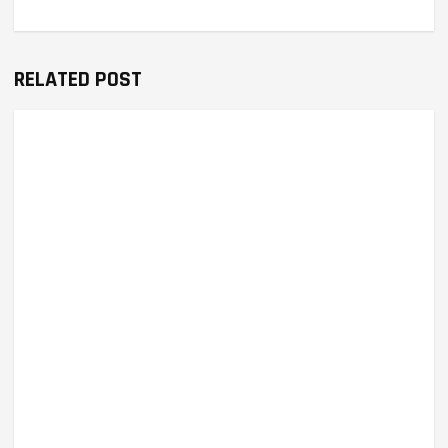
RELATED POST