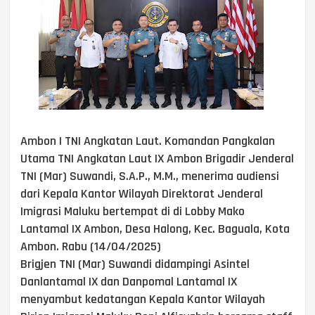
Ambon | TNI Angkatan Laut. Komandan Pangkalan
Utama TNI Angkatan Laut IX Ambon Brigadir Jenderal
TNI (Mar) Suwandi, S.A.P., M.M., menerima audiensi
dari Kepala Kantor Wilayah Direktorat Jenderal
Imigrasi Maluku bertempat di di Lobby Mako
Lantamal IX Ambon, Desa Halong, Kec. Baguala, Kota
Ambon. Rabu (14/04/2025)
Brigjen TNI (Mar) Suwandi didampingi Asintel
Danlantamal IX dan Danpomal Lantamal IX
menyambut kedatangan Kepala Kantor Wilayah