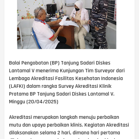
Balai Pengobatan (BP) Tanjung Sadari Diskes
Lantamal V menerima Kunjungan Tim Surveyor dari
Lembaga Akreditasi Fasilitas Kesehatan Indonesia
(LAFKI) dalam rangka Survey Akreditasi Klinik
Pratama BP Tanjung Sadari Diskes Lantamal V.
Minggu (20/04/2025)
Akreditasi merupakan langkah menuju perbaikan
mutu dan upaya perbaikan klinis. Kegiatan Akreditasi
dilaksanakan selama 2 hari, dimana hari pertama