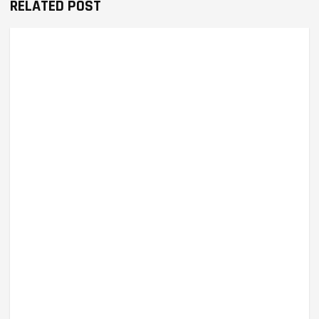
RELATED POST