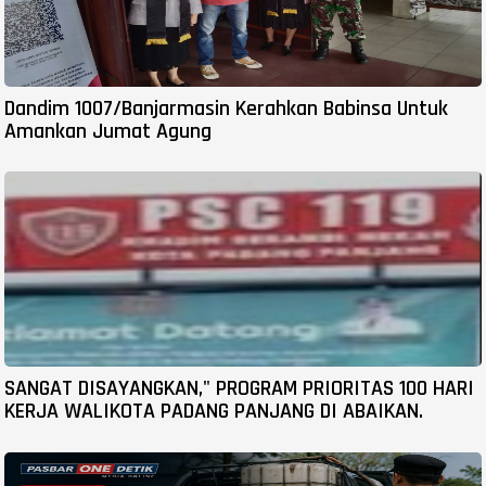
Dandim 1007/Banjarmasin Kerahkan Babinsa Untuk
Amankan Jumat Agung
SANGAT DISAYANGKAN," PROGRAM PRIORITAS 100 HARI
KERJA WALIKOTA PADANG PANJANG DI ABAIKAN.