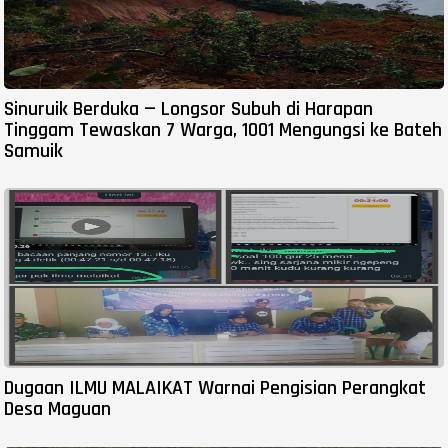
Sinuruik Berduka — Longsor Subuh di Harapan
Tinggam Tewaskan 7 Warga, 1001 Mengungsi ke Bateh
Samuik
Dugaan ILMU MALAIKAT Warnai Pengisian Perangkat
Desa Maguan