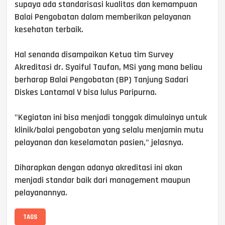
supaya ada standarisasi kualitas dan kemampuan
Balai Pengobatan dalam memberikan pelayanan
kesehatan terbaik.
Hal senanda disampaikan Ketua tim Survey
Akreditasi dr. Syaiful Taufan, MSi yang mana beliau
berharap Balai Pengobatan (BP) Tanjung Sadari
Diskes Lantamal V bisa lulus Paripurna.
"Kegiatan ini bisa menjadi tonggak dimulainya untuk
klinik/balai pengobatan yang selalu menjamin mutu
pelayanan dan keselamatan pasien," jelasnya.
Diharapkan dengan adanya akreditasi ini akan
menjadi standar baik dari management maupun
pelayanannya.
TAGS