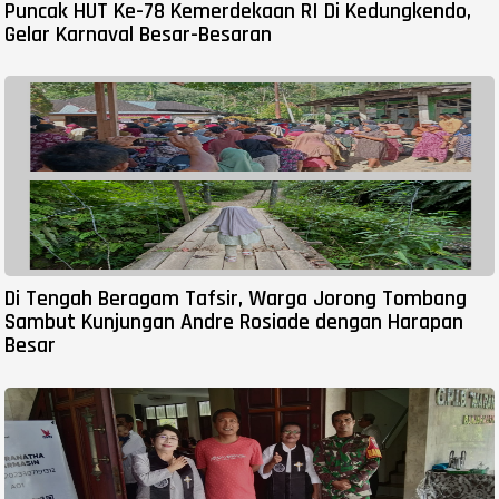
Puncak HUT Ke-78 Kemerdekaan RI Di Kedungkendo,
Gelar Karnaval Besar-Besaran
Di Tengah Beragam Tafsir, Warga Jorong Tombang
Sambut Kunjungan Andre Rosiade dengan Harapan
Besar