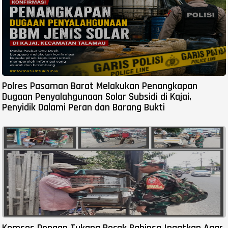
Polres Pasaman Barat Melakukan Penangkapan
Dugaan Penyalahgunaan Solar Subsidi di Kajai,
Penyidik Dalami Peran dan Barang Bukti