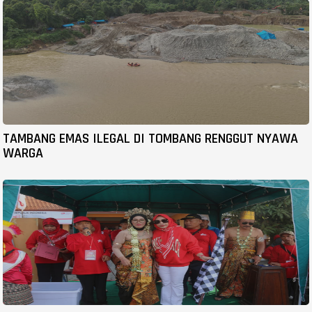
TAMBANG EMAS ILEGAL DI TOMBANG RENGGUT NYAWA
WARGA