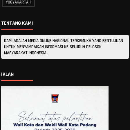
YOGYAKARTA
1
TENTANG KAMI
KAMI ADALAH MEDIA ONLINE NASIONAL TERKEMUKA YANG BERTUJUAN
UNTUK MENYAMPAIKAN INFORMASI KE SELURUH PELOSOK
MASYARAKAT INDONESIA.
IKLAN