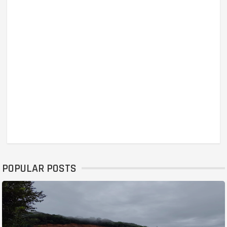
POPULAR POSTS