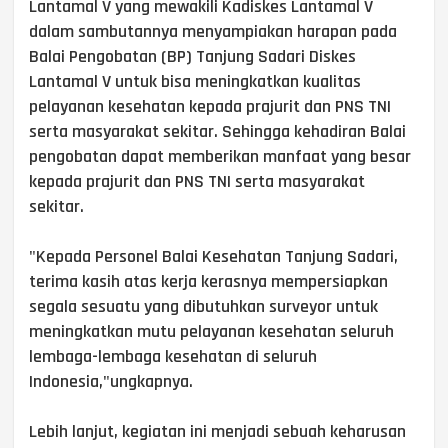
Lantamal V yang mewakili Kadiskes Lantamal V
dalam sambutannya menyampiakan harapan pada
Balai Pengobatan (BP) Tanjung Sadari Diskes
Lantamal V untuk bisa meningkatkan kualitas
pelayanan kesehatan kepada prajurit dan PNS TNI
serta masyarakat sekitar. Sehingga kehadiran Balai
pengobatan dapat memberikan manfaat yang besar
kepada prajurit dan PNS TNI serta masyarakat
sekitar.
"Kepada Personel Balai Kesehatan Tanjung Sadari,
terima kasih atas kerja kerasnya mempersiapkan
segala sesuatu yang dibutuhkan surveyor untuk
meningkatkan mutu pelayanan kesehatan seluruh
lembaga-lembaga kesehatan di seluruh
Indonesia,"ungkapnya.
Lebih lanjut, kegiatan ini menjadi sebuah keharusan