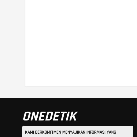
ONEDETIK
KAMI BERKOMITMEN MENYAJIKAN INFORMASI YANG