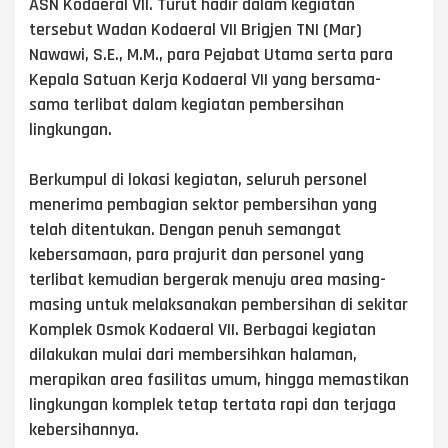
ASN Kodaeral VII. Turut hadir dalam kegiatan
tersebut Wadan Kodaeral VII Brigjen TNI (Mar)
Nawawi, S.E., M.M., para Pejabat Utama serta para
Kepala Satuan Kerja Kodaeral VII yang bersama-
sama terlibat dalam kegiatan pembersihan
lingkungan.
Berkumpul di lokasi kegiatan, seluruh personel
menerima pembagian sektor pembersihan yang
telah ditentukan. Dengan penuh semangat
kebersamaan, para prajurit dan personel yang
terlibat kemudian bergerak menuju area masing-
masing untuk melaksanakan pembersihan di sekitar
Komplek Osmok Kodaeral VII. Berbagai kegiatan
dilakukan mulai dari membersihkan halaman,
merapikan area fasilitas umum, hingga memastikan
lingkungan komplek tetap tertata rapi dan terjaga
kebersihannya.