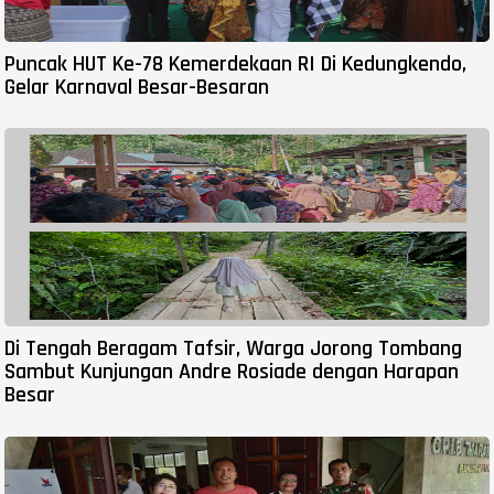
Puncak HUT Ke-78 Kemerdekaan RI Di Kedungkendo,
Gelar Karnaval Besar-Besaran
Di Tengah Beragam Tafsir, Warga Jorong Tombang
Sambut Kunjungan Andre Rosiade dengan Harapan
Besar