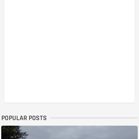
POPULAR POSTS