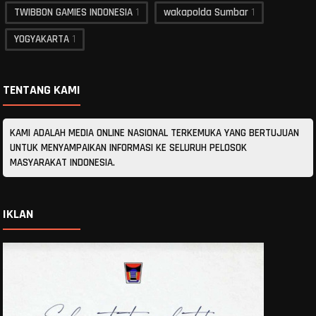
TWIBBON GAMIES INDONESIA
1
wakapolda Sumbar
1
YOGYAKARTA
1
TENTANG KAMI
KAMI ADALAH MEDIA ONLINE NASIONAL TERKEMUKA YANG BERTUJUAN
UNTUK MENYAMPAIKAN INFORMASI KE SELURUH PELOSOK
MASYARAKAT INDONESIA.
IKLAN