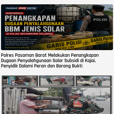
Polres Pasaman Barat Melakukan Penangkapan
Dugaan Penyalahgunaan Solar Subsidi di Kajai,
Penyidik Dalami Peran dan Barang Bukti