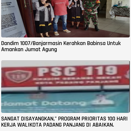
Dandim 1007/Banjarmasin Kerahkan Babinsa Untuk
Amankan Jumat Agung
SANGAT DISAYANGKAN," PROGRAM PRIORITAS 100 HARI
KERJA WALIKOTA PADANG PANJANG DI ABAIKAN.