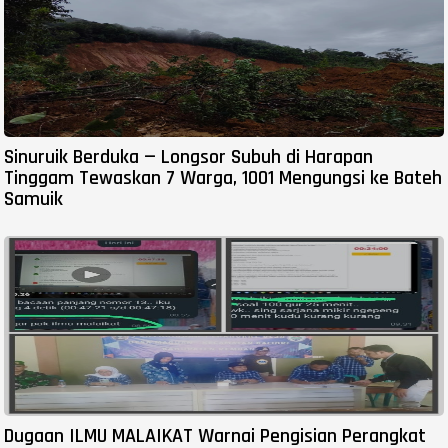
Sinuruik Berduka — Longsor Subuh di Harapan
Tinggam Tewaskan 7 Warga, 1001 Mengungsi ke Bateh
Samuik
Dugaan ILMU MALAIKAT Warnai Pengisian Perangkat