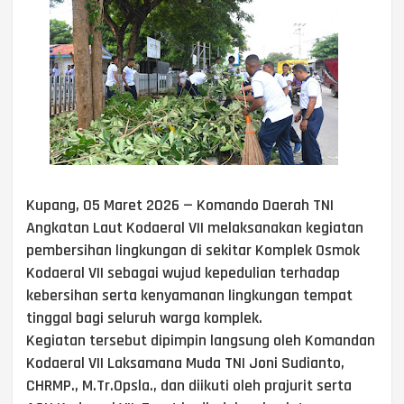
Kupang, 05 Maret 2026 — Komando Daerah TNI
Angkatan Laut Kodaeral VII melaksanakan kegiatan
pembersihan lingkungan di sekitar Komplek Osmok
Kodaeral VII sebagai wujud kepedulian terhadap
kebersihan serta kenyamanan lingkungan tempat
tinggal bagi seluruh warga komplek.
Kegiatan tersebut dipimpin langsung oleh Komandan
Kodaeral VII Laksamana Muda TNI Joni Sudianto,
CHRMP., M.Tr.Opsla., dan diikuti oleh prajurit serta