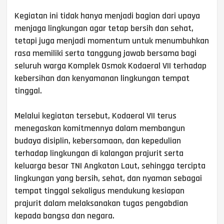
Kegiatan ini tidak hanya menjadi bagian dari upaya
menjaga lingkungan agar tetap bersih dan sehat,
tetapi juga menjadi momentum untuk menumbuhkan
rasa memiliki serta tanggung jawab bersama bagi
seluruh warga Komplek Osmok Kodaeral VII terhadap
kebersihan dan kenyamanan lingkungan tempat
tinggal.
Melalui kegiatan tersebut, Kodaeral VII terus
menegaskan komitmennya dalam membangun
budaya disiplin, kebersamaan, dan kepedulian
terhadap lingkungan di kalangan prajurit serta
keluarga besar TNI Angkatan Laut, sehingga tercipta
lingkungan yang bersih, sehat, dan nyaman sebagai
tempat tinggal sekaligus mendukung kesiapan
prajurit dalam melaksanakan tugas pengabdian
kepada bangsa dan negara.