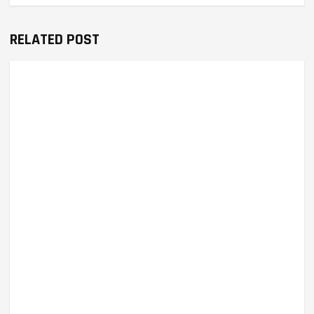
RELATED POST