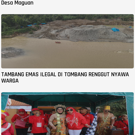
Desa Maguan
TAMBANG EMAS ILEGAL DI TOMBANG RENGGUT NYAWA
WARGA