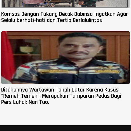
Komsos Dengan Tukang Becak Babinsa Ingatkan Agar
Selalu berhati-hati dan Tertib Berlalulintas
Ditahannya Wartawan Tanah Datar Karena Kasus
"Remeh Temeh", Merupakan Tamparan Pedas Bagi
Pers Luhak Nan Tuo.