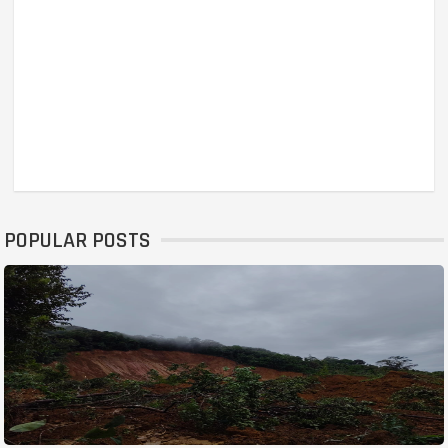
POPULAR POSTS