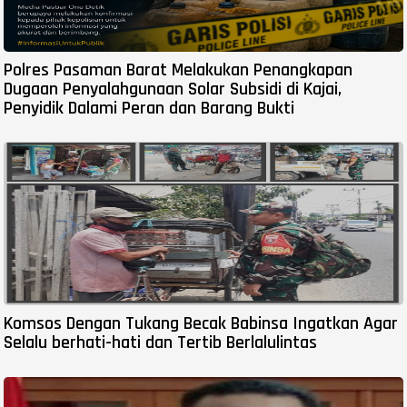
Polres Pasaman Barat Melakukan Penangkapan
Dugaan Penyalahgunaan Solar Subsidi di Kajai,
Penyidik Dalami Peran dan Barang Bukti
Komsos Dengan Tukang Becak Babinsa Ingatkan Agar
Selalu berhati-hati dan Tertib Berlalulintas