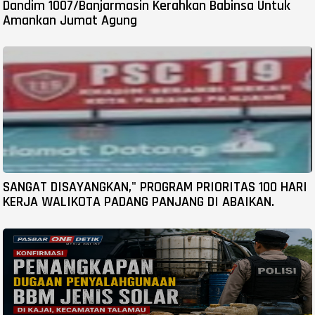
Dandim 1007/Banjarmasin Kerahkan Babinsa Untuk
Amankan Jumat Agung
SANGAT DISAYANGKAN," PROGRAM PRIORITAS 100 HARI
KERJA WALIKOTA PADANG PANJANG DI ABAIKAN.