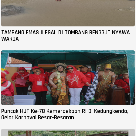
TAMBANG EMAS ILEGAL DI TOMBANG RENGGUT NYAWA
WARGA
Puncak HUT Ke-78 Kemerdekaan RI Di Kedungkendo,
Gelar Karnaval Besar-Besaran