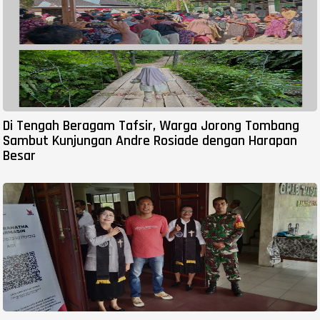
Di Tengah Beragam Tafsir, Warga Jorong Tombang
Sambut Kunjungan Andre Rosiade dengan Harapan
Besar