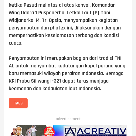
ketika Pesud melintas di atas konvoi. Komandan
Wing Udara 1 Puspenerbal Letkol Laut (P) Dani
Widjanarka, M. Tr. Opsla, menyampaikan kegiatan
penyambutan dan photex ini, dilaksanakan dengan
memperhatikan keselamatan terbang dan kondisi
cuaca.
Penyambutan ini merupakan bagian dari tradisi TNI
AL untuk menyambut kedatangan kapal perang yang
baru memasuki wilayah perairan Indonesia. Semoga
KRI Prabu Siliwangi -321 dapat terus menjaga
keamanan dan kedaulatan laut Indonesia.
TAGS
advertisement