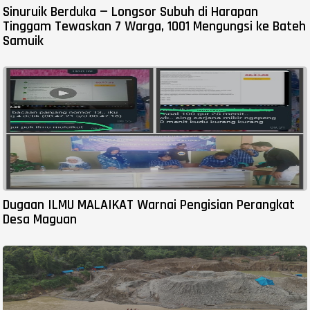
Sinuruik Berduka — Longsor Subuh di Harapan
Tinggam Tewaskan 7 Warga, 1001 Mengungsi ke Bateh
Samuik
Dugaan ILMU MALAIKAT Warnai Pengisian Perangkat
Desa Maguan