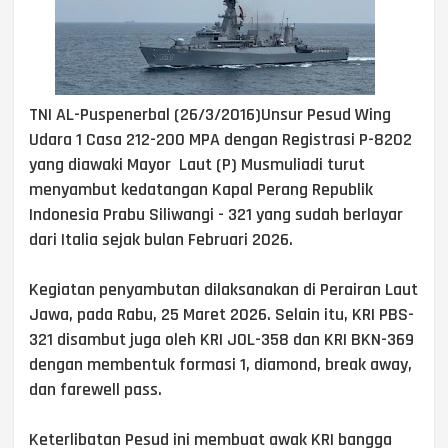
TNI AL-Puspenerbal (26/3/2016)Unsur Pesud Wing
Udara 1 Casa 212-200 MPA dengan Registrasi P-8202
yang diawaki Mayor Laut (P) Musmuliadi turut
menyambut kedatangan Kapal Perang Republik
Indonesia Prabu Siliwangi - 321 yang sudah berlayar
dari Italia sejak bulan Februari 2026.
Kegiatan penyambutan dilaksanakan di Perairan Laut
Jawa, pada Rabu, 25 Maret 2026. Selain itu, KRI PBS-
321 disambut juga oleh KRI JOL-358 dan KRI BKN-369
dengan membentuk formasi 1, diamond, break away,
dan farewell pass.
Keterlibatan Pesud ini membuat awak KRI bangga