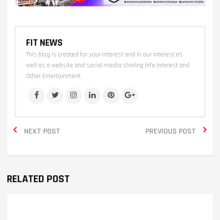
FIT NEWS
This blog is created for your interest and in our interest as
well as a website and social media sharing info Interest and
Other Entertainment.


NEXT POST
PREVIOUS POST
RELATED POST