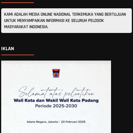
KAMI ADALAH MEDIA ONLINE NASIONAL TERKEMUKA YANG BERTUJUAN
UNTUK MENYAMPAIKAN INFORMASI KE SELURUH PELOSOK
MASYARAKAT INDONESIA.
IKLAN