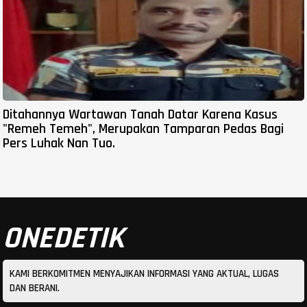
Ditahannya Wartawan Tanah Datar Karena Kasus
"Remeh Temeh", Merupakan Tamparan Pedas Bagi
Pers Luhak Nan Tuo.
ONEDETIK
KAMI BERKOMITMEN MENYAJIKAN INFORMASI YANG AKTUAL, LUGAS
DAN BERANI.