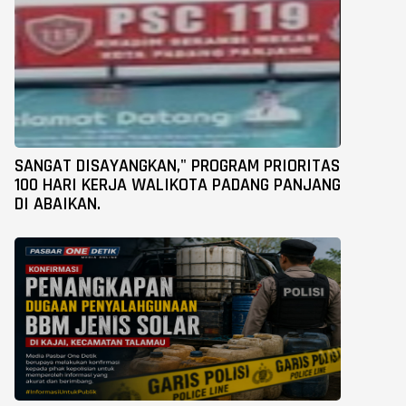
SANGAT DISAYANGKAN," PROGRAM PRIORITAS
100 HARI KERJA WALIKOTA PADANG PANJANG
DI ABAIKAN.