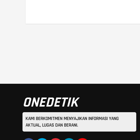
ONEDETIK
KAMI BERKOMITMEN MENYAJIKAN INFORMASI YANG
AKTUAL, LUGAS DAN BERANI.