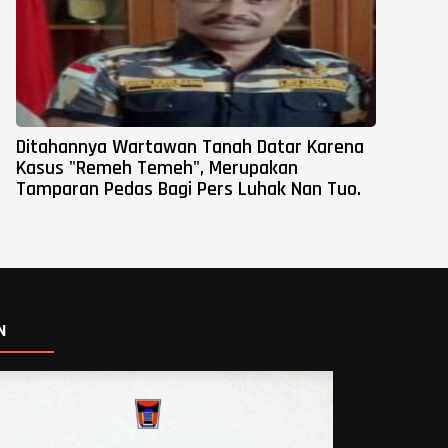
Ditahannya Wartawan Tanah Datar Karena
Kasus "Remeh Temeh", Merupakan
Tamparan Pedas Bagi Pers Luhak Nan Tuo.
N