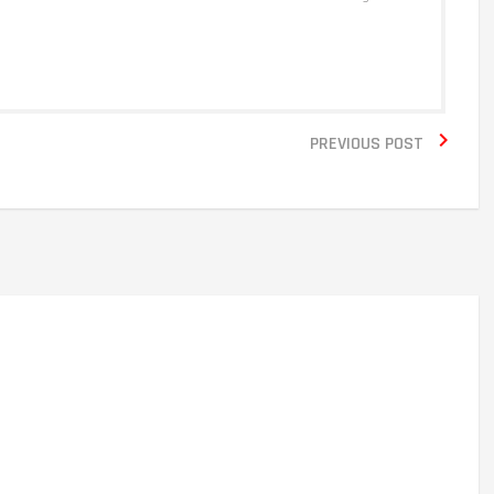

PREVIOUS POST