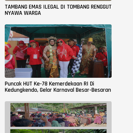
TAMBANG EMAS ILEGAL DI TOMBANG RENGGUT
NYAWA WARGA
Puncak HUT Ke-78 Kemerdekaan RI Di
Kedungkendo, Gelar Karnaval Besar-Besaran