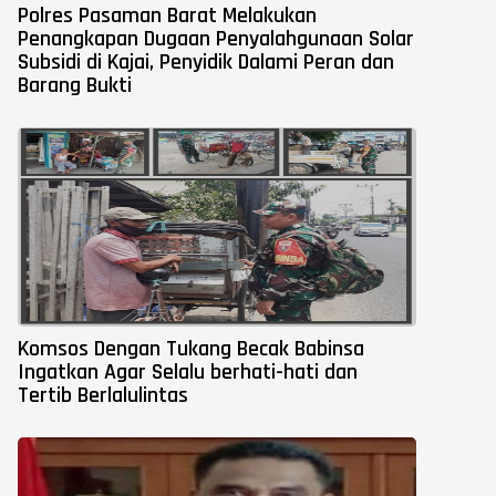
Polres Pasaman Barat Melakukan
Penangkapan Dugaan Penyalahgunaan Solar
Subsidi di Kajai, Penyidik Dalami Peran dan
Barang Bukti
Komsos Dengan Tukang Becak Babinsa
Ingatkan Agar Selalu berhati-hati dan
Tertib Berlalulintas