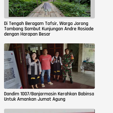
Di Tengah Beragam Tafsir, Warga Jorong
Tombang Sambut Kunjungan Andre Rosiade
dengan Harapan Besar
Dandim 1007/Banjarmasin Kerahkan Babinsa
Untuk Amankan Jumat Agung