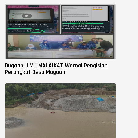
Dugaan ILMU MALAIKAT Warnai Pengisian
Perangkat Desa Maguan