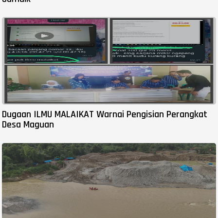
Dugaan ILMU MALAIKAT Warnai Pengisian Perangkat
Desa Maguan