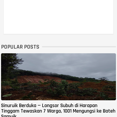
POPULAR POSTS
Sinuruik Berduka — Longsor Subuh di Harapan
Tinggam Tewaskan 7 Warga, 1001 Mengungsi ke Bateh
Samuik