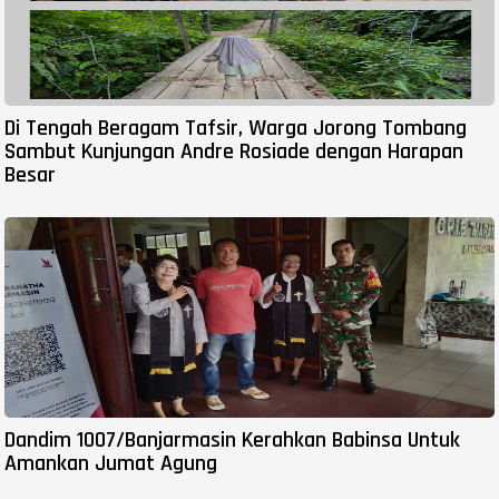
Di Tengah Beragam Tafsir, Warga Jorong Tombang
Sambut Kunjungan Andre Rosiade dengan Harapan
Besar
Dandim 1007/Banjarmasin Kerahkan Babinsa Untuk
Amankan Jumat Agung