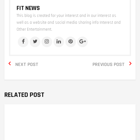
FIT NEWS
This blog is created for your interest and in our interest as
well as a website and social media sharing info Interest and
Other Entertainment.


NEXT POST
PREVIOUS POST
RELATED POST