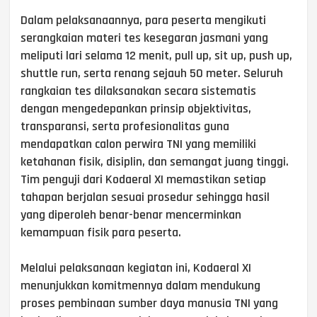
Dalam pelaksanaannya, para peserta mengikuti
serangkaian materi tes kesegaran jasmani yang
meliputi lari selama 12 menit, pull up, sit up, push up,
shuttle run, serta renang sejauh 50 meter. Seluruh
rangkaian tes dilaksanakan secara sistematis
dengan mengedepankan prinsip objektivitas,
transparansi, serta profesionalitas guna
mendapatkan calon perwira TNI yang memiliki
ketahanan fisik, disiplin, dan semangat juang tinggi.
Tim penguji dari Kodaeral XI memastikan setiap
tahapan berjalan sesuai prosedur sehingga hasil
yang diperoleh benar-benar mencerminkan
kemampuan fisik para peserta.
Melalui pelaksanaan kegiatan ini, Kodaeral XI
menunjukkan komitmennya dalam mendukung
proses pembinaan sumber daya manusia TNI yang