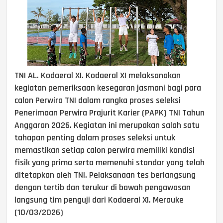
TNI AL. Kodaeral XI. Kodaeral XI melaksanakan
kegiatan pemeriksaan kesegaran jasmani bagi para
calon Perwira TNI dalam rangka proses seleksi
Penerimaan Perwira Prajurit Karier (PAPK) TNI Tahun
Anggaran 2026. Kegiatan ini merupakan salah satu
tahapan penting dalam proses seleksi untuk
memastikan setiap calon perwira memiliki kondisi
fisik yang prima serta memenuhi standar yang telah
ditetapkan oleh TNI. Pelaksanaan tes berlangsung
dengan tertib dan terukur di bawah pengawasan
langsung tim penguji dari Kodaeral XI. Merauke
(10/03/2026)