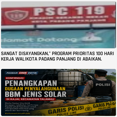
SANGAT DISAYANGKAN," PROGRAM PRIORITAS 100 HARI
KERJA WALIKOTA PADANG PANJANG DI ABAIKAN.