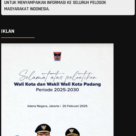
UNTUK MENYAMPAIKAN INFORMASI KE SELURUH PELOSOK
MASYARAKAT INDONESIA.
IKLAN