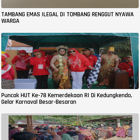
TAMBANG EMAS ILEGAL DI TOMBANG RENGGUT NYAWA
WARGA
Puncak HUT Ke-78 Kemerdekaan RI Di Kedungkendo,
Gelar Karnaval Besar-Besaran