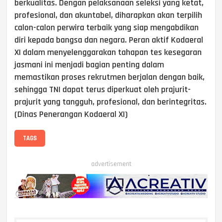
berkualitas. Dengan pelaksanaan seleksi yang ketat,
profesional, dan akuntabel, diharapkan akan terpilih
calon-calon perwira terbaik yang siap mengabdikan
diri kepada bangsa dan negara. Peran aktif Kodaeral
XI dalam menyelenggarakan tahapan tes kesegaran
jasmani ini menjadi bagian penting dalam
memastikan proses rekrutmen berjalan dengan baik,
sehingga TNI dapat terus diperkuat oleh prajurit-
prajurit yang tangguh, profesional, dan berintegritas.
(Dinas Penerangan Kodaeral XI)
TAGS
advertisement