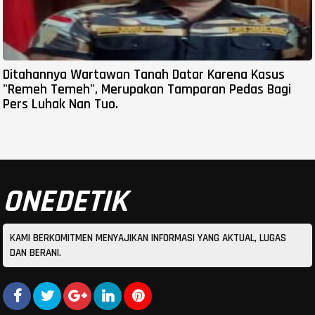
Ditahannya Wartawan Tanah Datar Karena Kasus
"Remeh Temeh", Merupakan Tamparan Pedas Bagi
Pers Luhak Nan Tuo.
ONEDETIK
KAMI BERKOMITMEN MENYAJIKAN INFORMASI YANG AKTUAL, LUGAS
DAN BERANI.