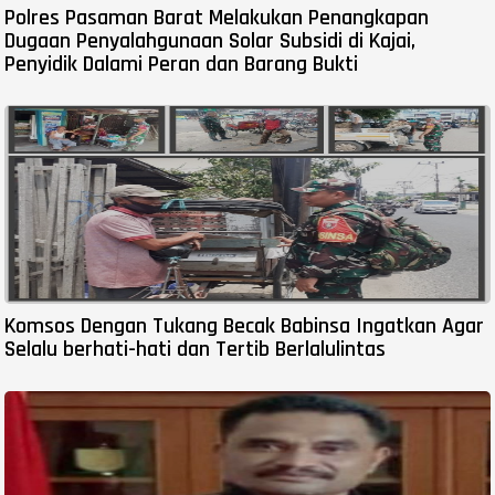
Polres Pasaman Barat Melakukan Penangkapan
Dugaan Penyalahgunaan Solar Subsidi di Kajai,
Penyidik Dalami Peran dan Barang Bukti
Komsos Dengan Tukang Becak Babinsa Ingatkan Agar
Selalu berhati-hati dan Tertib Berlalulintas