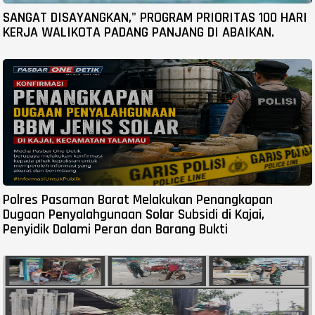
SANGAT DISAYANGKAN," PROGRAM PRIORITAS 100 HARI
KERJA WALIKOTA PADANG PANJANG DI ABAIKAN.
Polres Pasaman Barat Melakukan Penangkapan
Dugaan Penyalahgunaan Solar Subsidi di Kajai,
Penyidik Dalami Peran dan Barang Bukti