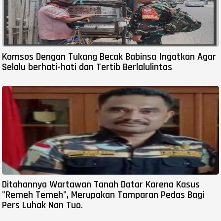
Komsos Dengan Tukang Becak Babinsa Ingatkan Agar
Selalu berhati-hati dan Tertib Berlalulintas
Ditahannya Wartawan Tanah Datar Karena Kasus
"Remeh Temeh", Merupakan Tamparan Pedas Bagi
Pers Luhak Nan Tuo.