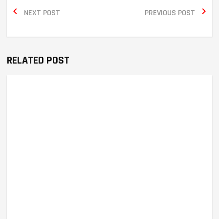


NEXT POST
PREVIOUS POST
RELATED POST