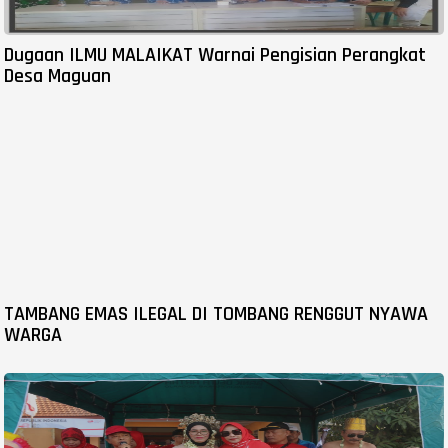
Dugaan ILMU MALAIKAT Warnai Pengisian Perangkat
Desa Maguan
TAMBANG EMAS ILEGAL DI TOMBANG RENGGUT NYAWA
WARGA