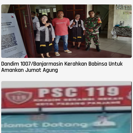
Dandim 1007/Banjarmasin Kerahkan Babinsa Untuk
Amankan Jumat Agung