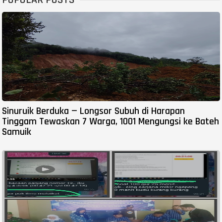
POPULAR POSTS
Sinuruik Berduka — Longsor Subuh di Harapan
Tinggam Tewaskan 7 Warga, 1001 Mengungsi ke Bateh
Samuik