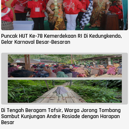
Puncak HUT Ke-78 Kemerdekaan RI Di Kedungkendo,
Gelar Karnaval Besar-Besaran
Di Tengah Beragam Tafsir, Warga Jorong Tombang
Sambut Kunjungan Andre Rosiade dengan Harapan
Besar