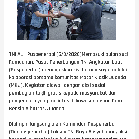
TNI AL - Puspenerbal (6/3/2026)Memasuki bulan suci
Ramadhan, Pusat Penerbangan TNI Angkatan Laut
(Puspenerbal) menunjukkan sisi humanisnya melalui
kolaborasi bersama komunitas Motor Klasik Juanda
(MKJ). Kegiatan diawali dengan aksi sosial
pembagian takjil gratis kepada masyarakat dan
pengendara yang melintas di kawasan depan Pom
Bensin Albatros, Juanda.
Dipimpin langsung oleh Komandan Puspenerbal
(Danpuspenerbal) Laksda TNI Bayu Alisyahbana, aksi