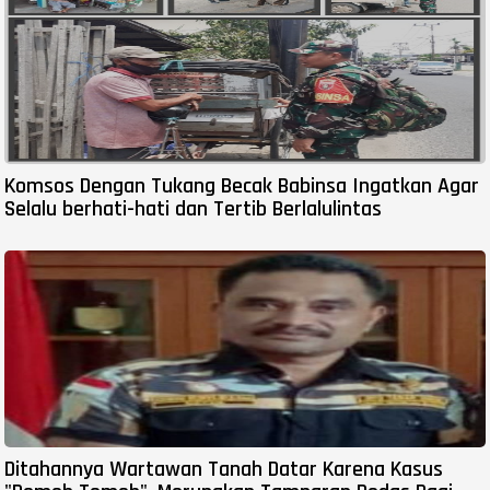
Komsos Dengan Tukang Becak Babinsa Ingatkan Agar
Selalu berhati-hati dan Tertib Berlalulintas
Ditahannya Wartawan Tanah Datar Karena Kasus