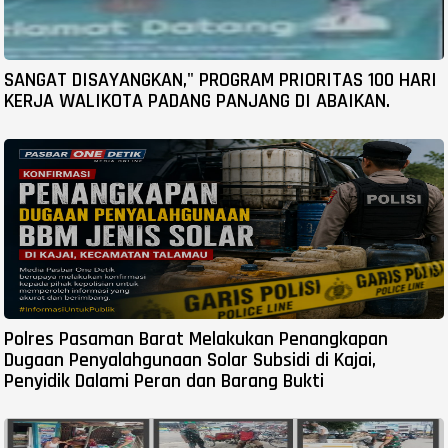
SANGAT DISAYANGKAN," PROGRAM PRIORITAS 100 HARI
KERJA WALIKOTA PADANG PANJANG DI ABAIKAN.
Polres Pasaman Barat Melakukan Penangkapan
Dugaan Penyalahgunaan Solar Subsidi di Kajai,
Penyidik Dalami Peran dan Barang Bukti