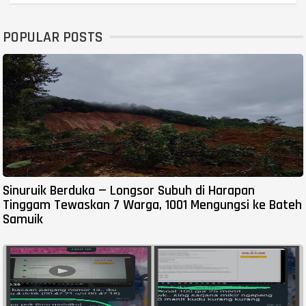
POPULAR POSTS
Sinuruik Berduka — Longsor Subuh di Harapan
Tinggam Tewaskan 7 Warga, 1001 Mengungsi ke Bateh
Samuik