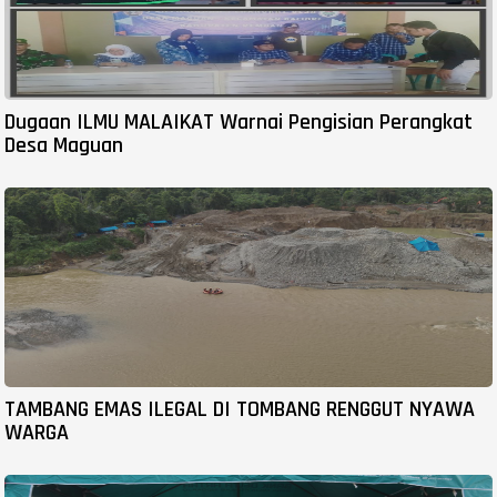
Dugaan ILMU MALAIKAT Warnai Pengisian Perangkat
Desa Maguan
TAMBANG EMAS ILEGAL DI TOMBANG RENGGUT NYAWA
WARGA