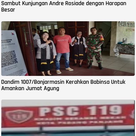
Sambut Kunjungan Andre Rosiade dengan Harapan
Besar
Dandim 1007/Banjarmasin Kerahkan Babinsa Untuk
Amankan Jumat Agung