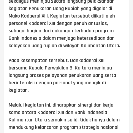
sekaligus meninjau secara langsung pelaksanaan
kegiatan Penukaran Uang Rupiah yang digelar di
Mako Kodaeral XIII. Kegiatan tersebut diikuti oleh
personel Kodaeral XIII dengan penuh antusias,
sebagai bagian dari dukungan terhadap program
Bank Indonesia dalam menjaga ketersediaan dan
kelayakan uang rupiah di wilayah Kalimantan Utara.
Pada kesempatan tersebut, Dankodaeral XIII
bersama Kepala Perwakilan BI Kaltara meninjau
langsung proses pelayanan penukaran uang serta
berinteraksi dengan personel yang mengikuti
kegiatan.
Melalui kegiatan ini, diharapkan sinergi dan kerja
sama antara Kodaeral XIII dan Bank Indonesia
Kalimantan Utara semakin solid, tidak hanya dalam
mendukung kelancaran program strategis nasional,