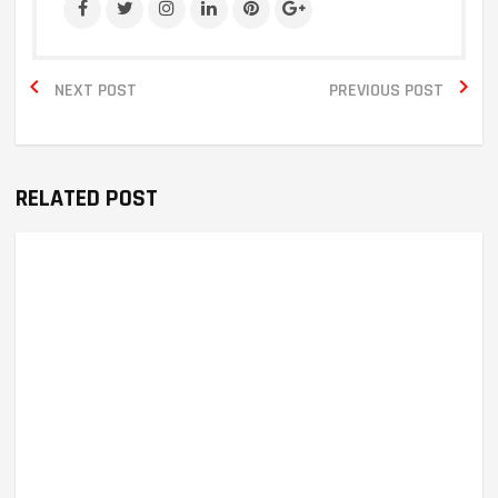


NEXT POST
PREVIOUS POST
RELATED POST