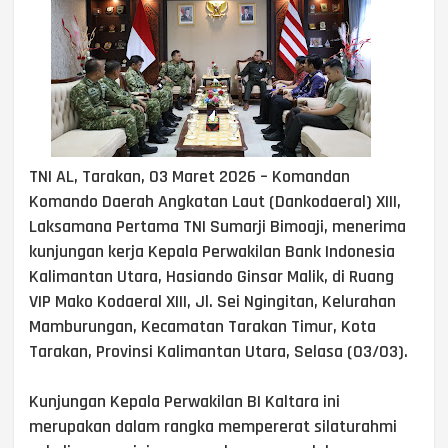
TNI AL, Tarakan, 03 Maret 2026 – Komandan
Komando Daerah Angkatan Laut (Dankodaeral) XIII,
Laksamana Pertama TNI Sumarji Bimoaji, menerima
kunjungan kerja Kepala Perwakilan Bank Indonesia
Kalimantan Utara, Hasiando Ginsar Malik, di Ruang
VIP Mako Kodaeral XIII, Jl. Sei Ngingitan, Kelurahan
Mamburungan, Kecamatan Tarakan Timur, Kota
Tarakan, Provinsi Kalimantan Utara, Selasa (03/03).
Kunjungan Kepala Perwakilan BI Kaltara ini
merupakan dalam rangka mempererat silaturahmi