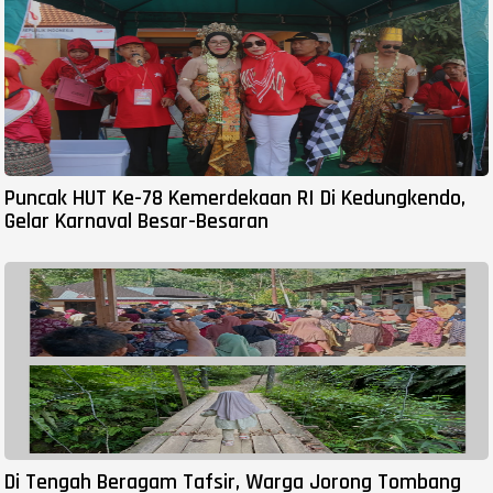
Puncak HUT Ke-78 Kemerdekaan RI Di Kedungkendo,
Gelar Karnaval Besar-Besaran
Di Tengah Beragam Tafsir, Warga Jorong Tombang