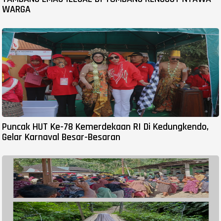
WARGA
Puncak HUT Ke-78 Kemerdekaan RI Di Kedungkendo,
Gelar Karnaval Besar-Besaran