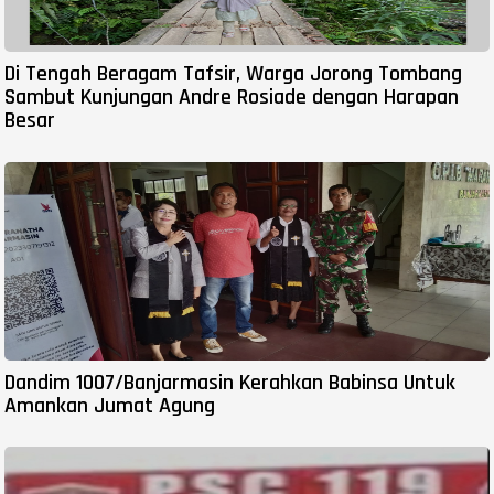
Di Tengah Beragam Tafsir, Warga Jorong Tombang
Sambut Kunjungan Andre Rosiade dengan Harapan
Besar
Dandim 1007/Banjarmasin Kerahkan Babinsa Untuk
Amankan Jumat Agung