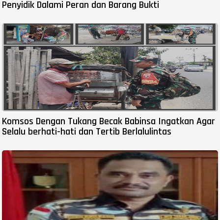
Penyidik Dalami Peran dan Barang Bukti
Komsos Dengan Tukang Becak Babinsa Ingatkan Agar
Selalu berhati-hati dan Tertib Berlalulintas