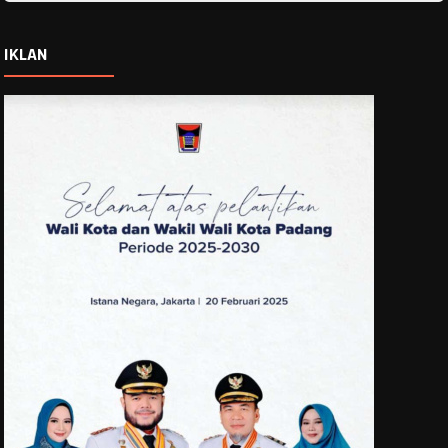
IKLAN