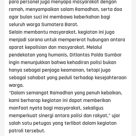
para personel juga menyapa masyarakat dengan
ramah, menyampaikan salam Ramadhan, serta doa
agar bulan suci ini membawa keberkahan bagi
seluruh warga Sumatera Barat.
Selain membantu masyarakat, kegiatan ini juga
menjadi sarana untuk mempererat hubungan antara
aparat kepolisian dan masyarakat. Melalui
pendekatan yang humanis, Ditlantas Polda Sumbar
ingin menunjukkan bahwa kehadiran polisi bukan
hanya sebagai penjaga keamanan, tetapi juga
sebagai sahabat yang peduli terhadap kesejahteraan
warga.
“Dalam semangat Ramadhan yang penuh kebaikan,
kami berharap kegiatan ini dapat memberikan
manfaat nyata bagi masyarakat, sekaligus
memperkuat sinergi antara polisi dan rakyat,” ujar
salah satu petugas yang terlibat dalam kegiatan
patroli tersebut.