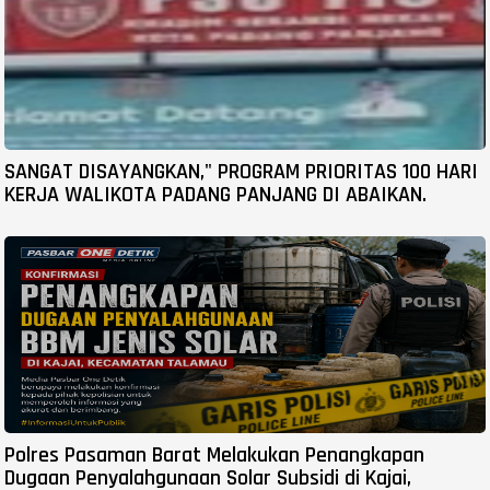
SANGAT DISAYANGKAN," PROGRAM PRIORITAS 100 HARI
KERJA WALIKOTA PADANG PANJANG DI ABAIKAN.
Polres Pasaman Barat Melakukan Penangkapan
Dugaan Penyalahgunaan Solar Subsidi di Kajai,