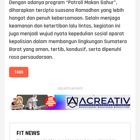
Dengan adanya program “Patroli Makan Sahur”,
diharapkan tercipta suasana Ramadhan yang lebih
hangat dan penuh kebersamaan. Selain menjaga
keamanan dan ketertiban lalu lintas, kegiatan ini
juga menjadi wujud nyata kepedulian sosial aparat
kepolisian dalam membangun lingkungan Sumatera
Barat yang aman, tertib, kondusif, serta dipenuhi
rasa persaudaraan.
TAGS
advertisement
FIT NEWS