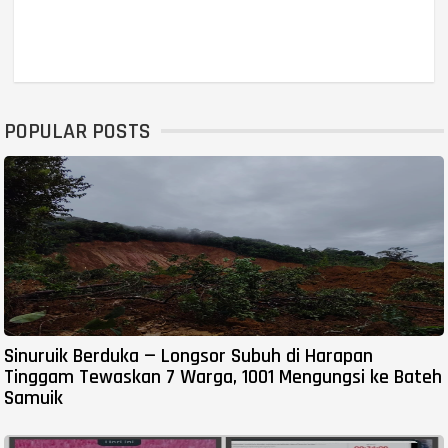
POPULAR POSTS
Sinuruik Berduka — Longsor Subuh di Harapan
Tinggam Tewaskan 7 Warga, 1001 Mengungsi ke Bateh
Samuik