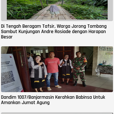
Di Tengah Beragam Tafsir, Warga Jorong Tombang
Sambut Kunjungan Andre Rosiade dengan Harapan
Besar
Dandim 1007/Banjarmasin Kerahkan Babinsa Untuk
Amankan Jumat Agung