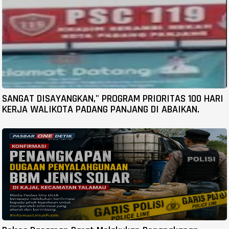
SANGAT DISAYANGKAN," PROGRAM PRIORITAS 100 HARI
KERJA WALIKOTA PADANG PANJANG DI ABAIKAN.