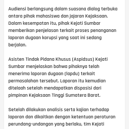
Audiensi berlangsung dalam suasana dialog terbuka
antara pihak mahasiswa dan jajaran Kejaksaan.
Dalam kesempatan itu, pihak Kejati Sumbar
memberikan penjelasan terkait proses penanganan
laporan dugaan korupsi yang saat ini sedang
berjalan.
Asisten Tindak Pidana Khusus (Aspidsus) Kejati
Sumbar menjelaskan bahwa pihaknya telah
menerima laporan dugaan (lapdu) terkait
permasalahan tersebut. Laporan itu kemudian
ditelaah setelah mendapatkan disposisi dari
pimpinan Kejaksaan Tinggi Sumatera Barat.
Setelah dilakukan analisis serta kajian terhadap
laporan dan dikaitkan dengan ketentuan peraturan
perundang-undangan yang berlaku, tim Kejati