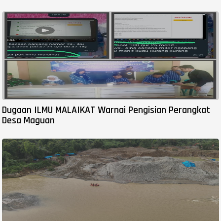
Dugaan ILMU MALAIKAT Warnai Pengisian Perangkat
Desa Maguan