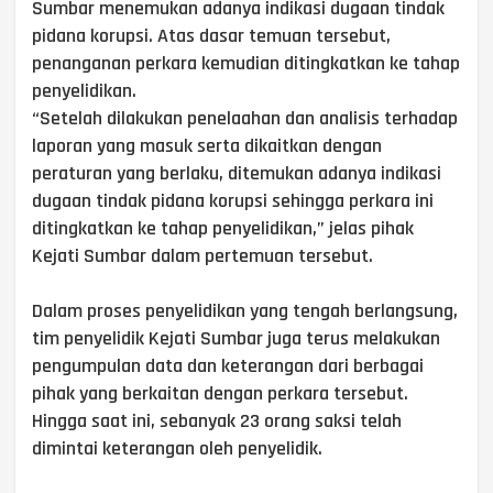
Sumbar menemukan adanya indikasi dugaan tindak
pidana korupsi. Atas dasar temuan tersebut,
penanganan perkara kemudian ditingkatkan ke tahap
penyelidikan.
“Setelah dilakukan penelaahan dan analisis terhadap
laporan yang masuk serta dikaitkan dengan
peraturan yang berlaku, ditemukan adanya indikasi
dugaan tindak pidana korupsi sehingga perkara ini
ditingkatkan ke tahap penyelidikan,” jelas pihak
Kejati Sumbar dalam pertemuan tersebut.
Dalam proses penyelidikan yang tengah berlangsung,
tim penyelidik Kejati Sumbar juga terus melakukan
pengumpulan data dan keterangan dari berbagai
pihak yang berkaitan dengan perkara tersebut.
Hingga saat ini, sebanyak 23 orang saksi telah
dimintai keterangan oleh penyelidik.