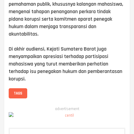
pemahaman publik, khususnya kalangan mahasiswa,
mengenai tahapan penanganan perkara tindak
pidana korupsi serta komitmen aparat penegak
hukum dalam menjaga transparansi dan
akuntabilitas.
Di akhir audiensi, Kejati Sumatera Barat juga
menyampaikan apresiasi terhadap partisipasi
mahasiswa yang turut memberikan perhatian
terhadap isu penegakan hukum dan pemberantasan
korupsi.
TAGS
advertisement