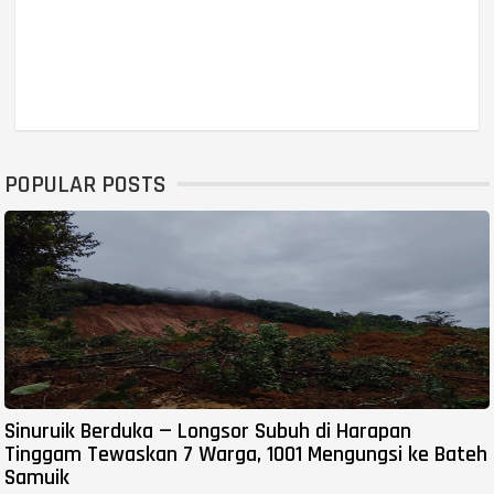
POPULAR POSTS
Sinuruik Berduka — Longsor Subuh di Harapan
Tinggam Tewaskan 7 Warga, 1001 Mengungsi ke Bateh
Samuik