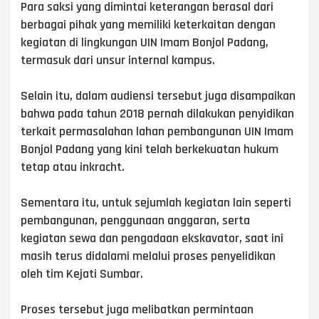
Para saksi yang dimintai keterangan berasal dari
berbagai pihak yang memiliki keterkaitan dengan
kegiatan di lingkungan UIN Imam Bonjol Padang,
termasuk dari unsur internal kampus.
Selain itu, dalam audiensi tersebut juga disampaikan
bahwa pada tahun 2018 pernah dilakukan penyidikan
terkait permasalahan lahan pembangunan UIN Imam
Bonjol Padang yang kini telah berkekuatan hukum
tetap atau inkracht.
Sementara itu, untuk sejumlah kegiatan lain seperti
pembangunan, penggunaan anggaran, serta
kegiatan sewa dan pengadaan ekskavator, saat ini
masih terus didalami melalui proses penyelidikan
oleh tim Kejati Sumbar.
Proses tersebut juga melibatkan permintaan