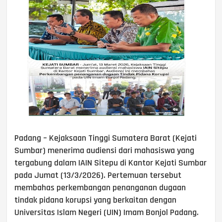
Padang – Kejaksaan Tinggi Sumatera Barat (Kejati
Sumbar) menerima audiensi dari mahasiswa yang
tergabung dalam IAIN Sitepu di Kantor Kejati Sumbar
pada Jumat (13/3/2026). Pertemuan tersebut
membahas perkembangan penanganan dugaan
tindak pidana korupsi yang berkaitan dengan
Universitas Islam Negeri (UIN) Imam Bonjol Padang.