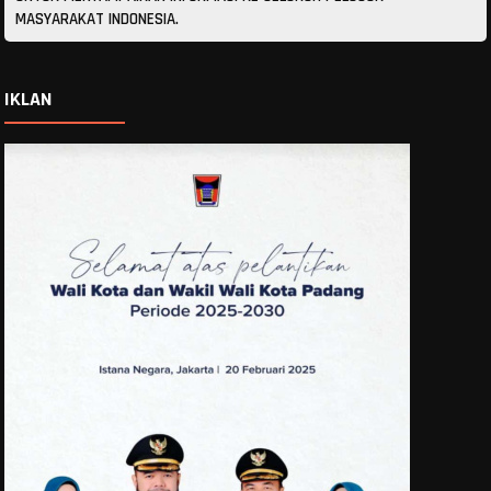
MASYARAKAT INDONESIA.
IKLAN