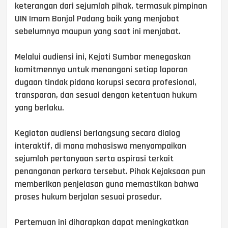
keterangan dari sejumlah pihak, termasuk pimpinan
UIN Imam Bonjol Padang baik yang menjabat
sebelumnya maupun yang saat ini menjabat.
Melalui audiensi ini, Kejati Sumbar menegaskan
komitmennya untuk menangani setiap laporan
dugaan tindak pidana korupsi secara profesional,
transparan, dan sesuai dengan ketentuan hukum
yang berlaku.
Kegiatan audiensi berlangsung secara dialog
interaktif, di mana mahasiswa menyampaikan
sejumlah pertanyaan serta aspirasi terkait
penanganan perkara tersebut. Pihak Kejaksaan pun
memberikan penjelasan guna memastikan bahwa
proses hukum berjalan sesuai prosedur.
Pertemuan ini diharapkan dapat meningkatkan