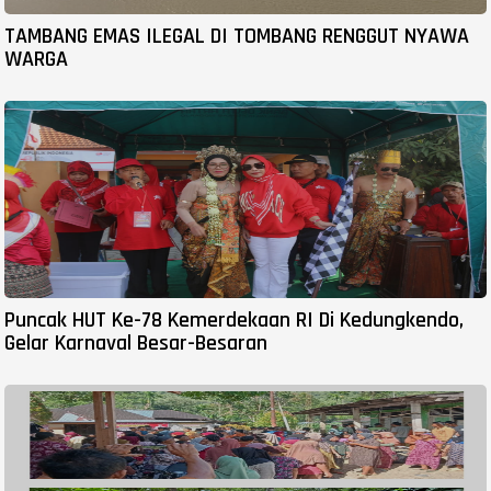
TAMBANG EMAS ILEGAL DI TOMBANG RENGGUT NYAWA
WARGA
Puncak HUT Ke-78 Kemerdekaan RI Di Kedungkendo,
Gelar Karnaval Besar-Besaran