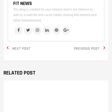
FIT NEWS
This blog is created for your interest and in our interest as
well as a website and social media sharing info Interest and
Other Entertainment.


NEXT POST
PREVIOUS POST
RELATED POST