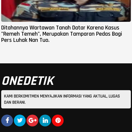
Ditahannya Wartawan Tanah Datar Karena Kasus
"Remeh Temeh", Merupakan Tamparan Pedas Bagi
Pers Luhak Nan Tuo.
ONEDETIK
KAMI BERKOMITMEN MENYAJIKAN INFORMASI YANG AKTUAL, LUGAS
DAN BERANI.