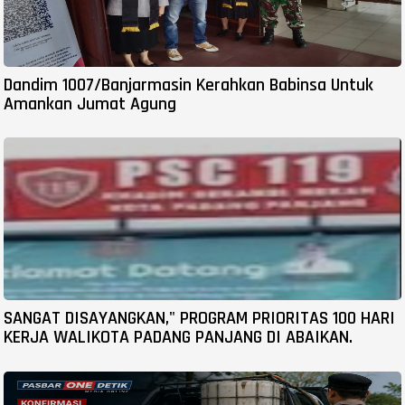
Dandim 1007/Banjarmasin Kerahkan Babinsa Untuk
Amankan Jumat Agung
SANGAT DISAYANGKAN," PROGRAM PRIORITAS 100 HARI
KERJA WALIKOTA PADANG PANJANG DI ABAIKAN.