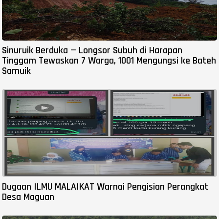
Sinuruik Berduka — Longsor Subuh di Harapan
Tinggam Tewaskan 7 Warga, 1001 Mengungsi ke Bateh
Samuik
Dugaan ILMU MALAIKAT Warnai Pengisian Perangkat
Desa Maguan