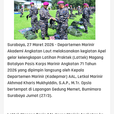
Surabaya, 27 Maret 2026 - Departemen Marinir
Akademi Angkatan Laut melaksanakan kegiatan Apel
gelar kelengkapan Latihan Praktek (Lattek) Magang
Batalyon Pasis Korps Marinir Angkatan 71 Tahun
2026 yang dipimpin langsung oleh Kepala
Departemen Marinir (Kadepmar) AAL, Letkol Marinir
Akhmad Kharis Mukhyiddin, S.A.P., M.Tr. Opsla
bertempat di Lapangan Gedung Memet, Bumimoro
Surabaya Jumat (27/3).