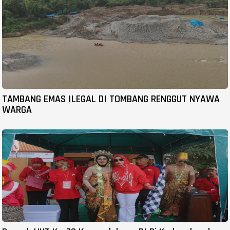
TAMBANG EMAS ILEGAL DI TOMBANG RENGGUT NYAWA
WARGA