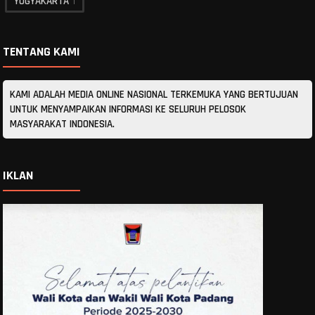
YOGYAKARTA
1
TENTANG KAMI
KAMI ADALAH MEDIA ONLINE NASIONAL TERKEMUKA YANG BERTUJUAN
UNTUK MENYAMPAIKAN INFORMASI KE SELURUH PELOSOK
MASYARAKAT INDONESIA.
IKLAN