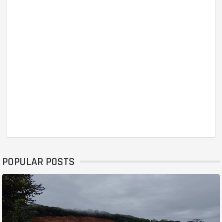
POPULAR POSTS