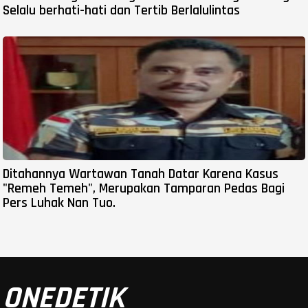
Selalu berhati-hati dan Tertib Berlalulintas
Ditahannya Wartawan Tanah Datar Karena Kasus
"Remeh Temeh", Merupakan Tamparan Pedas Bagi
Pers Luhak Nan Tuo.
ONEDETIK