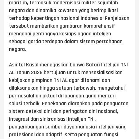
maritim, termasuk modernisasi militer sejumlah
negara dan dinamika kawasan yang berimplikasi
terhadap kepentingan nasional Indonesia. Penjelasan
tersebut memberikan gambaran komprehensif
mengenai pentingnya kesiapsiagaan intelijen
sebagai garda terdepan dalam sistem pertahanan
negara.
Asintel Kasal menegaskan bahwa Safari Intelijen TNI
AL Tahun 2026 bertujuan untuk mensosialisasikan
kebijakan pimpinan TNI AL agar difahami dan
dilaksanakan hingga satuan terbawah, mengetahui
permasalahan aktual di lapangan guna mencari
solusi terbaik. Penekanan diarahkan pada penguatan
sistem deteksi dini dan peringatan dini nasional,
integrasi dan sinkronisasi intelijen TNI,
pengembangan sumber daya manusia intelijen yang
profesional dan adaptif, serta penguatan fungsi