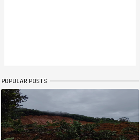
POPULAR POSTS