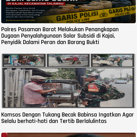
Polres Pasaman Barat Melakukan Penangkapan
Dugaan Penyalahgunaan Solar Subsidi di Kajai,
Penyidik Dalami Peran dan Barang Bukti
Komsos Dengan Tukang Becak Babinsa Ingatkan Agar
Selalu berhati-hati dan Tertib Berlalulintas