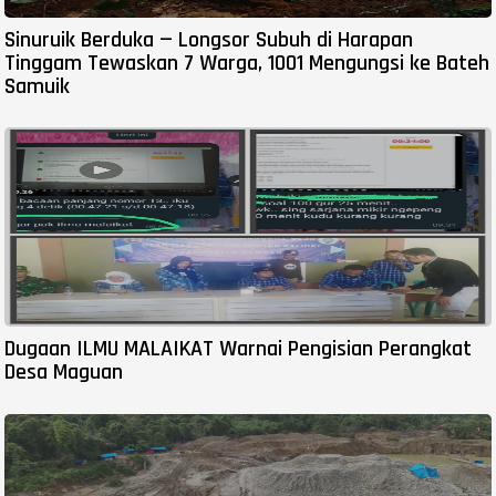
Sinuruik Berduka — Longsor Subuh di Harapan
Tinggam Tewaskan 7 Warga, 1001 Mengungsi ke Bateh
Samuik
Dugaan ILMU MALAIKAT Warnai Pengisian Perangkat
Desa Maguan