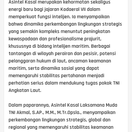
Asintel Kasal merupakan kehormatan sekaligus
energi baru bagi jajaran Kodaeral VII dalam
memperkuat fungsi intelijen. Ia menyampaikan
bahwa dinamika perkembangan lingkungan strategis
yang semakin kompleks menuntut peningkatan
kewaspadaan dan profesionalisme prajurit,
khususnya di bidang intelijen maritim. Berbagai
tantangan di wilayah perairan dan pesisir, potensi
pelanggaran hukum di laut, ancaman keamanan
maritim, serta dinamika sosial yang dapat
memengaruhi stabilitas pertahanan menjadi
perhatian serius dalam mendukung tugas pokok TNI
Angkatan Laut.
Dalam paparannya, Asintel Kasal Laksamana Muda
TNI Akmal, S.AP., M.M., M.Tr.Opsla., menyampaikan
perkembangan lingkungan strategis, global dan
regional yang memengaruhi stabilitas keamanan