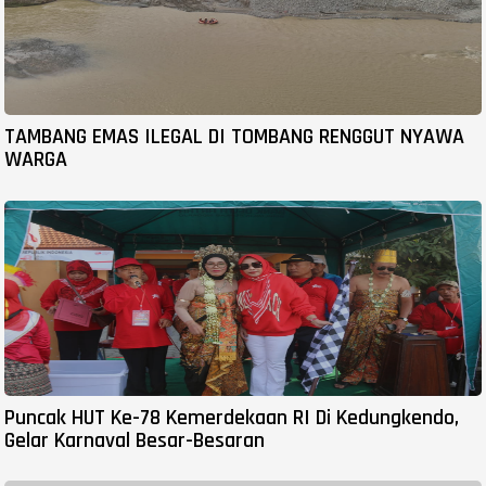
TAMBANG EMAS ILEGAL DI TOMBANG RENGGUT NYAWA
WARGA
Puncak HUT Ke-78 Kemerdekaan RI Di Kedungkendo,
Gelar Karnaval Besar-Besaran