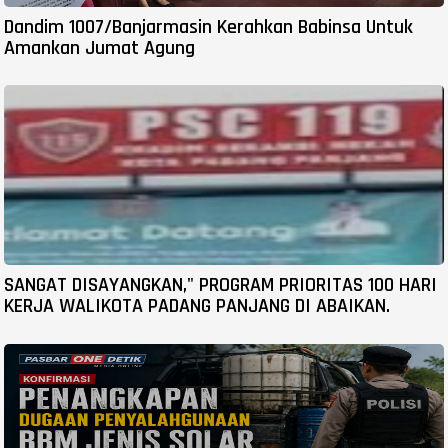
Dandim 1007/Banjarmasin Kerahkan Babinsa Untuk
Amankan Jumat Agung
SANGAT DISAYANGKAN," PROGRAM PRIORITAS 100 HARI
KERJA WALIKOTA PADANG PANJANG DI ABAIKAN.