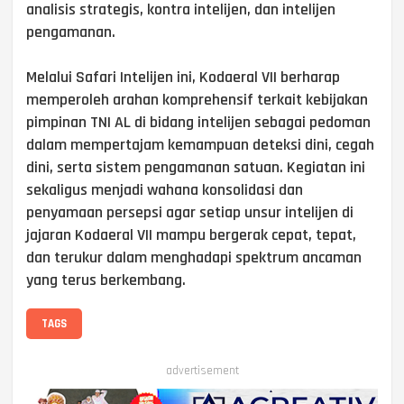
analisis strategis, kontra intelijen, dan intelijen
pengamanan.
Melalui Safari Intelijen ini, Kodaeral VII berharap
memperoleh arahan komprehensif terkait kebijakan
pimpinan TNI AL di bidang intelijen sebagai pedoman
dalam mempertajam kemampuan deteksi dini, cegah
dini, serta sistem pengamanan satuan. Kegiatan ini
sekaligus menjadi wahana konsolidasi dan
penyamaan persepsi agar setiap unsur intelijen di
jajaran Kodaeral VII mampu bergerak cepat, tepat,
dan terukur dalam menghadapi spektrum ancaman
yang terus berkembang.
TAGS
advertisement