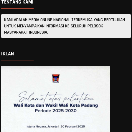
TENTANG KAMI
KAMI ADALAH MEDIA ONLINE NASIONAL TERKEMUKA YANG BERTUJUAN
UNTUK MENYAMPAIKAN INFORMASI KE SELURUH PELOSOK
MASYARAKAT INDONESIA.
IKLAN