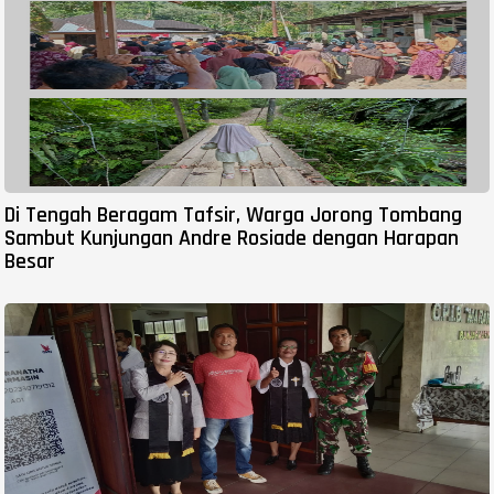
Di Tengah Beragam Tafsir, Warga Jorong Tombang
Sambut Kunjungan Andre Rosiade dengan Harapan
Besar