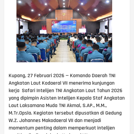
Kupang, 27 Februari 2026 — Komando Daerah TNI
Angkatan Laut Kodaeral VII menerima kunjungan
kerja Safari Intelijen TNI Angkatan Laut Tahun 2026
yang dipimpin Asisten Intelijen Kepala Staf Angkatan
Laut Laksamana Muda TNI Akmal, S.AP., M.M.,
M.Tr.Opsla. Kegiatan tersebut dipusatkan di Gedung
W.Z. Johannes Makodaeral VII dan menjadi
momentum penting dalam memperkuat intelijen