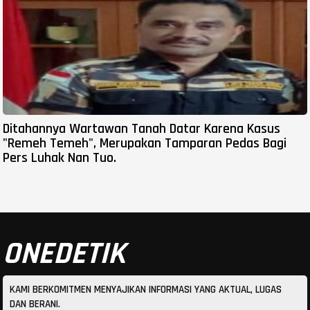
Ditahannya Wartawan Tanah Datar Karena Kasus
"Remeh Temeh", Merupakan Tamparan Pedas Bagi
Pers Luhak Nan Tuo.
ONEDETIK
KAMI BERKOMITMEN MENYAJIKAN INFORMASI YANG AKTUAL, LUGAS
DAN BERANI.