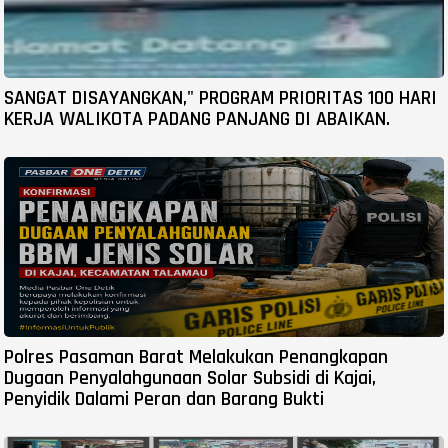
SANGAT DISAYANGKAN," PROGRAM PRIORITAS 100 HARI
KERJA WALIKOTA PADANG PANJANG DI ABAIKAN.
Polres Pasaman Barat Melakukan Penangkapan
Dugaan Penyalahgunaan Solar Subsidi di Kajai,
Penyidik Dalami Peran dan Barang Bukti