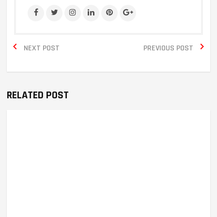


NEXT POST
PREVIOUS POST
RELATED POST