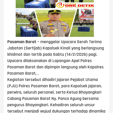
Pasaman Barat
– menggelar Upacara Serah Terima
Jabatan (Sertijab) Kapolsek Kinali yang berlangsung
khidmat dan tertib pada Sabtu (14/2/2026) pagi.
Upacara dilaksanakan di Lapangan Apel Polres
Pasaman Barat dan dipimpin langsung oleh Kapolres
Pasaman Barat, .
Kegiatan tersebut dihadiri jajaran Pejabat Utama
(PJU) Polres Pasaman Barat, para Kapolsek jajaran,
perwira, seluruh personel, serta Ketua Bhayangkari
Cabang Pasaman Barat Ny. Panca Agung bersama
pengurus Bhayangkari. Kehadiran seluruh unsur
tersebut menjadi wujud dukungan terhadap dinamika