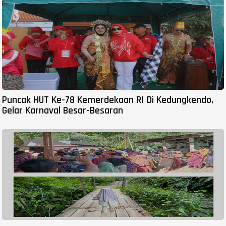
Puncak HUT Ke-78 Kemerdekaan RI Di Kedungkendo,
Gelar Karnaval Besar-Besaran