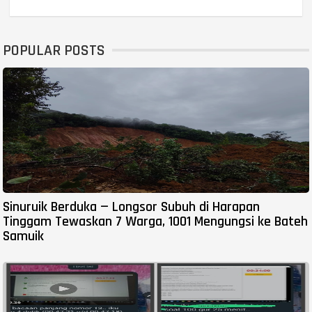
POPULAR POSTS
Sinuruik Berduka — Longsor Subuh di Harapan
Tinggam Tewaskan 7 Warga, 1001 Mengungsi ke Bateh
Samuik