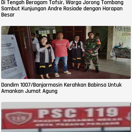
Di Tengah Beragam Tafsir, Warga Jorong Tombang
Sambut Kunjungan Andre Rosiade dengan Harapan
Besar
Dandim 1007/Banjarmasin Kerahkan Babinsa Untuk
Amankan Jumat Agung