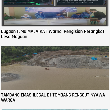
Dugaan ILMU MALAIKAT Warnai Pengisian Perangkat
Desa Maguan
TAMBANG EMAS ILEGAL DI TOMBANG RENGGUT NYAWA
WARGA