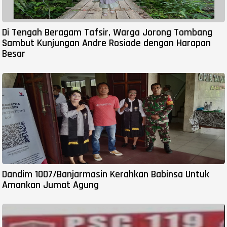
Di Tengah Beragam Tafsir, Warga Jorong Tombang
Sambut Kunjungan Andre Rosiade dengan Harapan
Besar
Dandim 1007/Banjarmasin Kerahkan Babinsa Untuk
Amankan Jumat Agung