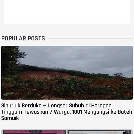
POPULAR POSTS
Sinuruik Berduka — Longsor Subuh di Harapan
Tinggam Tewaskan 7 Warga, 1001 Mengungsi ke Bateh
Samuik