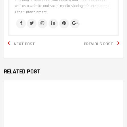
well as a website and social media sharing info Interest and
Other Entertainment.


NEXT POST
PREVIOUS POST
RELATED POST