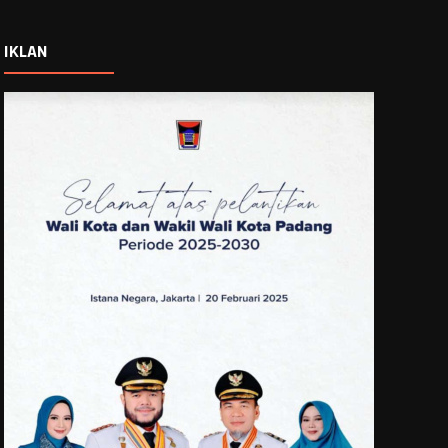
IKLAN