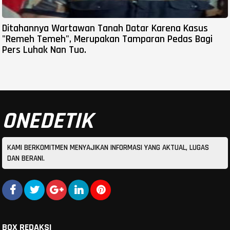
Ditahannya Wartawan Tanah Datar Karena Kasus
"Remeh Temeh", Merupakan Tamparan Pedas Bagi
Pers Luhak Nan Tuo.
ONEDETIK
KAMI BERKOMITMEN MENYAJIKAN INFORMASI YANG AKTUAL, LUGAS
DAN BERANI.
BOX REDAKSI