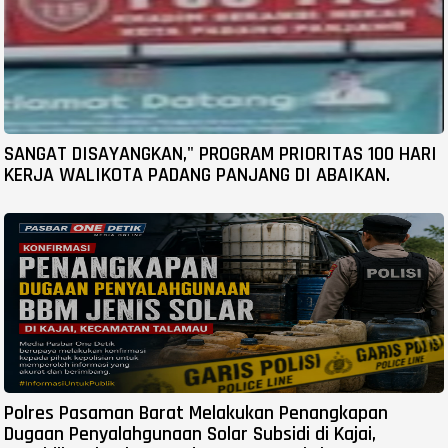
SANGAT DISAYANGKAN," PROGRAM PRIORITAS 100 HARI
KERJA WALIKOTA PADANG PANJANG DI ABAIKAN.
Polres Pasaman Barat Melakukan Penangkapan
Dugaan Penyalahgunaan Solar Subsidi di Kajai,