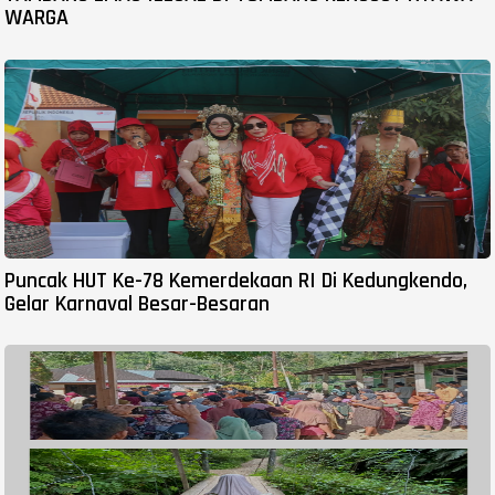
WARGA
Puncak HUT Ke-78 Kemerdekaan RI Di Kedungkendo,
Gelar Karnaval Besar-Besaran