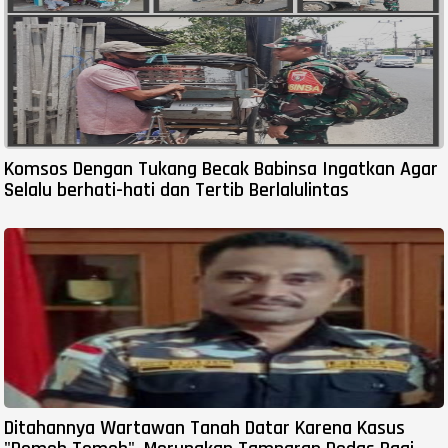
Komsos Dengan Tukang Becak Babinsa Ingatkan Agar
Selalu berhati-hati dan Tertib Berlalulintas
Ditahannya Wartawan Tanah Datar Karena Kasus