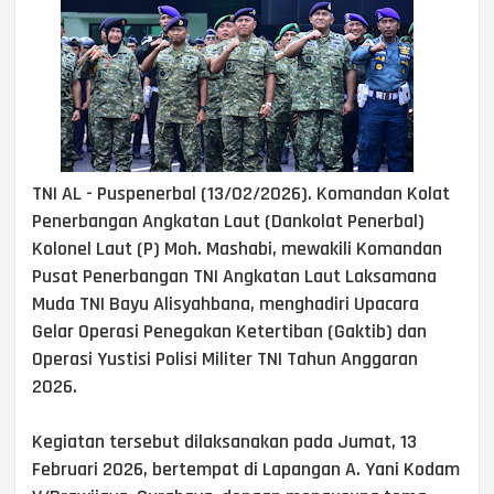
TNI AL - Puspenerbal (13/02/2026). Komandan Kolat
Penerbangan Angkatan Laut (Dankolat Penerbal)
Kolonel Laut (P) Moh. Mashabi, mewakili Komandan
Pusat Penerbangan TNI Angkatan Laut Laksamana
Muda TNI Bayu Alisyahbana, menghadiri Upacara
Gelar Operasi Penegakan Ketertiban (Gaktib) dan
Operasi Yustisi Polisi Militer TNI Tahun Anggaran
2026.
Kegiatan tersebut dilaksanakan pada Jumat, 13
Februari 2026, bertempat di Lapangan A. Yani Kodam