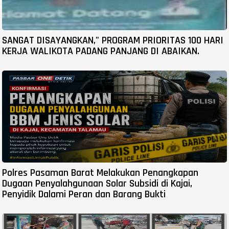
SANGAT DISAYANGKAN," PROGRAM PRIORITAS 100 HARI
KERJA WALIKOTA PADANG PANJANG DI ABAIKAN.
Polres Pasaman Barat Melakukan Penangkapan
Dugaan Penyalahgunaan Solar Subsidi di Kajai,
Penyidik Dalami Peran dan Barang Bukti