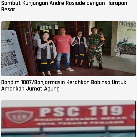
Sambut Kunjungan Andre Rosiade dengan Harapan
Besar
Dandim 1007/Banjarmasin Kerahkan Babinsa Untuk
Amankan Jumat Agung