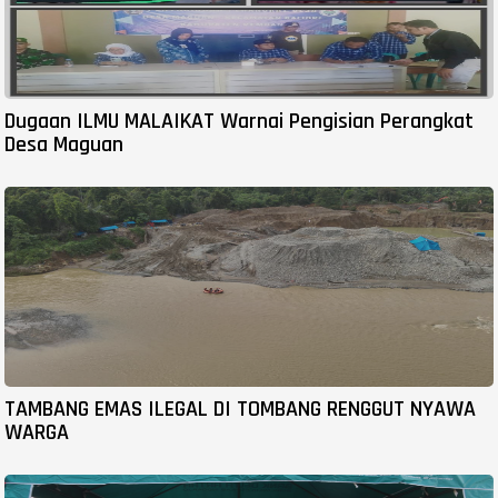
Dugaan ILMU MALAIKAT Warnai Pengisian Perangkat
Desa Maguan
TAMBANG EMAS ILEGAL DI TOMBANG RENGGUT NYAWA
WARGA