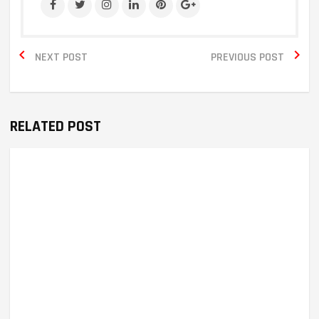


NEXT POST
PREVIOUS POST
RELATED POST