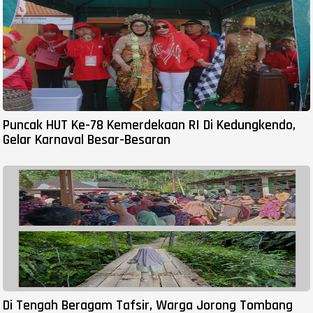
Puncak HUT Ke-78 Kemerdekaan RI Di Kedungkendo,
Gelar Karnaval Besar-Besaran
Di Tengah Beragam Tafsir, Warga Jorong Tombang