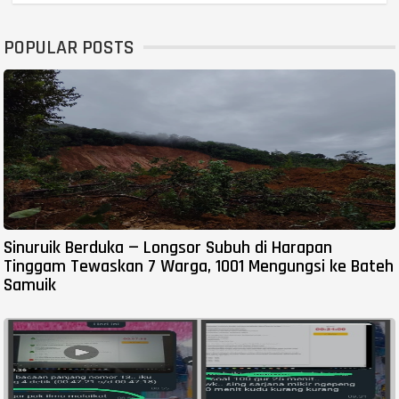
POPULAR POSTS
Sinuruik Berduka — Longsor Subuh di Harapan
Tinggam Tewaskan 7 Warga, 1001 Mengungsi ke Bateh
Samuik