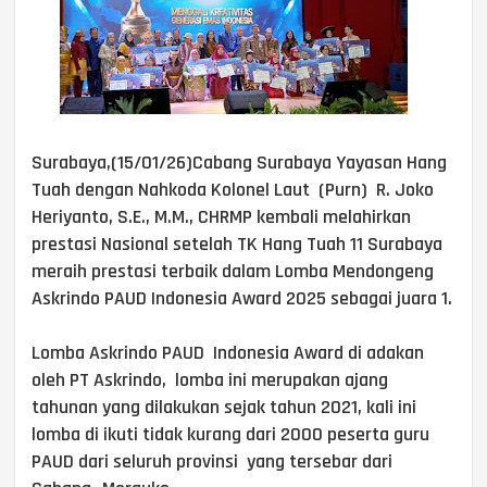
Surabaya,(15/01/26)Cabang Surabaya Yayasan Hang
Tuah dengan Nahkoda Kolonel Laut (Purn) R. Joko
Heriyanto, S.E., M.M., CHRMP kembali melahirkan
prestasi Nasional setelah TK Hang Tuah 11 Surabaya
meraih prestasi terbaik dalam Lomba Mendongeng
Askrindo PAUD Indonesia Award 2025 sebagai juara 1.
Lomba Askrindo PAUD Indonesia Award di adakan
oleh PT Askrindo, lomba ini merupakan ajang
tahunan yang dilakukan sejak tahun 2021, kali ini
lomba di ikuti tidak kurang dari 2000 peserta guru
PAUD dari seluruh provinsi yang tersebar dari