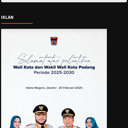
IKLAN