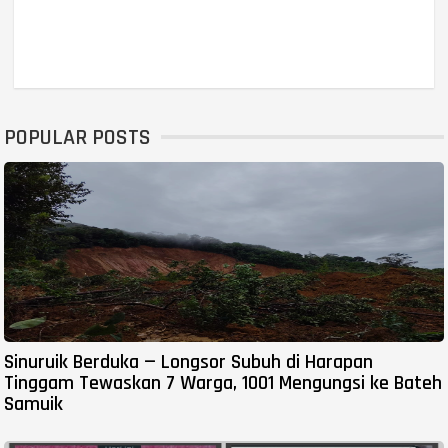
POPULAR POSTS
Sinuruik Berduka — Longsor Subuh di Harapan
Tinggam Tewaskan 7 Warga, 1001 Mengungsi ke Bateh
Samuik