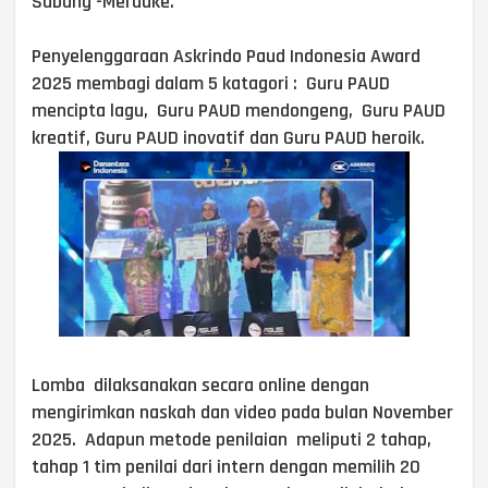
Sabang -Merauke.
Penyelenggaraan Askrindo Paud Indonesia Award
2025 membagi dalam 5 katagori : Guru PAUD
mencipta lagu, Guru PAUD mendongeng, Guru PAUD
kreatif, Guru PAUD inovatif dan Guru PAUD heroik.
Lomba dilaksanakan secara online dengan
mengirimkan naskah dan video pada bulan November
2025. Adapun metode penilaian meliputi 2 tahap,
tahap 1 tim penilai dari intern dengan memilih 20