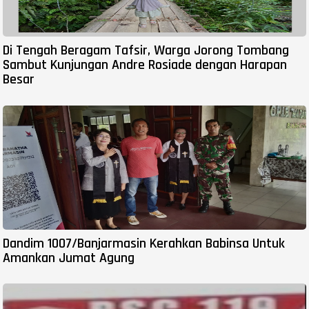
Di Tengah Beragam Tafsir, Warga Jorong Tombang
Sambut Kunjungan Andre Rosiade dengan Harapan
Besar
Dandim 1007/Banjarmasin Kerahkan Babinsa Untuk
Amankan Jumat Agung