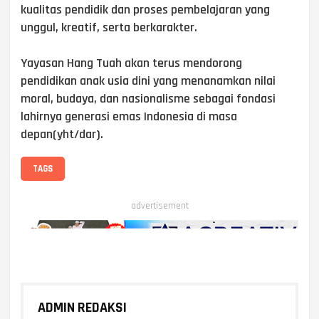
kualitas pendidik dan proses pembelajaran yang
unggul, kreatif, serta berkarakter.
Yayasan Hang Tuah akan terus mendorong
pendidikan anak usia dini yang menanamkan nilai
moral, budaya, dan nasionalisme sebagai fondasi
lahirnya generasi emas Indonesia di masa
depan(yht/dar).
TAGS
advertisement
ADMIN REDAKSI