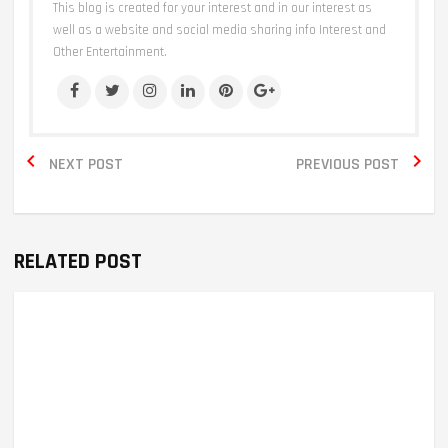
This blog is created for your interest and in our interest as
well as a website and social media sharing info Interest and
Other Entertainment.


NEXT POST
PREVIOUS POST
RELATED POST