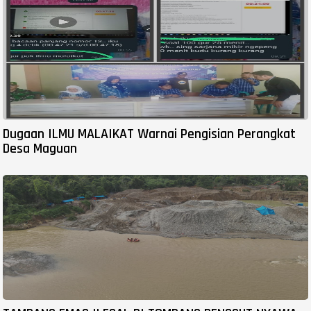
Dugaan ILMU MALAIKAT Warnai Pengisian Perangkat
Desa Maguan