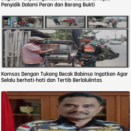
Penyidik Dalami Peran dan Barang Bukti
Komsos Dengan Tukang Becak Babinsa Ingatkan Agar
Selalu berhati-hati dan Tertib Berlalulintas