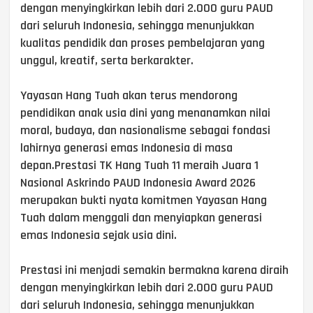
dengan menyingkirkan lebih dari 2.000 guru PAUD
dari seluruh Indonesia, sehingga menunjukkan
kualitas pendidik dan proses pembelajaran yang
unggul, kreatif, serta berkarakter.
Yayasan Hang Tuah akan terus mendorong
pendidikan anak usia dini yang menanamkan nilai
moral, budaya, dan nasionalisme sebagai fondasi
lahirnya generasi emas Indonesia di masa
depan.Prestasi TK Hang Tuah 11 meraih Juara 1
Nasional Askrindo PAUD Indonesia Award 2026
merupakan bukti nyata komitmen Yayasan Hang
Tuah dalam menggali dan menyiapkan generasi
emas Indonesia sejak usia dini.
Prestasi ini menjadi semakin bermakna karena diraih
dengan menyingkirkan lebih dari 2.000 guru PAUD
dari seluruh Indonesia, sehingga menunjukkan