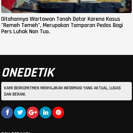
Ditahannya Wartawan Tanah Datar Karena Kasus
"Remeh Temeh", Merupakan Tamparan Pedas Bagi
Pers Luhak Nan Tuo.
ONEDETIK
KAMI BERKOMITMEN MENYAJIKAN INFORMASI YANG AKTUAL, LUGAS
DAN BERANI.