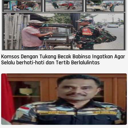
Komsos Dengan Tukang Becak Babinsa Ingatkan Agar
Selalu berhati-hati dan Tertib Berlalulintas