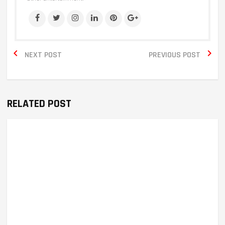


NEXT POST
PREVIOUS POST
RELATED POST