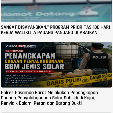
SANGAT DISAYANGKAN," PROGRAM PRIORITAS 100 HARI
KERJA WALIKOTA PADANG PANJANG DI ABAIKAN.
Polres Pasaman Barat Melakukan Penangkapan
Dugaan Penyalahgunaan Solar Subsidi di Kajai,
Penyidik Dalami Peran dan Barang Bukti