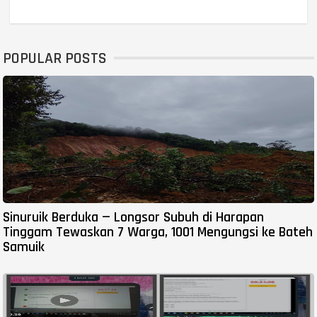
POPULAR POSTS
Sinuruik Berduka — Longsor Subuh di Harapan
Tinggam Tewaskan 7 Warga, 1001 Mengungsi ke Bateh
Samuik