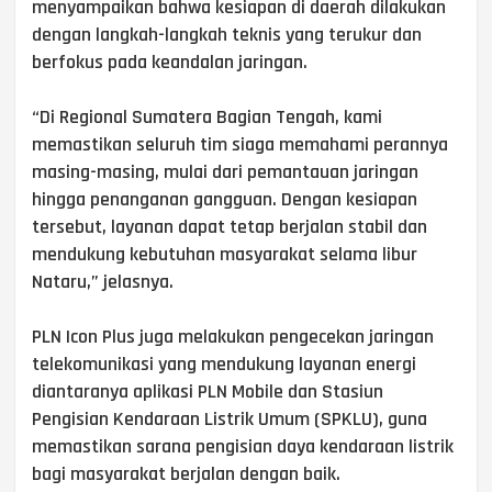
menyampaikan bahwa kesiapan di daerah dilakukan
dengan langkah-langkah teknis yang terukur dan
berfokus pada keandalan jaringan.
“Di Regional Sumatera Bagian Tengah, kami
memastikan seluruh tim siaga memahami perannya
masing-masing, mulai dari pemantauan jaringan
hingga penanganan gangguan. Dengan kesiapan
tersebut, layanan dapat tetap berjalan stabil dan
mendukung kebutuhan masyarakat selama libur
Nataru,” jelasnya.
PLN Icon Plus juga melakukan pengecekan jaringan
telekomunikasi yang mendukung layanan energi
diantaranya aplikasi PLN Mobile dan Stasiun
Pengisian Kendaraan Listrik Umum (SPKLU), guna
memastikan sarana pengisian daya kendaraan listrik
bagi masyarakat berjalan dengan baik.