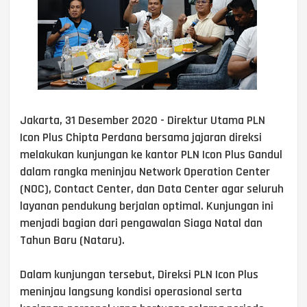
Jakarta, 31 Desember 2020 - Direktur Utama PLN
Icon Plus Chipta Perdana bersama jajaran direksi
melakukan kunjungan ke kantor PLN Icon Plus Gandul
dalam rangka meninjau Network Operation Center
(NOC), Contact Center, dan Data Center agar seluruh
layanan pendukung berjalan optimal. Kunjungan ini
menjadi bagian dari pengawalan Siaga Natal dan
Tahun Baru (Nataru).
Dalam kunjungan tersebut, Direksi PLN Icon Plus
meninjau langsung kondisi operasional serta