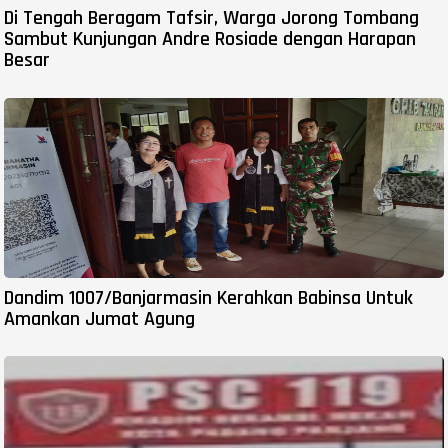
Di Tengah Beragam Tafsir, Warga Jorong Tombang
Sambut Kunjungan Andre Rosiade dengan Harapan
Besar
Dandim 1007/Banjarmasin Kerahkan Babinsa Untuk
Amankan Jumat Agung