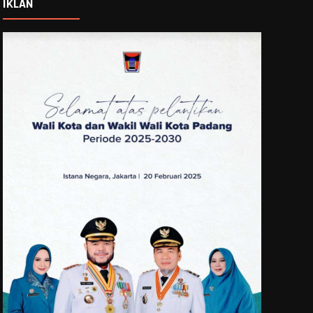
IKLAN