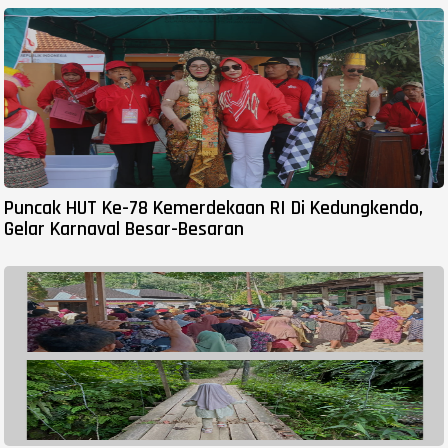
Puncak HUT Ke-78 Kemerdekaan RI Di Kedungkendo,
Gelar Karnaval Besar-Besaran