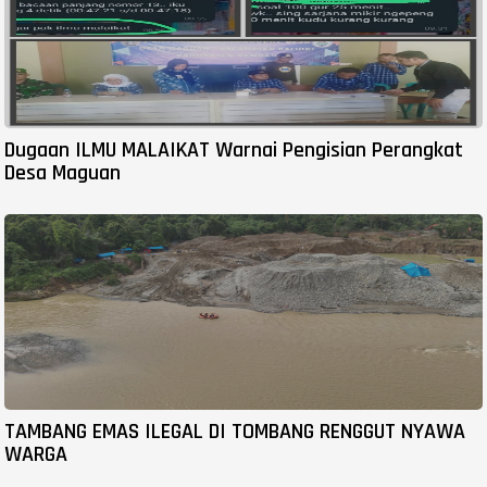
Dugaan ILMU MALAIKAT Warnai Pengisian Perangkat
Desa Maguan
TAMBANG EMAS ILEGAL DI TOMBANG RENGGUT NYAWA
WARGA