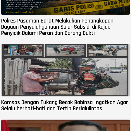
Polres Pasaman Barat Melakukan Penangkapan
Dugaan Penyalahgunaan Solar Subsidi di Kajai,
Penyidik Dalami Peran dan Barang Bukti
Komsos Dengan Tukang Becak Babinsa Ingatkan Agar
Selalu berhati-hati dan Tertib Berlalulintas