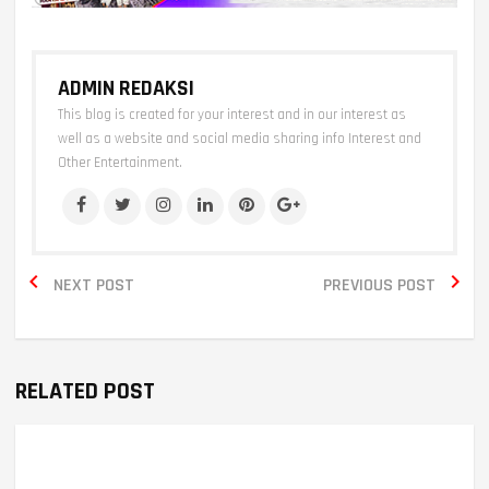
ADMIN REDAKSI
This blog is created for your interest and in our interest as
well as a website and social media sharing info Interest and
Other Entertainment.


NEXT POST
PREVIOUS POST
RELATED POST