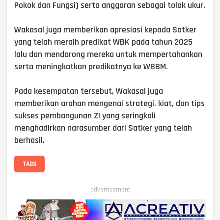
Pokok dan Fungsi) serta anggaran sebagai tolok ukur.
Wakasal juga memberikan apresiasi kepada Satker
yang telah meraih predikat WBK pada tahun 2025
lalu dan mendorong mereka untuk mempertahankan
serta meningkatkan predikatnya ke WBBM.
Pada kesempatan tersebut, Wakasal juga
memberikan arahan mengenai strategi, kiat, dan tips
sukses pembangunan ZI yang seringkali
menghadirkan narasumber dari Satker yang telah
berhasil.
TAGS
advertisement