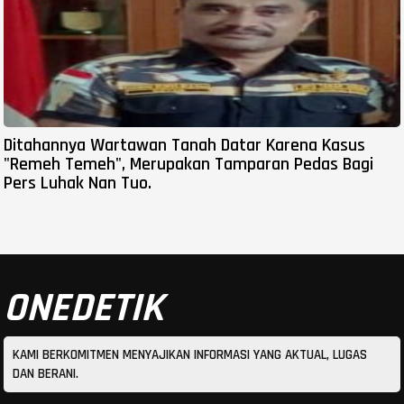
Ditahannya Wartawan Tanah Datar Karena Kasus
"Remeh Temeh", Merupakan Tamparan Pedas Bagi
Pers Luhak Nan Tuo.
ONEDETIK
KAMI BERKOMITMEN MENYAJIKAN INFORMASI YANG AKTUAL, LUGAS
DAN BERANI.