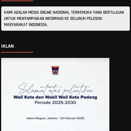
KAMI ADALAH MEDIA ONLINE NASIONAL TERKEMUKA YANG BERTUJUAN
UNTUK MENYAMPAIKAN INFORMASI KE SELURUH PELOSOK
MASYARAKAT INDONESIA.
IKLAN