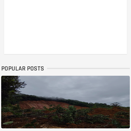
POPULAR POSTS