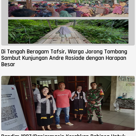
Di Tengah Beragam Tafsir, Warga Jorong Tombang
Sambut Kunjungan Andre Rosiade dengan Harapan
Besar