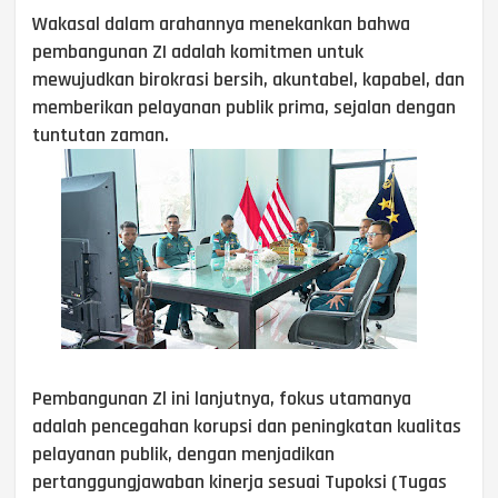
Wakasal dalam arahannya menekankan bahwa
pembangunan ZI adalah komitmen untuk
mewujudkan birokrasi bersih, akuntabel, kapabel, dan
memberikan pelayanan publik prima, sejalan dengan
tuntutan zaman.
Pembangunan Zl ini lanjutnya, fokus utamanya
adalah pencegahan korupsi dan peningkatan kualitas
pelayanan publik, dengan menjadikan
pertanggungjawaban kinerja sesuai Tupoksi (Tugas