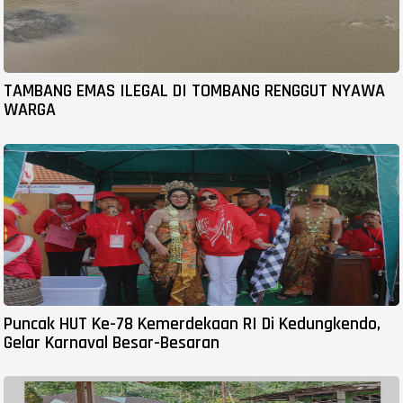
TAMBANG EMAS ILEGAL DI TOMBANG RENGGUT NYAWA
WARGA
Puncak HUT Ke-78 Kemerdekaan RI Di Kedungkendo,
Gelar Karnaval Besar-Besaran