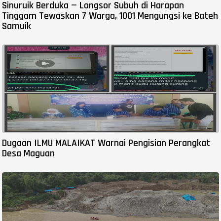
Sinuruik Berduka — Longsor Subuh di Harapan
Tinggam Tewaskan 7 Warga, 1001 Mengungsi ke Bateh
Samuik
Dugaan ILMU MALAIKAT Warnai Pengisian Perangkat
Desa Maguan