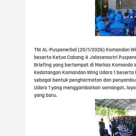
TNI AL-Puspenerbal (20/1/2026) Komandan Wing
beserta Ketua Cabang 4 Jalasenastri Puspene
Briefing yang bertempat di Markas Komando 
Kedatangan Komandan Wing Udara 1 beserta Ib
sebagai bentuk penghormatan dan penyambutan
Udara 1 yang menggambarkan semangat, loya
yang baru.