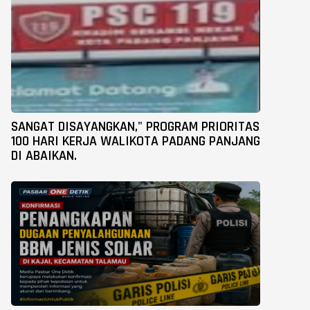
SANGAT DISAYANGKAN," PROGRAM PRIORITAS
100 HARI KERJA WALIKOTA PADANG PANJANG
DI ABAIKAN.