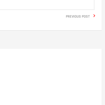

PREVIOUS POST