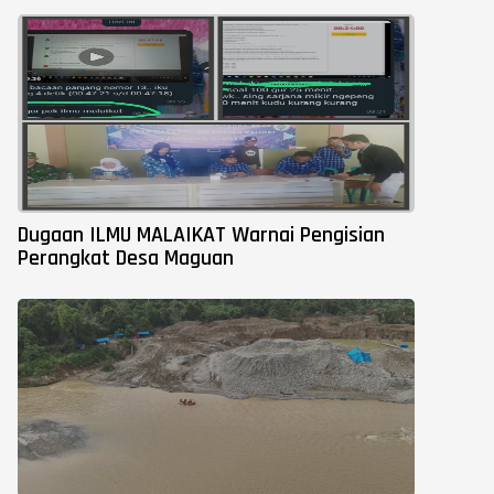
Dugaan ILMU MALAIKAT Warnai Pengisian
Perangkat Desa Maguan