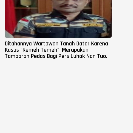
Ditahannya Wartawan Tanah Datar Karena
Kasus "Remeh Temeh", Merupakan
Tamparan Pedas Bagi Pers Luhak Nan Tuo.