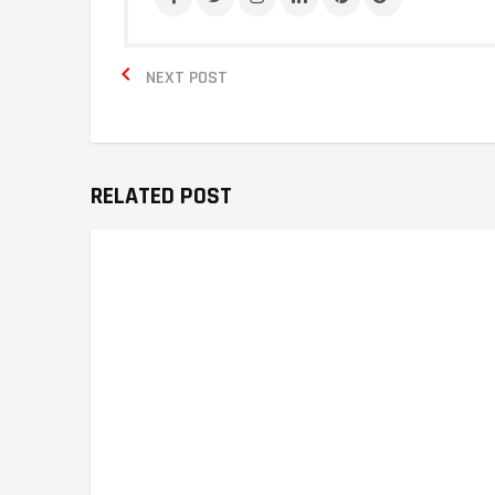

NEXT POST
RELATED POST