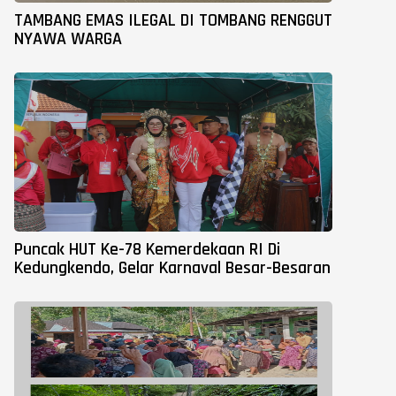
TAMBANG EMAS ILEGAL DI TOMBANG RENGGUT
NYAWA WARGA
Puncak HUT Ke-78 Kemerdekaan RI Di
Kedungkendo, Gelar Karnaval Besar-Besaran