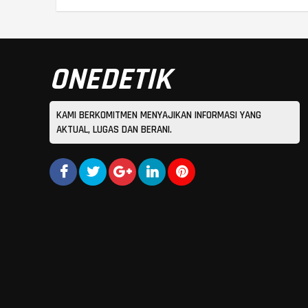
ONEDETIK
KAMI BERKOMITMEN MENYAJIKAN INFORMASI YANG
AKTUAL, LUGAS DAN BERANI.