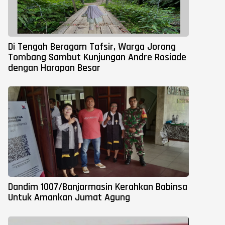
Di Tengah Beragam Tafsir, Warga Jorong
Tombang Sambut Kunjungan Andre Rosiade
dengan Harapan Besar
Dandim 1007/Banjarmasin Kerahkan Babinsa
Untuk Amankan Jumat Agung