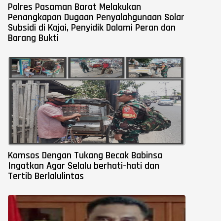
Polres Pasaman Barat Melakukan
Penangkapan Dugaan Penyalahgunaan Solar
Subsidi di Kajai, Penyidik Dalami Peran dan
Barang Bukti
Komsos Dengan Tukang Becak Babinsa
Ingatkan Agar Selalu berhati-hati dan
Tertib Berlalulintas