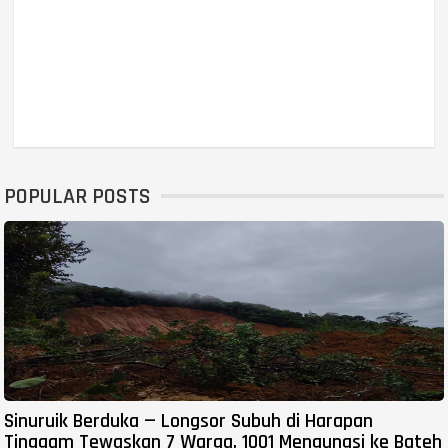
POPULAR POSTS
Sinuruik Berduka — Longsor Subuh di Harapan
Tinggam Tewaskan 7 Warga, 1001 Mengungsi ke Bateh