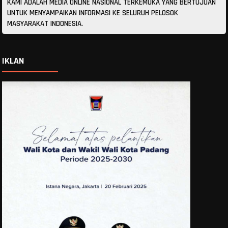
KAMI ADALAH MEDIA ONLINE NASIONAL TERKEMUKA YANG BERTUJUAN
UNTUK MENYAMPAIKAN INFORMASI KE SELURUH PELOSOK
MASYARAKAT INDONESIA.
IKLAN