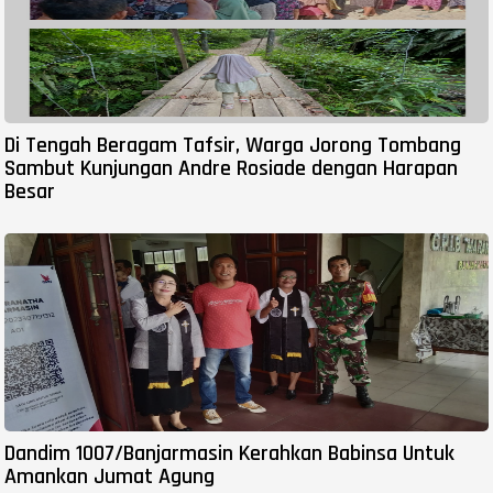
Di Tengah Beragam Tafsir, Warga Jorong Tombang
Sambut Kunjungan Andre Rosiade dengan Harapan
Besar
Dandim 1007/Banjarmasin Kerahkan Babinsa Untuk
Amankan Jumat Agung