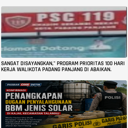
SANGAT DISAYANGKAN," PROGRAM PRIORITAS 100 HARI
KERJA WALIKOTA PADANG PANJANG DI ABAIKAN.