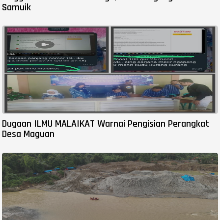
Samuik
Dugaan ILMU MALAIKAT Warnai Pengisian Perangkat
Desa Maguan