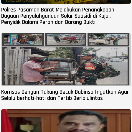
Polres Pasaman Barat Melakukan Penangkapan
Dugaan Penyalahgunaan Solar Subsidi di Kajai,
Penyidik Dalami Peran dan Barang Bukti
Komsos Dengan Tukang Becak Babinsa Ingatkan Agar
Selalu berhati-hati dan Tertib Berlalulintas