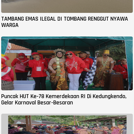
TAMBANG EMAS ILEGAL DI TOMBANG RENGGUT NYAWA
WARGA
Puncak HUT Ke-78 Kemerdekaan RI Di Kedungkendo,
Gelar Karnaval Besar-Besaran