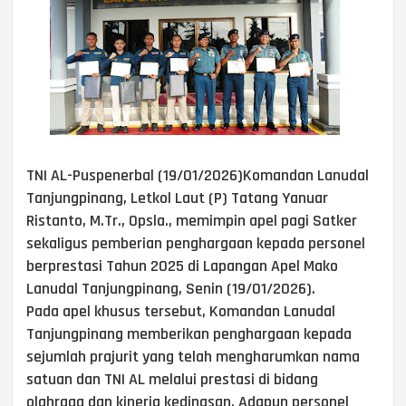
TNI AL-Puspenerbal (19/01/2026)Komandan Lanudal
Tanjungpinang, Letkol Laut (P) Tatang Yanuar
Ristanto, M.Tr., Opsla., memimpin apel pagi Satker
sekaligus pemberian penghargaan kepada personel
berprestasi Tahun 2025 di Lapangan Apel Mako
Lanudal Tanjungpinang, Senin (19/01/2026).
Pada apel khusus tersebut, Komandan Lanudal
Tanjungpinang memberikan penghargaan kepada
sejumlah prajurit yang telah mengharumkan nama
satuan dan TNI AL melalui prestasi di bidang
olahraga dan kinerja kedinasan. Adapun personel