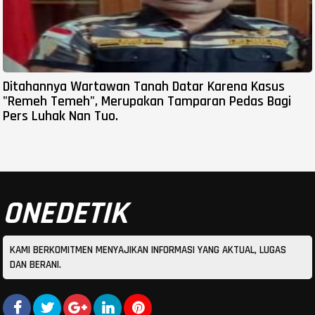
Ditahannya Wartawan Tanah Datar Karena Kasus
"Remeh Temeh", Merupakan Tamparan Pedas Bagi
Pers Luhak Nan Tuo.
ONEDETIK
KAMI BERKOMITMEN MENYAJIKAN INFORMASI YANG AKTUAL, LUGAS
DAN BERANI.