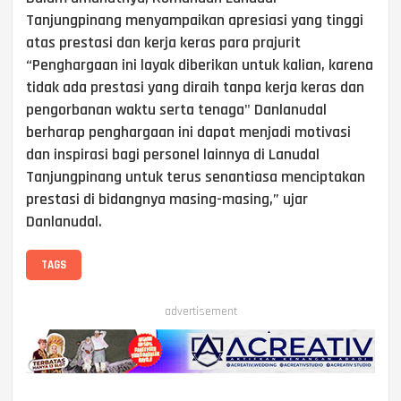
Tanjungpinang menyampaikan apresiasi yang tinggi
atas prestasi dan kerja keras para prajurit
“Penghargaan ini layak diberikan untuk kalian, karena
tidak ada prestasi yang diraih tanpa kerja keras dan
pengorbanan waktu serta tenaga" Danlanudal
berharap penghargaan ini dapat menjadi motivasi
dan inspirasi bagi personel lainnya di Lanudal
Tanjungpinang untuk terus senantiasa menciptakan
prestasi di bidangnya masing-masing,” ujar
Danlanudal.
TAGS
advertisement