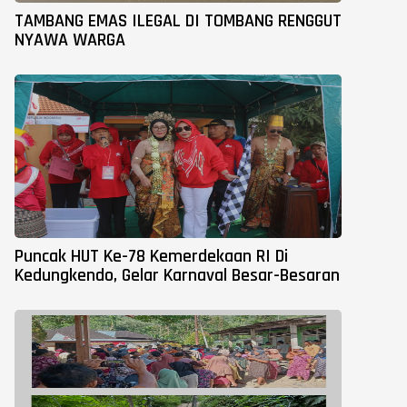
TAMBANG EMAS ILEGAL DI TOMBANG RENGGUT
NYAWA WARGA
Puncak HUT Ke-78 Kemerdekaan RI Di
Kedungkendo, Gelar Karnaval Besar-Besaran