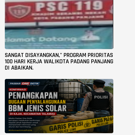
SANGAT DISAYANGKAN," PROGRAM PRIORITAS
100 HARI KERJA WALIKOTA PADANG PANJANG
DI ABAIKAN.