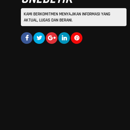
KAMI BERKOMITMEN MENYAJIKAN INFORMASI YANG
AKTUAL, LUGAS DAN BERANI.