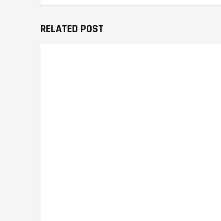
RELATED POST