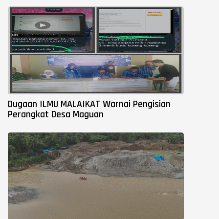
Dugaan ILMU MALAIKAT Warnai Pengisian
Perangkat Desa Maguan