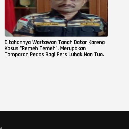
Ditahannya Wartawan Tanah Datar Karena
Kasus "Remeh Temeh", Merupakan
Tamparan Pedas Bagi Pers Luhak Nan Tuo.
N