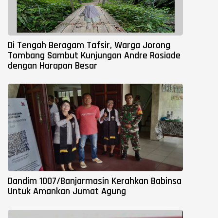
Di Tengah Beragam Tafsir, Warga Jorong
Tombang Sambut Kunjungan Andre Rosiade
dengan Harapan Besar
Dandim 1007/Banjarmasin Kerahkan Babinsa
Untuk Amankan Jumat Agung