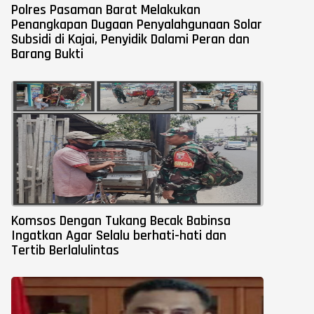
Polres Pasaman Barat Melakukan
Penangkapan Dugaan Penyalahgunaan Solar
Subsidi di Kajai, Penyidik Dalami Peran dan
Barang Bukti
Komsos Dengan Tukang Becak Babinsa
Ingatkan Agar Selalu berhati-hati dan
Tertib Berlalulintas