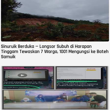
Sinuruik Berduka — Longsor Subuh di Harapan
Tinggam Tewaskan 7 Warga, 1001 Mengungsi ke Bateh
Samuik