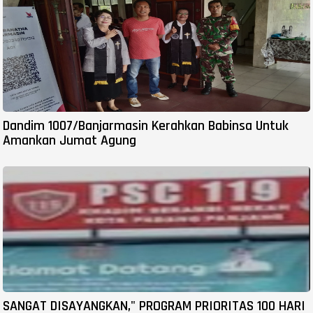
Dandim 1007/Banjarmasin Kerahkan Babinsa Untuk
Amankan Jumat Agung
SANGAT DISAYANGKAN," PROGRAM PRIORITAS 100 HARI