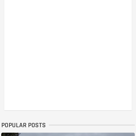
POPULAR POSTS