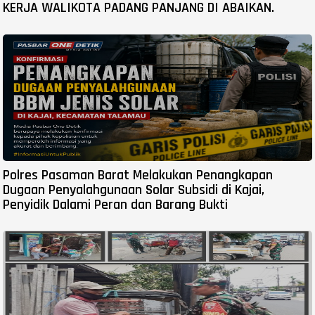
KERJA WALIKOTA PADANG PANJANG DI ABAIKAN.
Polres Pasaman Barat Melakukan Penangkapan
Dugaan Penyalahgunaan Solar Subsidi di Kajai,
Penyidik Dalami Peran dan Barang Bukti