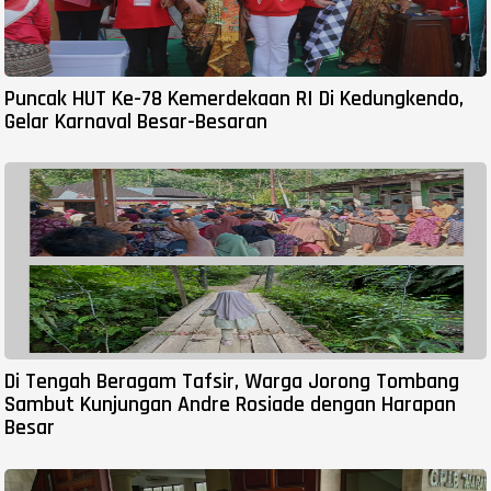
Puncak HUT Ke-78 Kemerdekaan RI Di Kedungkendo,
Gelar Karnaval Besar-Besaran
Di Tengah Beragam Tafsir, Warga Jorong Tombang
Sambut Kunjungan Andre Rosiade dengan Harapan
Besar