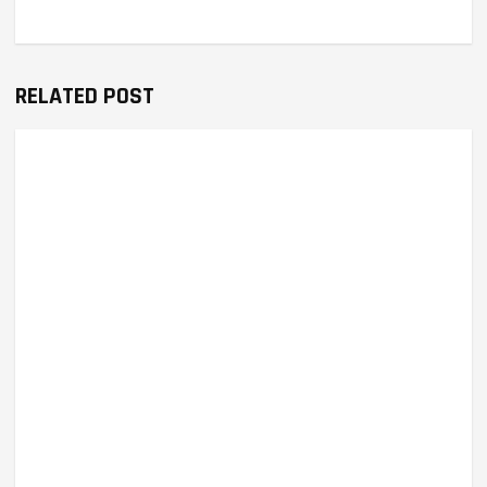
RELATED POST