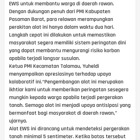
EWS untuk membantu warga di daerah rawan.
Dengan dukungan penuh dari PMI Kabupaten
Pasaman Barat, para relawan merampungkan
perakitan alat ini hanya dalam waktu dua hari.
Langkah cepat ini dilakukan untuk memastikan
masyarakat segera memiliki sistem peringatan dini
yang dapat membantu mengurangi risiko korban
apabila terjadi longsor susulan.
Ketua PMI Kecamatan Talamau, Yuheldi
menyampaikan apresiasinya terhadap upaya
kolaboratif ini.“Pengembangan alat ini merupakan
ikhtiar kami untuk memberikan peringatan sesegera
mungkin kepada warga apabila terjadi pergerakan
tanah. Semoga alat ini menjadi upaya antisipasi yang
bermanfaat bagi masyarakat di daerah rawan,”
ujarnya.
Alat EWS ini dirancang untuk mendeteksi pergerakan
tanah minimal 5 sentimeter. Ketika batas tersebut