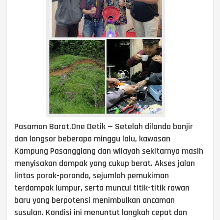
Pasaman Barat,One Detik — Setelah dilanda banjir
dan longsor beberapa minggu lalu, kawasan
Kampung Pasanggiang dan wilayah sekitarnya masih
menyisakan dampak yang cukup berat. Akses jalan
lintas porak-poranda, sejumlah pemukiman
terdampak lumpur, serta muncul titik-titik rawan
baru yang berpotensi menimbulkan ancaman
susulan. Kondisi ini menuntut langkah cepat dan