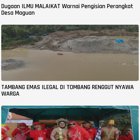
Dugaan ILMU MALAIKAT Warnai Pengisian Perangkat
Desa Maguan
TAMBANG EMAS ILEGAL DI TOMBANG RENGGUT NYAWA
WARGA