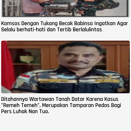
Komsos Dengan Tukang Becak Babinsa Ingatkan Agar
Selalu berhati-hati dan Tertib Berlalulintas
Ditahannya Wartawan Tanah Datar Karena Kasus
"Remeh Temeh", Merupakan Tamparan Pedas Bagi
Pers Luhak Nan Tuo.