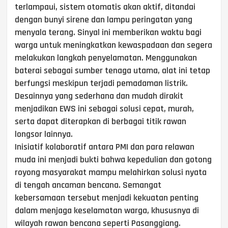
terlampaui, sistem otomatis akan aktif, ditandai
dengan bunyi sirene dan lampu peringatan yang
menyala terang. Sinyal ini memberikan waktu bagi
warga untuk meningkatkan kewaspadaan dan segera
melakukan langkah penyelamatan. Menggunakan
baterai sebagai sumber tenaga utama, alat ini tetap
berfungsi meskipun terjadi pemadaman listrik.
Desainnya yang sederhana dan mudah dirakit
menjadikan EWS ini sebagai solusi cepat, murah,
serta dapat diterapkan di berbagai titik rawan
longsor lainnya.
Inisiatif kolaboratif antara PMI dan para relawan
muda ini menjadi bukti bahwa kepedulian dan gotong
royong masyarakat mampu melahirkan solusi nyata
di tengah ancaman bencana. Semangat
kebersamaan tersebut menjadi kekuatan penting
dalam menjaga keselamatan warga, khususnya di
wilayah rawan bencana seperti Pasanggiang.