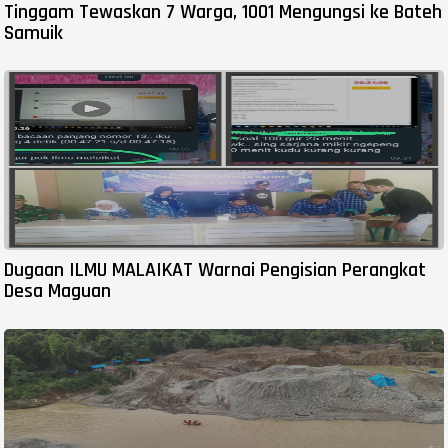
Tinggam Tewaskan 7 Warga, 1001 Mengungsi ke Bateh
Samuik
Dugaan ILMU MALAIKAT Warnai Pengisian Perangkat
Desa Maguan