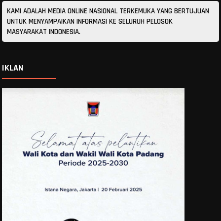
KAMI ADALAH MEDIA ONLINE NASIONAL TERKEMUKA YANG BERTUJUAN
UNTUK MENYAMPAIKAN INFORMASI KE SELURUH PELOSOK
MASYARAKAT INDONESIA.
IKLAN