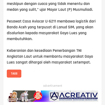
meskipun dengan cuaca yang tidak menentu dan
medan yang sulit," ujar Mayor Laut (P) Musmuliadi.
Pesawat Casa Aviocar U-6211 membawa logistik dari
Banda Aceh yang terpusat di Lanud SIM, yang akan
disalurkan kepada masyarakat Gayo Lues yang
membutuhkan.
Keberanian dan kesediaan Penerbangan TNI
Angkatan Laut untuk membantu masyarakat Gayo
Lues sangat dihargai oleh masyarakat setempat.
TAGS
advertisement