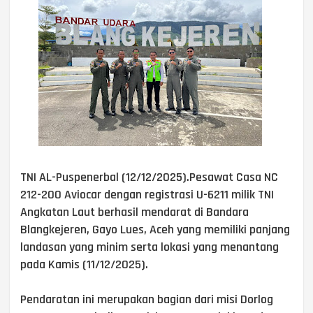
TNI AL-Puspenerbal (12/12/2025).Pesawat Casa NC
212-200 Aviocar dengan registrasi U-6211 milik TNI
Angkatan Laut berhasil mendarat di Bandara
Blangkejeren, Gayo Lues, Aceh yang memiliki panjang
landasan yang minim serta lokasi yang menantang
pada Kamis (11/12/2025).
Pendaratan ini merupakan bagian dari misi Dorlog