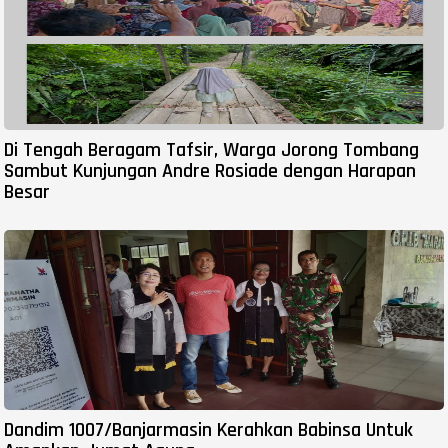
Di Tengah Beragam Tafsir, Warga Jorong Tombang
Sambut Kunjungan Andre Rosiade dengan Harapan
Besar
Dandim 1007/Banjarmasin Kerahkan Babinsa Untuk