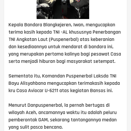
Kepala Bandara Blangkejeren, Iwan, mengucapkan
terima kasih kepada TNI -AL khususnya Penerbangan
TNI Angkatan Laut (Puspenerbal) atas keberanian
dan kesediaannya untuk mendarat di bandara ini,
yang merupakan pertama kalinya bagi pesawat Casa
serta menjadi hiburan bagi masyarakat setempat.
Sementata itu, Komandan Puspenerbal Laksda TNI
Bayu Alisyahbana mengucapkan terimakasih kepada
kru Casa Aviocar U-6211 atas kegiatan Bansos ini.
Menurut Danpuspenerbal, la pernah bertugas di
wilayah Aceh, ancamannya waktu itu adalah peluru
pemberontak GAM, sekarang tantangannya medan
yang sulit pasca bencana.