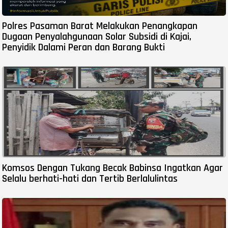
Polres Pasaman Barat Melakukan Penangkapan
Dugaan Penyalahgunaan Solar Subsidi di Kajai,
Penyidik Dalami Peran dan Barang Bukti
Komsos Dengan Tukang Becak Babinsa Ingatkan Agar
Selalu berhati-hati dan Tertib Berlalulintas