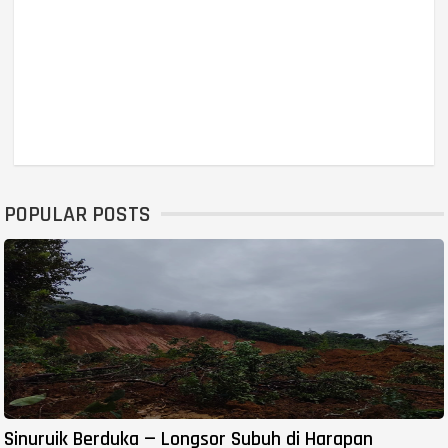
POPULAR POSTS
Sinuruik Berduka — Longsor Subuh di Harapan