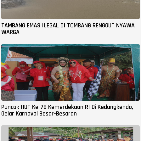
TAMBANG EMAS ILEGAL DI TOMBANG RENGGUT NYAWA
WARGA
Puncak HUT Ke-78 Kemerdekaan RI Di Kedungkendo,
Gelar Karnaval Besar-Besaran