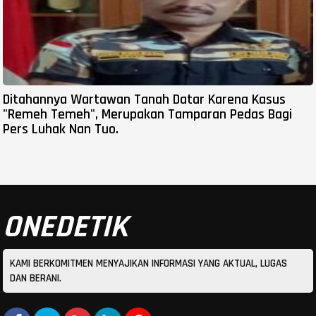
Ditahannya Wartawan Tanah Datar Karena Kasus
"Remeh Temeh", Merupakan Tamparan Pedas Bagi
Pers Luhak Nan Tuo.
ONEDETIK
KAMI BERKOMITMEN MENYAJIKAN INFORMASI YANG AKTUAL, LUGAS
DAN BERANI.