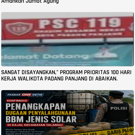
Amankan Jumat Agung
SANGAT DISAYANGKAN," PROGRAM PRIORITAS 100 HARI
KERJA WALIKOTA PADANG PANJANG DI ABAIKAN.