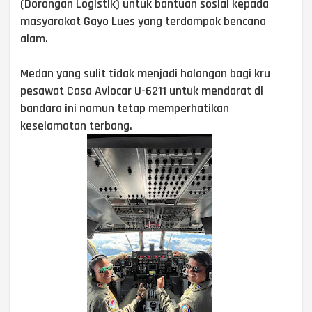
(Dorongan Logistik) untuk bantuan sosial kepada
masyarakat Gayo Lues yang terdampak bencana
alam.
Medan yang sulit tidak menjadi halangan bagi kru
pesawat Casa Aviocar U-6211 untuk mendarat di
bandara ini namun tetap memperhatikan
keselamatan terbang.