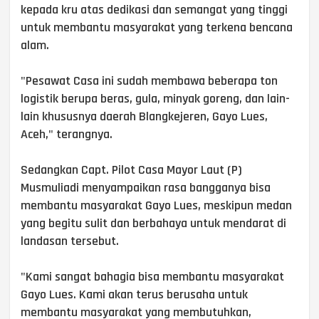
kepada kru atas dedikasi dan semangat yang tinggi
untuk membantu masyarakat yang terkena bencana
alam.
"Pesawat Casa ini sudah membawa beberapa ton
logistik berupa beras, gula, minyak goreng, dan lain-
lain khususnya daerah Blangkejeren, Gayo Lues,
Aceh," terangnya.
Sedangkan Capt. Pilot Casa Mayor Laut (P)
Musmuliadi menyampaikan rasa bangganya bisa
membantu masyarakat Gayo Lues, meskipun medan
yang begitu sulit dan berbahaya untuk mendarat di
landasan tersebut.
"Kami sangat bahagia bisa membantu masyarakat
Gayo Lues. Kami akan terus berusaha untuk
membantu masyarakat yang membutuhkan,