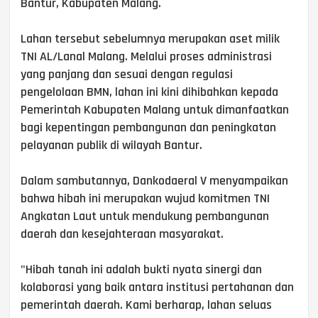
Bantur, Kabupaten Malang.
Lahan tersebut sebelumnya merupakan aset milik
TNI AL/Lanal Malang. Melalui proses administrasi
yang panjang dan sesuai dengan regulasi
pengelolaan BMN, lahan ini kini dihibahkan kepada
Pemerintah Kabupaten Malang untuk dimanfaatkan
bagi kepentingan pembangunan dan peningkatan
pelayanan publik di wilayah Bantur.
Dalam sambutannya, Dankodaeral V menyampaikan
bahwa hibah ini merupakan wujud komitmen TNI
Angkatan Laut untuk mendukung pembangunan
daerah dan kesejahteraan masyarakat.
"Hibah tanah ini adalah bukti nyata sinergi dan
kolaborasi yang baik antara institusi pertahanan dan
pemerintah daerah. Kami berharap, lahan seluas