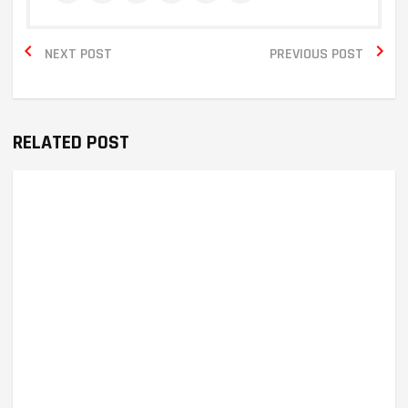


NEXT POST
PREVIOUS POST
RELATED POST