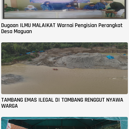
Dugaan ILMU MALAIKAT Warnai Pengisian Perangkat
Desa Maguan
TAMBANG EMAS ILEGAL DI TOMBANG RENGGUT NYAWA
WARGA