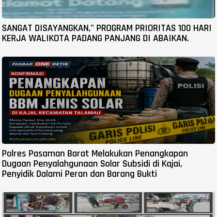
SANGAT DISAYANGKAN," PROGRAM PRIORITAS 100 HARI
KERJA WALIKOTA PADANG PANJANG DI ABAIKAN.
Polres Pasaman Barat Melakukan Penangkapan
Dugaan Penyalahgunaan Solar Subsidi di Kajai,
Penyidik Dalami Peran dan Barang Bukti