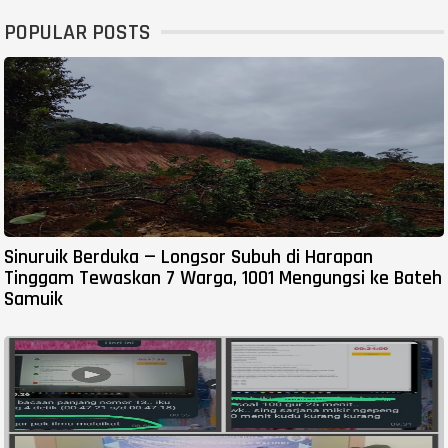
POPULAR POSTS
Sinuruik Berduka — Longsor Subuh di Harapan
Tinggam Tewaskan 7 Warga, 1001 Mengungsi ke Bateh
Samuik