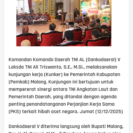
Komandan Komando Daerah TNI AL (Dankodaeral) V
Laksda TNI Ali Triswanto, S.E., M.Si., melaksanakan
kunjungan kerja (Kunker) ke Pemerintah Kabupaten
(Pemkab) Malang. Kunjungan ini bertujuan untuk
mempererat sinergi antara TNI Angkatan Laut dan
Pemerintah Daerah, yang ditandai dengan agenda
penting penandatanganan Perjanjian Kerja Sama
(PKS) terkait hibah aset negara. Jumat (12/12/2025)
Dankodaeral V diterima langsung oleh Bupati Malang,