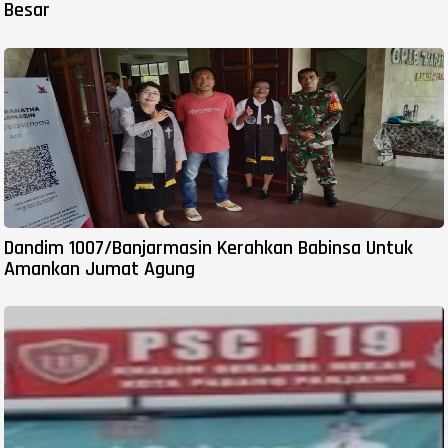
Besar
Dandim 1007/Banjarmasin Kerahkan Babinsa Untuk
Amankan Jumat Agung