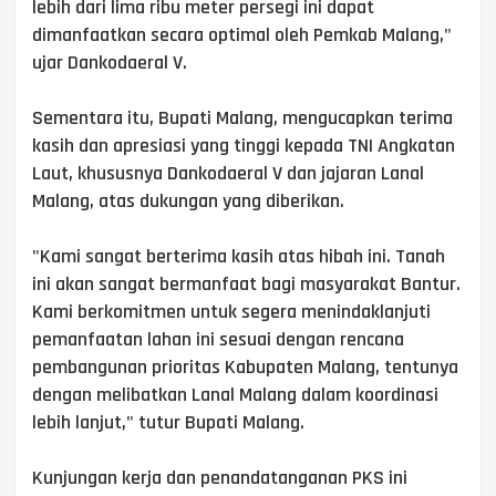
lebih dari lima ribu meter persegi ini dapat
dimanfaatkan secara optimal oleh Pemkab Malang,"
ujar Dankodaeral V.
Sementara itu, Bupati Malang, mengucapkan terima
kasih dan apresiasi yang tinggi kepada TNI Angkatan
Laut, khususnya Dankodaeral V dan jajaran Lanal
Malang, atas dukungan yang diberikan.
"Kami sangat berterima kasih atas hibah ini. Tanah
ini akan sangat bermanfaat bagi masyarakat Bantur.
Kami berkomitmen untuk segera menindaklanjuti
pemanfaatan lahan ini sesuai dengan rencana
pembangunan prioritas Kabupaten Malang, tentunya
dengan melibatkan Lanal Malang dalam koordinasi
lebih lanjut," tutur Bupati Malang.
Kunjungan kerja dan penandatanganan PKS ini