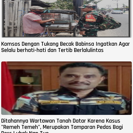
Komsos Dengan Tukang Becak Babinsa Ingatkan Agar
Selalu berhati-hati dan Tertib Berlalulintas
Ditahannya Wartawan Tanah Datar Karena Kasus
"Remeh Temeh", Merupakan Tamparan Pedas Bagi