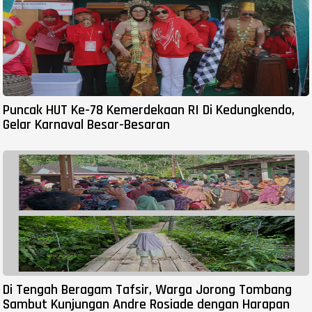
Puncak HUT Ke-78 Kemerdekaan RI Di Kedungkendo,
Gelar Karnaval Besar-Besaran
Di Tengah Beragam Tafsir, Warga Jorong Tombang
Sambut Kunjungan Andre Rosiade dengan Harapan