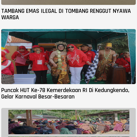
TAMBANG EMAS ILEGAL DI TOMBANG RENGGUT NYAWA
WARGA
Puncak HUT Ke-78 Kemerdekaan RI Di Kedungkendo,
Gelar Karnaval Besar-Besaran