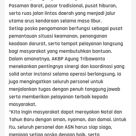
Pasaman Barat, pasar tradisional, pusat hiburan,
serta ruas jalan lintas daerah yang menjadi jalur
utama arus kendaraan selama masa libur.
Setiap posko pengamanan berfungsi sebagai pusat
pemantauan situasi keamanan, penanganan
keadaan darurat, serta tempat pelayanan langsung
bagi masyarakat yang membutuhkan bantuan.
Dalam amanatnya, AKBP Agung Tribawanto
menekankan pentingnya sinergi dan koordinasi yang
solid antar instansi selama operasi berlangsung. Ia
juga mengingatkan seluruh personel untuk
menjalankan tugas dengan penuh tanggung jawab
serta memberikan pelayanan terbaik kepada
masyarakat.
“Kita ingin masyarakat dapat merayakan Natal dan
Tahun Baru dengan aman, nyaman, dan damai. Untuk
itu, seluruh personel dan ASN harus siap siaga,
menjaga setiap posko dengan baik, serta