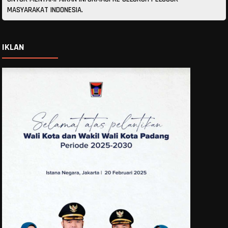
MASYARAKAT INDONESIA.
IKLAN