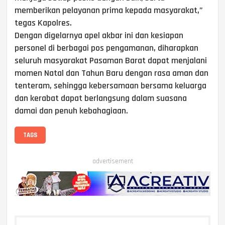
memberikan pelayanan prima kepada masyarakat,”
tegas Kapolres.
Dengan digelarnya apel akbar ini dan kesiapan
personel di berbagai pos pengamanan, diharapkan
seluruh masyarakat Pasaman Barat dapat menjalani
momen Natal dan Tahun Baru dengan rasa aman dan
tenteram, sehingga kebersamaan bersama keluarga
dan kerabat dapat berlangsung dalam suasana
damai dan penuh kebahagiaan.
TAGS
advertisement