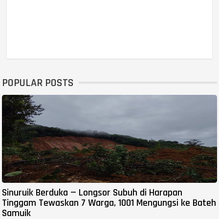
POPULAR POSTS
Sinuruik Berduka — Longsor Subuh di Harapan
Tinggam Tewaskan 7 Warga, 1001 Mengungsi ke Bateh
Samuik