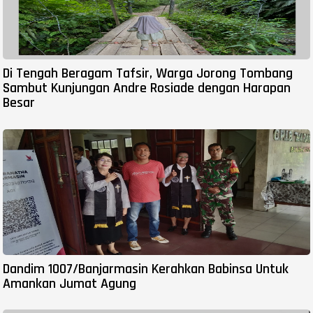
Di Tengah Beragam Tafsir, Warga Jorong Tombang
Sambut Kunjungan Andre Rosiade dengan Harapan
Besar
Dandim 1007/Banjarmasin Kerahkan Babinsa Untuk
Amankan Jumat Agung