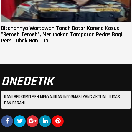
Ditahannya Wartawan Tanah Datar Karena Kasus
"Remeh Temeh", Merupakan Tamparan Pedas Bagi
Pers Luhak Nan Tuo.
ONEDETIK
KAMI BERKOMITMEN MENYAJIKAN INFORMASI YANG AKTUAL, LUGAS
DAN BERANI.