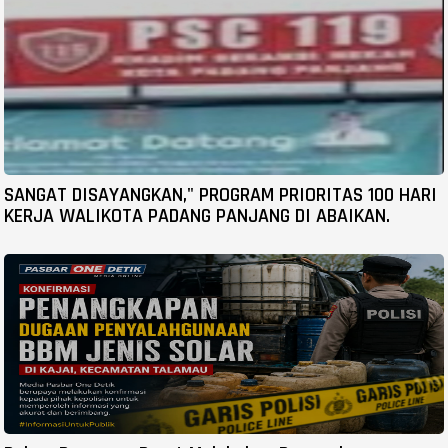
SANGAT DISAYANGKAN," PROGRAM PRIORITAS 100 HARI
KERJA WALIKOTA PADANG PANJANG DI ABAIKAN.