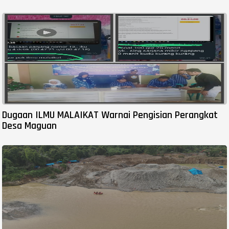
Dugaan ILMU MALAIKAT Warnai Pengisian Perangkat
Desa Maguan