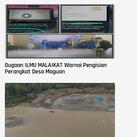
Dugaan ILMU MALAIKAT Warnai Pengisian
Perangkat Desa Maguan