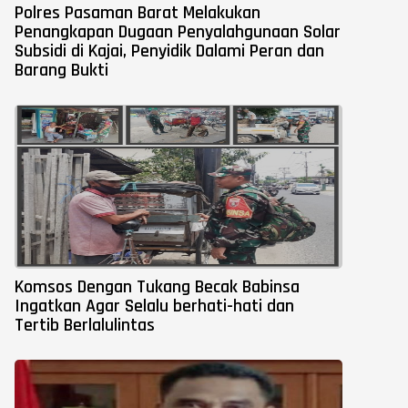
Polres Pasaman Barat Melakukan
Penangkapan Dugaan Penyalahgunaan Solar
Subsidi di Kajai, Penyidik Dalami Peran dan
Barang Bukti
Komsos Dengan Tukang Becak Babinsa
Ingatkan Agar Selalu berhati-hati dan
Tertib Berlalulintas