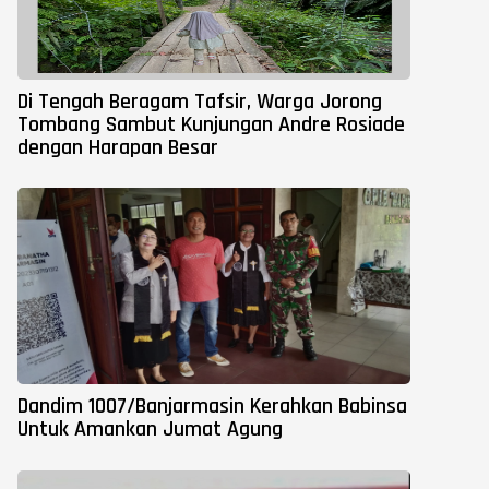
Di Tengah Beragam Tafsir, Warga Jorong
Tombang Sambut Kunjungan Andre Rosiade
dengan Harapan Besar
Dandim 1007/Banjarmasin Kerahkan Babinsa
Untuk Amankan Jumat Agung