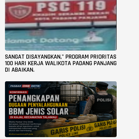
SANGAT DISAYANGKAN," PROGRAM PRIORITAS
100 HARI KERJA WALIKOTA PADANG PANJANG
DI ABAIKAN.