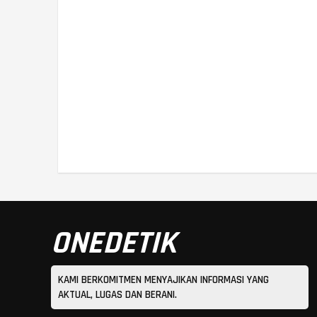
ONEDETIK
KAMI BERKOMITMEN MENYAJIKAN INFORMASI YANG
AKTUAL, LUGAS DAN BERANI.