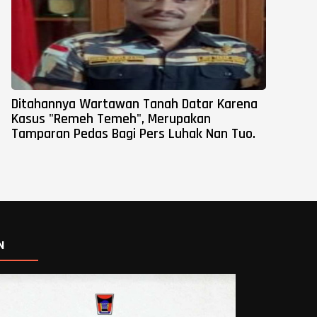
Ditahannya Wartawan Tanah Datar Karena
Kasus "Remeh Temeh", Merupakan
Tamparan Pedas Bagi Pers Luhak Nan Tuo.
N