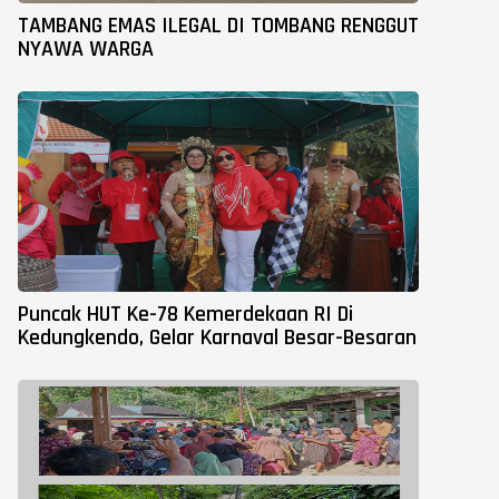
TAMBANG EMAS ILEGAL DI TOMBANG RENGGUT
NYAWA WARGA
Puncak HUT Ke-78 Kemerdekaan RI Di
Kedungkendo, Gelar Karnaval Besar-Besaran