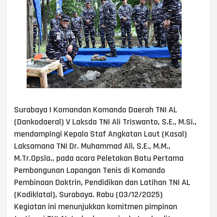
Surabaya | Komandan Komando Daerah TNI AL
(Dankodaeral) V Laksda TNI Ali Triswanto, S.E., M.Si.,
mendampingi Kepala Staf Angkatan Laut (Kasal)
Laksamana TNI Dr. Muhammad Ali, S.E., M.M.,
M.Tr.Opsla., pada acara Peletakan Batu Pertama
Pembangunan Lapangan Tenis di Komando
Pembinaan Doktrin, Pendidikan dan Latihan TNI AL
(Kodiklatal), Surabaya. Rabu (03/12/2025)
Kegiatan ini menunjukkan komitmen pimpinan