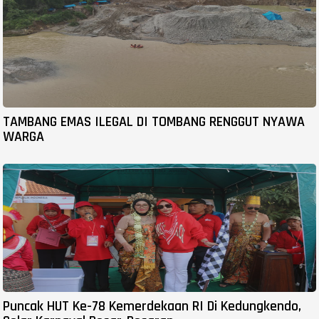
TAMBANG EMAS ILEGAL DI TOMBANG RENGGUT NYAWA
WARGA
Puncak HUT Ke-78 Kemerdekaan RI Di Kedungkendo,