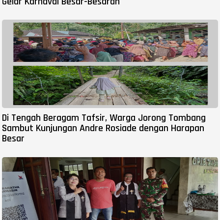
Gelar Karnaval Besar-Besaran
Di Tengah Beragam Tafsir, Warga Jorong Tombang
Sambut Kunjungan Andre Rosiade dengan Harapan
Besar