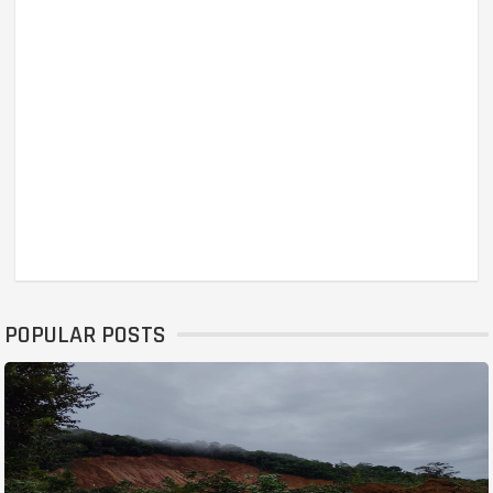
POPULAR POSTS