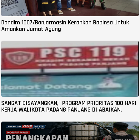
Dandim 1007/Banjarmasin Kerahkan Babinsa Untuk
Amankan Jumat Agung
SANGAT DISAYANGKAN," PROGRAM PRIORITAS 100 HARI
KERJA WALIKOTA PADANG PANJANG DI ABAIKAN.