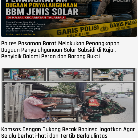
Polres Pasaman Barat Melakukan Penangkapan
Dugaan Penyalahgunaan Solar Subsidi di Kajai,
Penyidik Dalami Peran dan Barang Bukti
Komsos Dengan Tukang Becak Babinsa Ingatkan Agar
Selalu berhati-hati dan Tertib Berlalulintas