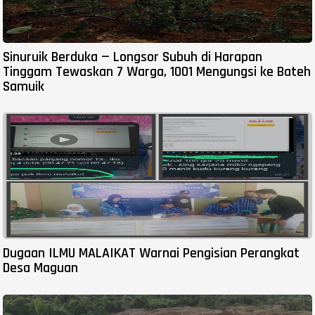
Sinuruik Berduka — Longsor Subuh di Harapan
Tinggam Tewaskan 7 Warga, 1001 Mengungsi ke Bateh
Samuik
Dugaan ILMU MALAIKAT Warnai Pengisian Perangkat
Desa Maguan