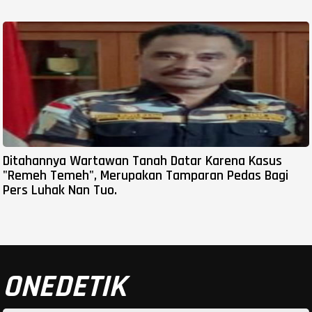
Ditahannya Wartawan Tanah Datar Karena Kasus
"Remeh Temeh", Merupakan Tamparan Pedas Bagi
Pers Luhak Nan Tuo.
ONEDETIK