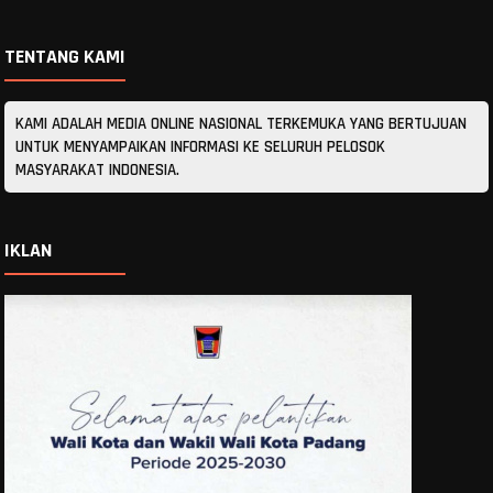
TENTANG KAMI
KAMI ADALAH MEDIA ONLINE NASIONAL TERKEMUKA YANG BERTUJUAN
UNTUK MENYAMPAIKAN INFORMASI KE SELURUH PELOSOK
MASYARAKAT INDONESIA.
IKLAN