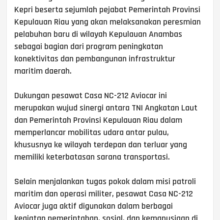
Kepri beserta sejumlah pejabat Pemerintah Provinsi
Kepulauan Riau yang akan melaksanakan peresmian
pelabuhan baru di wilayah Kepulauan Anambas
sebagai bagian dari program peningkatan
konektivitas dan pembangunan infrastruktur
maritim daerah.
Dukungan pesawat Casa NC-212 Aviocar ini
merupakan wujud sinergi antara TNI Angkatan Laut
dan Pemerintah Provinsi Kepulauan Riau dalam
memperlancar mobilitas udara antar pulau,
khususnya ke wilayah terdepan dan terluar yang
memiliki keterbatasan sarana transportasi.
Selain menjalankan tugas pokok dalam misi patroli
maritim dan operasi militer, pesawat Casa NC-212
Aviocar juga aktif digunakan dalam berbagai
kegiatan pemerintahan, sosial, dan kemanusiaan di