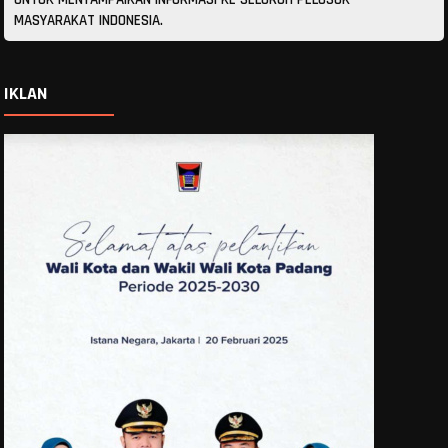
MASYARAKAT INDONESIA.
IKLAN