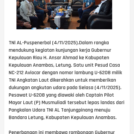
TNl AL-Puspenerbal (4/11/2025).Dalam rangka
mendukung kegiatan kunjungan kerja Gubernur
Kepulauan Riau H. Ansar Ahmad ke Kabupaten
Kepulauan Anambas, Letung. Satu unit Pesud Casa
NC-212 Aviocar dengan nomor lambung U-6208 milik
TNI Angkatan Laut dikerahkan untuk memberikan
dukungan angkutan udara pada Selasa (4/11/2025).
Pesawat U-6208 yang diawaki oleh Captain Pilot
Mayor Laut (P) Musmuliadi tersebut lepas landas dari
Pangkalan Udara TNI AL Tanjungpinang menuju
Bandara Letung, Kabupaten Kepulauan Anambas.
Penerbangan ini membawa rombongan Gubernur