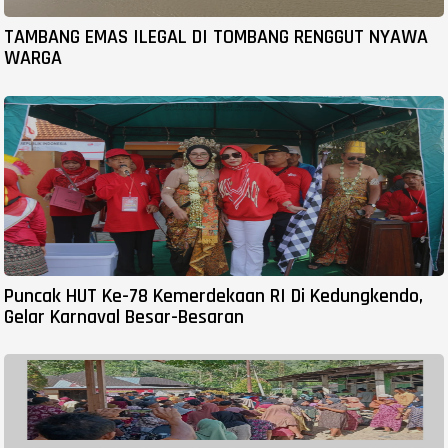
TAMBANG EMAS ILEGAL DI TOMBANG RENGGUT NYAWA
WARGA
Puncak HUT Ke-78 Kemerdekaan RI Di Kedungkendo,
Gelar Karnaval Besar-Besaran