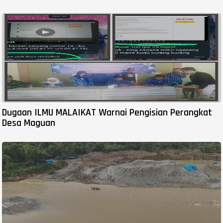
Dugaan ILMU MALAIKAT Warnai Pengisian Perangkat
Desa Maguan