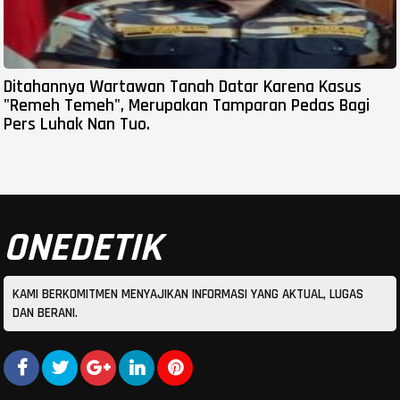
Ditahannya Wartawan Tanah Datar Karena Kasus
"Remeh Temeh", Merupakan Tamparan Pedas Bagi
Pers Luhak Nan Tuo.
ONEDETIK
KAMI BERKOMITMEN MENYAJIKAN INFORMASI YANG AKTUAL, LUGAS
DAN BERANI.