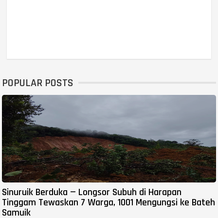
POPULAR POSTS
Sinuruik Berduka — Longsor Subuh di Harapan
Tinggam Tewaskan 7 Warga, 1001 Mengungsi ke Bateh
Samuik