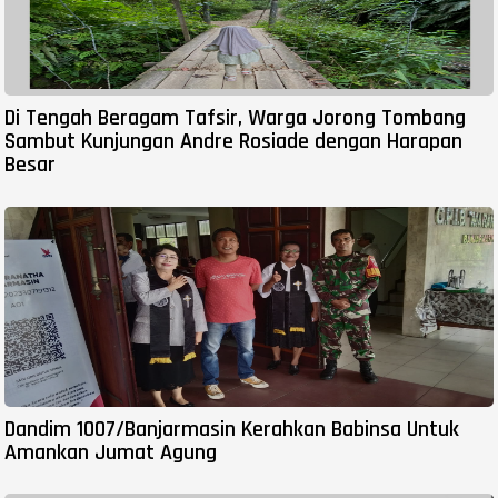
Di Tengah Beragam Tafsir, Warga Jorong Tombang
Sambut Kunjungan Andre Rosiade dengan Harapan
Besar
Dandim 1007/Banjarmasin Kerahkan Babinsa Untuk
Amankan Jumat Agung