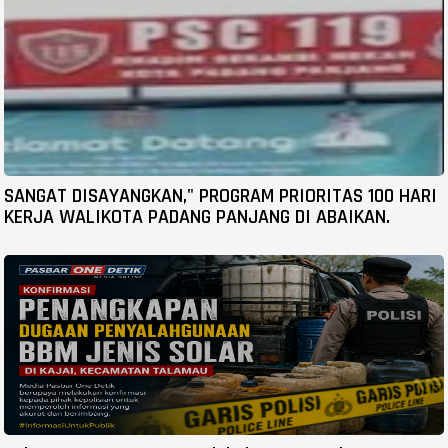
SANGAT DISAYANGKAN," PROGRAM PRIORITAS 100 HARI
KERJA WALIKOTA PADANG PANJANG DI ABAIKAN.