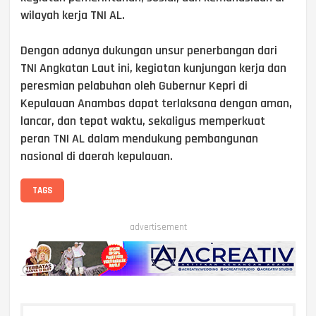
wilayah kerja TNI AL.
Dengan adanya dukungan unsur penerbangan dari
TNI Angkatan Laut ini, kegiatan kunjungan kerja dan
peresmian pelabuhan oleh Gubernur Kepri di
Kepulauan Anambas dapat terlaksana dengan aman,
lancar, dan tepat waktu, sekaligus memperkuat
peran TNI AL dalam mendukung pembangunan
nasional di daerah kepulauan.
TAGS
advertisement