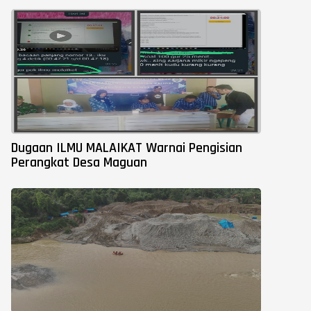
Dugaan ILMU MALAIKAT Warnai Pengisian
Perangkat Desa Maguan