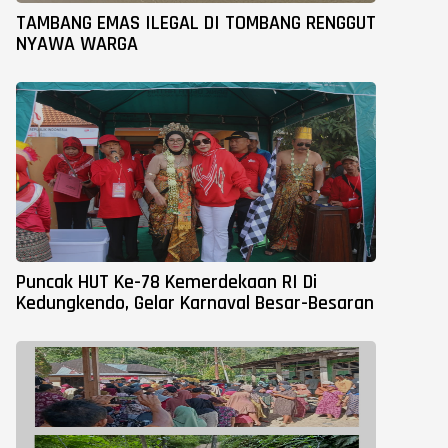
TAMBANG EMAS ILEGAL DI TOMBANG RENGGUT
NYAWA WARGA
Puncak HUT Ke-78 Kemerdekaan RI Di
Kedungkendo, Gelar Karnaval Besar-Besaran