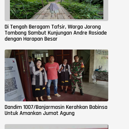
Di Tengah Beragam Tafsir, Warga Jorong
Tombang Sambut Kunjungan Andre Rosiade
dengan Harapan Besar
Dandim 1007/Banjarmasin Kerahkan Babinsa
Untuk Amankan Jumat Agung