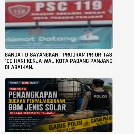
SANGAT DISAYANGKAN," PROGRAM PRIORITAS
100 HARI KERJA WALIKOTA PADANG PANJANG
DI ABAIKAN.