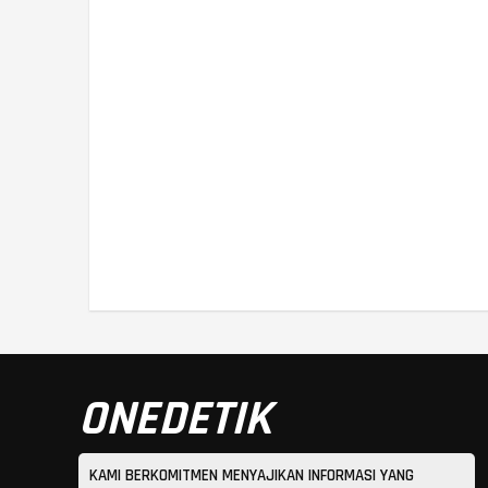
ONEDETIK
KAMI BERKOMITMEN MENYAJIKAN INFORMASI YANG