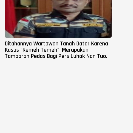
Ditahannya Wartawan Tanah Datar Karena
Kasus "Remeh Temeh", Merupakan
Tamparan Pedas Bagi Pers Luhak Nan Tuo.