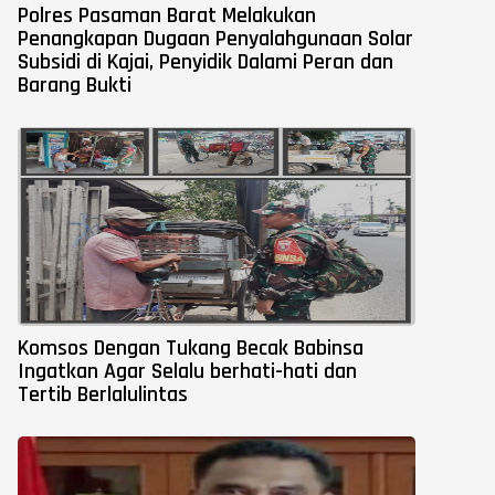
Polres Pasaman Barat Melakukan
Penangkapan Dugaan Penyalahgunaan Solar
Subsidi di Kajai, Penyidik Dalami Peran dan
Barang Bukti
Komsos Dengan Tukang Becak Babinsa
Ingatkan Agar Selalu berhati-hati dan
Tertib Berlalulintas