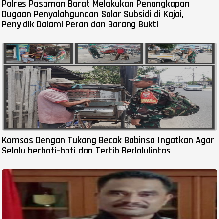
Polres Pasaman Barat Melakukan Penangkapan
Dugaan Penyalahgunaan Solar Subsidi di Kajai,
Penyidik Dalami Peran dan Barang Bukti
Komsos Dengan Tukang Becak Babinsa Ingatkan Agar
Selalu berhati-hati dan Tertib Berlalulintas