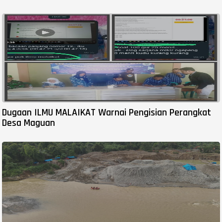
Dugaan ILMU MALAIKAT Warnai Pengisian Perangkat
Desa Maguan