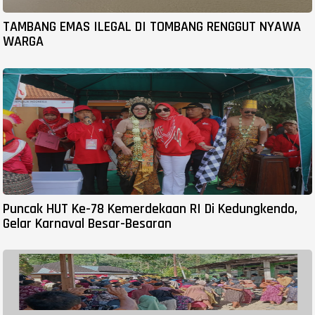
TAMBANG EMAS ILEGAL DI TOMBANG RENGGUT NYAWA
WARGA
Puncak HUT Ke-78 Kemerdekaan RI Di Kedungkendo,
Gelar Karnaval Besar-Besaran