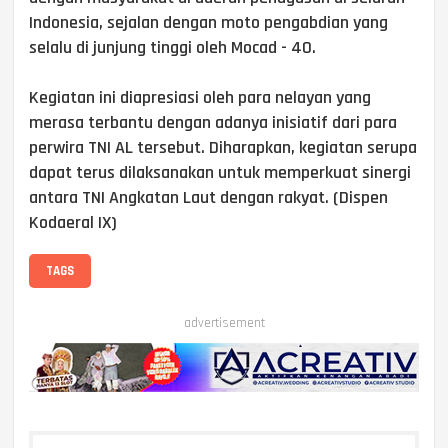
Indonesia, sejalan dengan moto pengabdian yang
selalu di junjung tinggi oleh Mocad - 40.
Kegiatan ini diapresiasi oleh para nelayan yang
merasa terbantu dengan adanya inisiatif dari para
perwira TNI AL tersebut. Diharapkan, kegiatan serupa
dapat terus dilaksanakan untuk memperkuat sinergi
antara TNI Angkatan Laut dengan rakyat. (Dispen
Kodaeral IX)
TAGS
advertisement