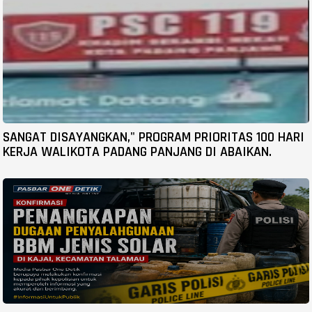
SANGAT DISAYANGKAN," PROGRAM PRIORITAS 100 HARI
KERJA WALIKOTA PADANG PANJANG DI ABAIKAN.