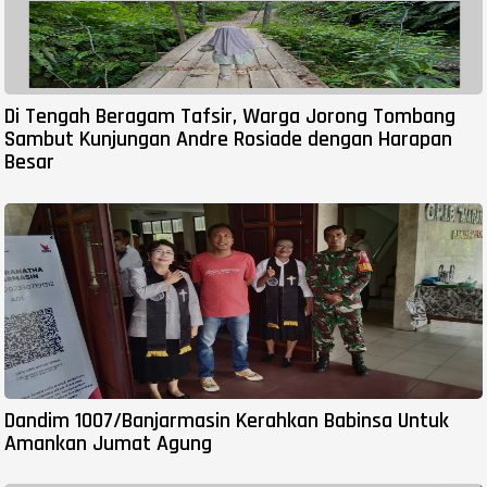
Di Tengah Beragam Tafsir, Warga Jorong Tombang
Sambut Kunjungan Andre Rosiade dengan Harapan
Besar
Dandim 1007/Banjarmasin Kerahkan Babinsa Untuk
Amankan Jumat Agung