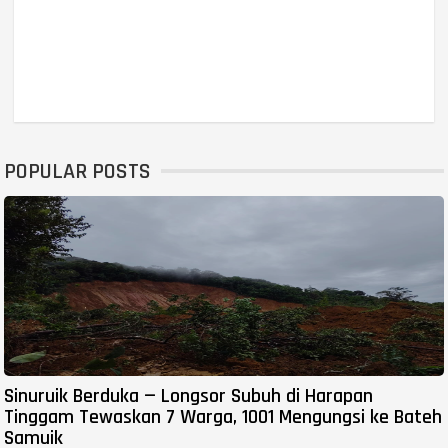
POPULAR POSTS
Sinuruik Berduka — Longsor Subuh di Harapan
Tinggam Tewaskan 7 Warga, 1001 Mengungsi ke Bateh
Samuik