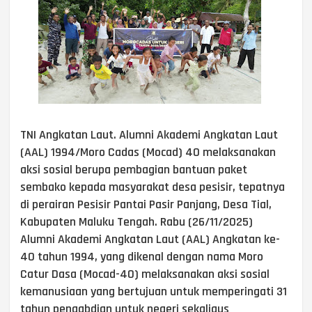
TNI Angkatan Laut. Alumni Akademi Angkatan Laut
(AAL) 1994/Moro Cadas (Mocad) 40 melaksanakan
aksi sosial berupa pembagian bantuan paket
sembako kepada masyarakat desa pesisir, tepatnya
di perairan Pesisir Pantai Pasir Panjang, Desa Tial,
Kabupaten Maluku Tengah. Rabu (26/11/2025)
Alumni Akademi Angkatan Laut (AAL) Angkatan ke-
40 tahun 1994, yang dikenal dengan nama Moro
Catur Dasa (Mocad-40) melaksanakan aksi sosial
kemanusiaan yang bertujuan untuk memperingati 31
tahun pengabdian untuk negeri sekaligus