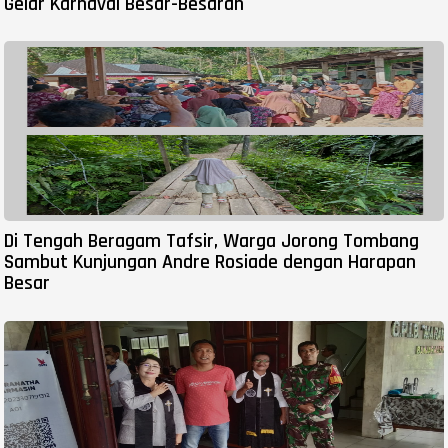
Gelar Karnaval Besar-Besaran
Di Tengah Beragam Tafsir, Warga Jorong Tombang
Sambut Kunjungan Andre Rosiade dengan Harapan
Besar