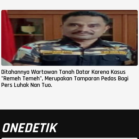
Ditahannya Wartawan Tanah Datar Karena Kasus
"Remeh Temeh", Merupakan Tamparan Pedas Bagi
Pers Luhak Nan Tuo.
ONEDETIK