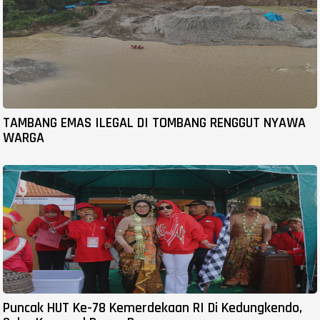
TAMBANG EMAS ILEGAL DI TOMBANG RENGGUT NYAWA
WARGA
Puncak HUT Ke-78 Kemerdekaan RI Di Kedungkendo,