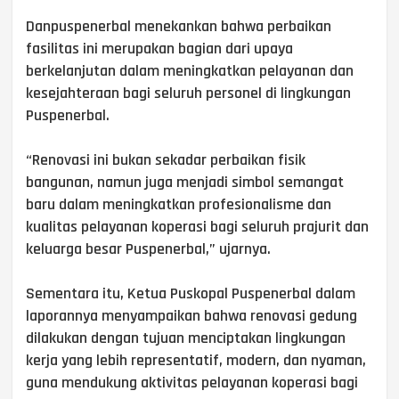
Danpuspenerbal menekankan bahwa perbaikan
fasilitas ini merupakan bagian dari upaya
berkelanjutan dalam meningkatkan pelayanan dan
kesejahteraan bagi seluruh personel di lingkungan
Puspenerbal.
“Renovasi ini bukan sekadar perbaikan fisik
bangunan, namun juga menjadi simbol semangat
baru dalam meningkatkan profesionalisme dan
kualitas pelayanan koperasi bagi seluruh prajurit dan
keluarga besar Puspenerbal,” ujarnya.
Sementara itu, Ketua Puskopal Puspenerbal dalam
laporannya menyampaikan bahwa renovasi gedung
dilakukan dengan tujuan menciptakan lingkungan
kerja yang lebih representatif, modern, dan nyaman,
guna mendukung aktivitas pelayanan koperasi bagi