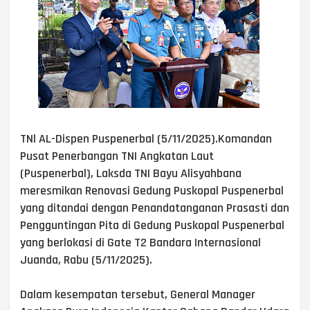
TNl AL-Dispen Puspenerbal (5/11/2025).Komandan
Pusat Penerbangan TNI Angkatan Laut
(Puspenerbal), Laksda TNI Bayu Alisyahbana
meresmikan Renovasi Gedung Puskopal Puspenerbal
yang ditandai dengan Penandatanganan Prasasti dan
Pengguntingan Pita di Gedung Puskopal Puspenerbal
yang berlokasi di Gate T2 Bandara Internasional
Juanda, Rabu (5/11/2025).
Dalam kesempatan tersebut, General Manager