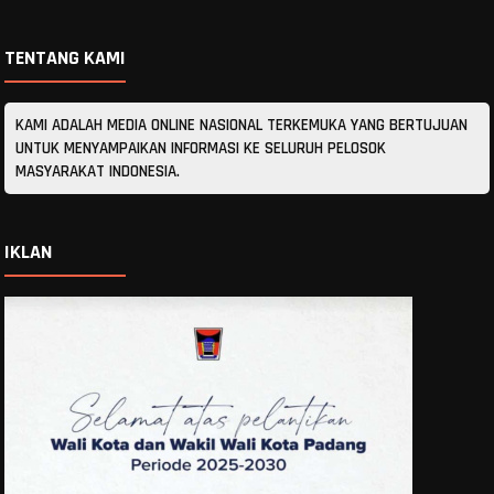
TENTANG KAMI
KAMI ADALAH MEDIA ONLINE NASIONAL TERKEMUKA YANG BERTUJUAN
UNTUK MENYAMPAIKAN INFORMASI KE SELURUH PELOSOK
MASYARAKAT INDONESIA.
IKLAN