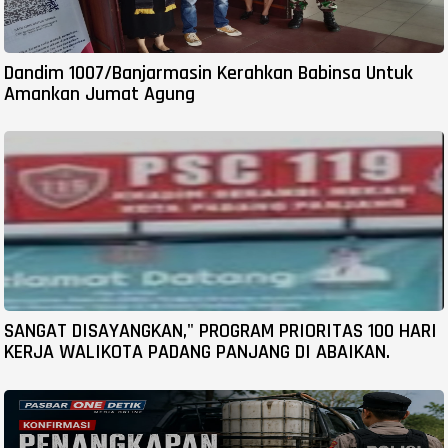
Dandim 1007/Banjarmasin Kerahkan Babinsa Untuk
Amankan Jumat Agung
SANGAT DISAYANGKAN," PROGRAM PRIORITAS 100 HARI
KERJA WALIKOTA PADANG PANJANG DI ABAIKAN.