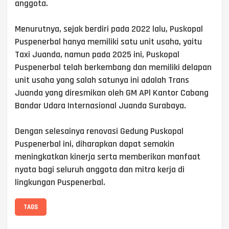
anggota.
Menurutnya, sejak berdiri pada 2022 lalu, Puskopal
Puspenerbal hanya memiliki satu unit usaha, yaitu
Taxi Juanda, namun pada 2025 ini, Puskopal
Puspenerbal telah berkembang dan memiliki delapan
unit usaha yang salah satunya ini adalah Trans
Juanda yang diresmikan oleh GM APl Kantor Cabang
Bandar Udara Internasional Juanda Surabaya.
Dengan selesainya renovasi Gedung Puskopal
Puspenerbal ini, diharapkan dapat semakin
meningkatkan kinerja serta memberikan manfaat
nyata bagi seluruh anggota dan mitra kerja di
lingkungan Puspenerbal.
TAGS