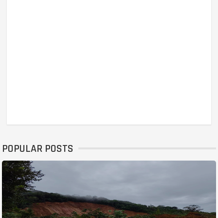
POPULAR POSTS