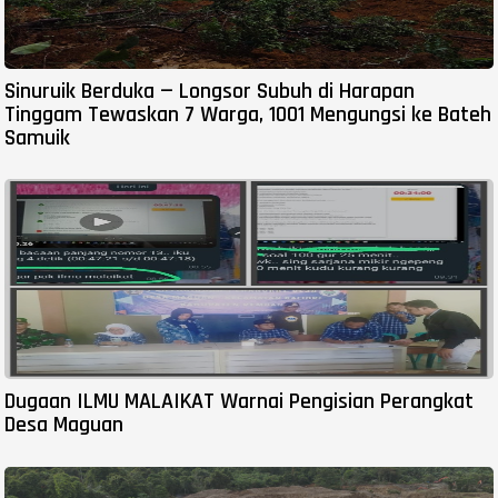
Sinuruik Berduka — Longsor Subuh di Harapan
Tinggam Tewaskan 7 Warga, 1001 Mengungsi ke Bateh
Samuik
Dugaan ILMU MALAIKAT Warnai Pengisian Perangkat
Desa Maguan