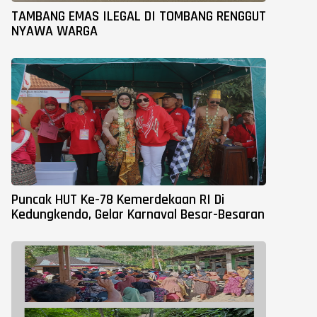
TAMBANG EMAS ILEGAL DI TOMBANG RENGGUT
NYAWA WARGA
Puncak HUT Ke-78 Kemerdekaan RI Di
Kedungkendo, Gelar Karnaval Besar-Besaran