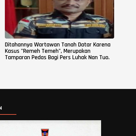
Ditahannya Wartawan Tanah Datar Karena
Kasus "Remeh Temeh", Merupakan
Tamparan Pedas Bagi Pers Luhak Nan Tuo.
N