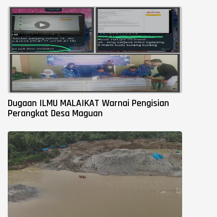
Dugaan ILMU MALAIKAT Warnai Pengisian
Perangkat Desa Maguan