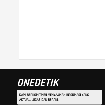
ONEDETIK
KAMI BERKOMITMEN MENYAJIKAN INFORMASI YANG
AKTUAL, LUGAS DAN BERANI.