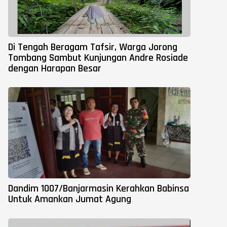
Di Tengah Beragam Tafsir, Warga Jorong
Tombang Sambut Kunjungan Andre Rosiade
dengan Harapan Besar
Dandim 1007/Banjarmasin Kerahkan Babinsa
Untuk Amankan Jumat Agung