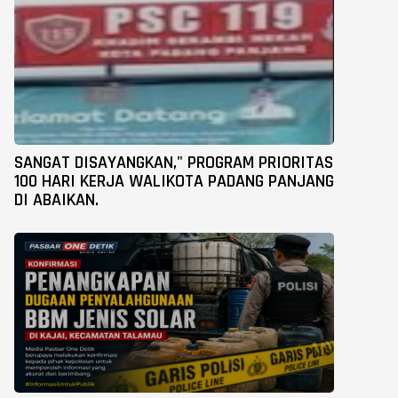
SANGAT DISAYANGKAN," PROGRAM PRIORITAS
100 HARI KERJA WALIKOTA PADANG PANJANG
DI ABAIKAN.