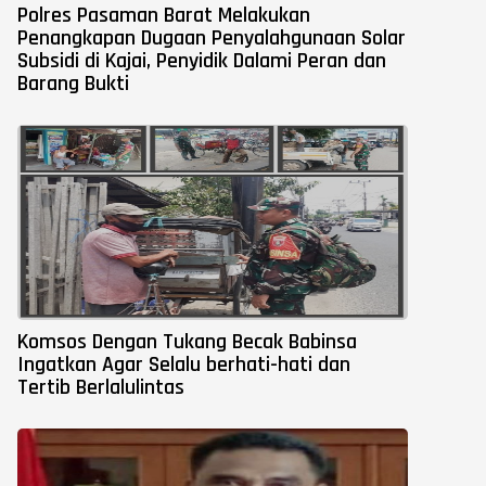
Polres Pasaman Barat Melakukan
Penangkapan Dugaan Penyalahgunaan Solar
Subsidi di Kajai, Penyidik Dalami Peran dan
Barang Bukti
Komsos Dengan Tukang Becak Babinsa
Ingatkan Agar Selalu berhati-hati dan
Tertib Berlalulintas