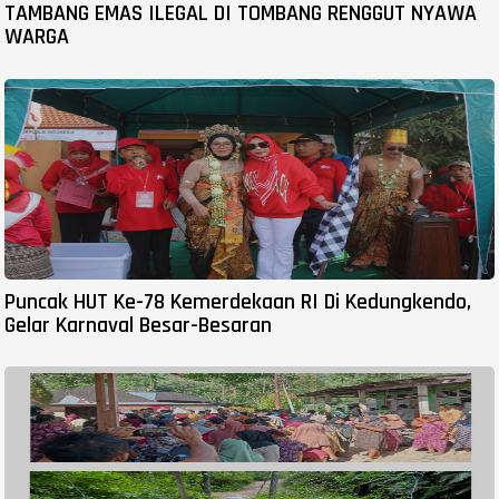
TAMBANG EMAS ILEGAL DI TOMBANG RENGGUT NYAWA
WARGA
Puncak HUT Ke-78 Kemerdekaan RI Di Kedungkendo,
Gelar Karnaval Besar-Besaran