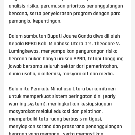
analisis risiko, perumusan prioritas penanggulangan
bencana, serta penyelarasan program dengan para
pemangku kepentingan.
Dalam sambutan Bupati Joune Ganda diwakili oleh
Kepala BPBD Kab. Minahasa Utara Drs. Theodore V.
Lumingkewas, menyampaikan pengurangan risiko
bencana bukan hanya urusan BPBD, tetapi tanggung
jawab bersama seluruh sektor dari pemerintahan,
dunia usaha, akademisi, masyarakat dan media.
Selain itu Pemkab. Minahasa Utara berkomitmen
untuk memperkuat sistem peringatan dini (early
warning system), meningkatkan kesiapsiagaan
masyarakat melalui edukasi dan pelatihan,
memperbaiki tata ruang berbasis mitigasi,
menyiapkan sarana dan prasarana penanggulangan
bencana yang memadai, serta memastikan