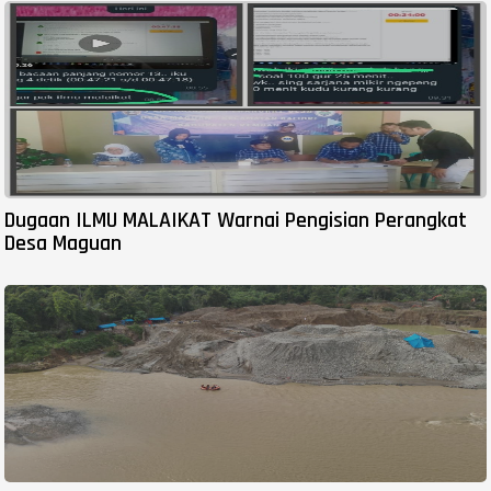
Dugaan ILMU MALAIKAT Warnai Pengisian Perangkat
Desa Maguan