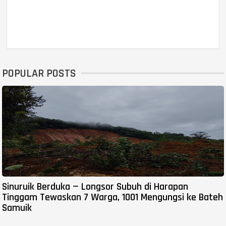
POPULAR POSTS
Sinuruik Berduka — Longsor Subuh di Harapan
Tinggam Tewaskan 7 Warga, 1001 Mengungsi ke Bateh
Samuik