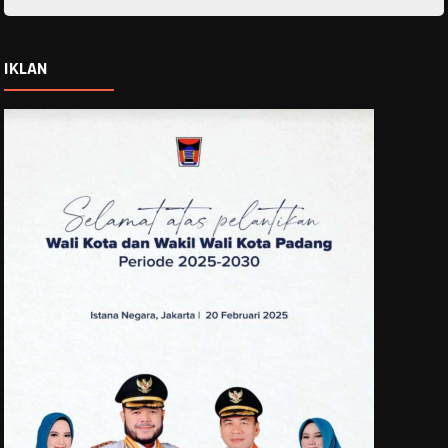
IKLAN