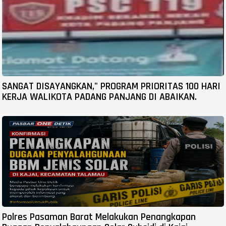
SANGAT DISAYANGKAN," PROGRAM PRIORITAS 100 HARI
KERJA WALIKOTA PADANG PANJANG DI ABAIKAN.
Polres Pasaman Barat Melakukan Penangkapan