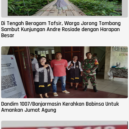
Di Tengah Beragam Tafsir, Warga Jorong Tombang
Sambut Kunjungan Andre Rosiade dengan Harapan
Besar
Dandim 1007/Banjarmasin Kerahkan Babinsa Untuk
Amankan Jumat Agung