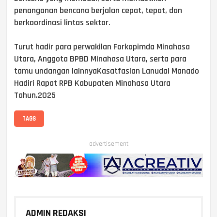
penanganan bencana berjalan cepat, tepat, dan
berkoordinasi lintas sektor.
Turut hadir para perwakilan Forkopimda Minahasa
Utara, Anggota BPBD Minahasa Utara, serta para
tamu undangan lainnyaKasatfaslan Lanudal Manado
Hadiri Rapat RPB Kabupaten Minahasa Utara
Tahun.2025
TAGS
advertisement
ADMIN REDAKSI