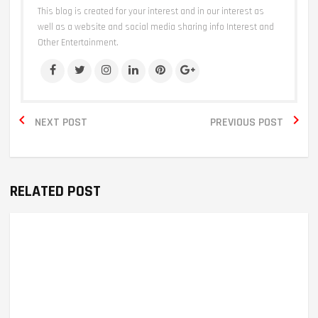
This blog is created for your interest and in our interest as
well as a website and social media sharing info Interest and
Other Entertainment.


NEXT POST
PREVIOUS POST
RELATED POST