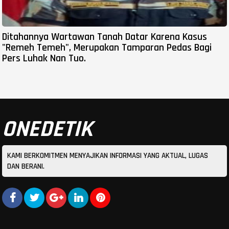
Ditahannya Wartawan Tanah Datar Karena Kasus
"Remeh Temeh", Merupakan Tamparan Pedas Bagi
Pers Luhak Nan Tuo.
ONEDETIK
KAMI BERKOMITMEN MENYAJIKAN INFORMASI YANG AKTUAL, LUGAS
DAN BERANI.