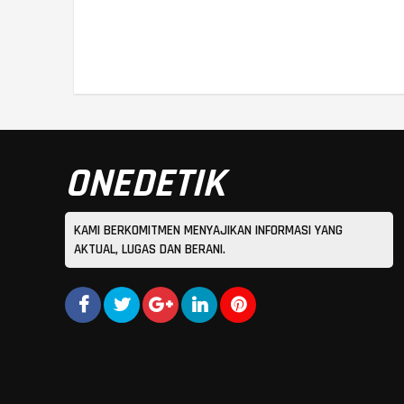
ONEDETIK
KAMI BERKOMITMEN MENYAJIKAN INFORMASI YANG
AKTUAL, LUGAS DAN BERANI.