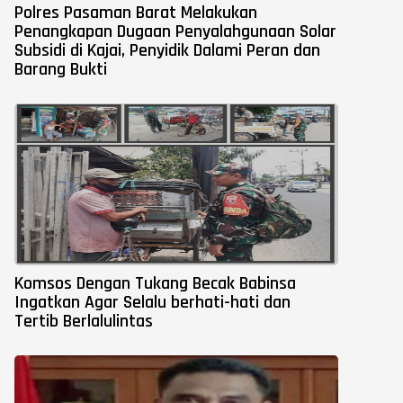
Polres Pasaman Barat Melakukan
Penangkapan Dugaan Penyalahgunaan Solar
Subsidi di Kajai, Penyidik Dalami Peran dan
Barang Bukti
Komsos Dengan Tukang Becak Babinsa
Ingatkan Agar Selalu berhati-hati dan
Tertib Berlalulintas