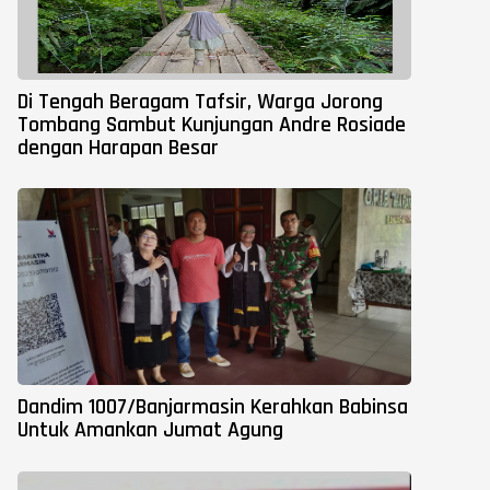
Di Tengah Beragam Tafsir, Warga Jorong
Tombang Sambut Kunjungan Andre Rosiade
dengan Harapan Besar
Dandim 1007/Banjarmasin Kerahkan Babinsa
Untuk Amankan Jumat Agung