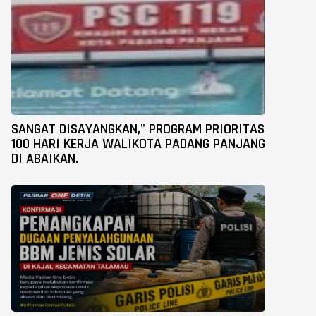
SANGAT DISAYANGKAN," PROGRAM PRIORITAS
100 HARI KERJA WALIKOTA PADANG PANJANG
DI ABAIKAN.