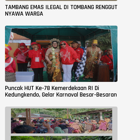
TAMBANG EMAS ILEGAL DI TOMBANG RENGGUT
NYAWA WARGA
Puncak HUT Ke-78 Kemerdekaan RI Di
Kedungkendo, Gelar Karnaval Besar-Besaran