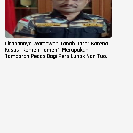
Ditahannya Wartawan Tanah Datar Karena
Kasus "Remeh Temeh", Merupakan
Tamparan Pedas Bagi Pers Luhak Nan Tuo.