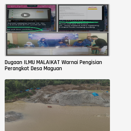
Dugaan ILMU MALAIKAT Warnai Pengisian
Perangkat Desa Maguan