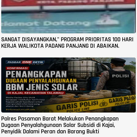
SANGAT DISAYANGKAN," PROGRAM PRIORITAS 100 HARI
KERJA WALIKOTA PADANG PANJANG DI ABAIKAN.
Polres Pasaman Barat Melakukan Penangkapan
Dugaan Penyalahgunaan Solar Subsidi di Kajai,
Penyidik Dalami Peran dan Barang Bukti