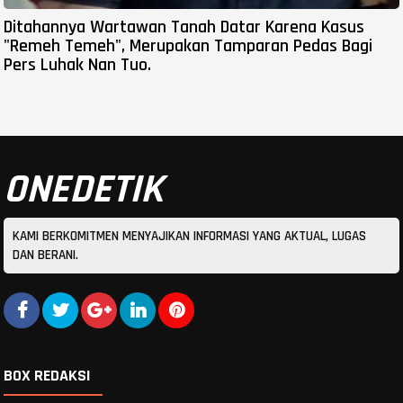
Ditahannya Wartawan Tanah Datar Karena Kasus
"Remeh Temeh", Merupakan Tamparan Pedas Bagi
Pers Luhak Nan Tuo.
ONEDETIK
KAMI BERKOMITMEN MENYAJIKAN INFORMASI YANG AKTUAL, LUGAS
DAN BERANI.
BOX REDAKSI