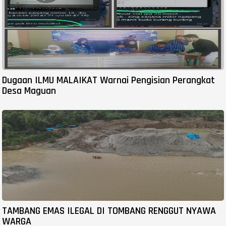
Dugaan ILMU MALAIKAT Warnai Pengisian Perangkat
Desa Maguan
TAMBANG EMAS ILEGAL DI TOMBANG RENGGUT NYAWA
WARGA