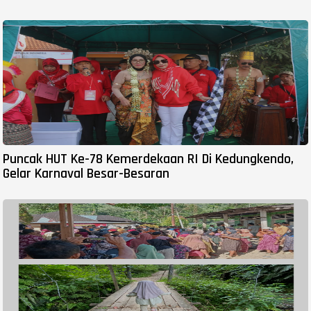
Puncak HUT Ke-78 Kemerdekaan RI Di Kedungkendo,
Gelar Karnaval Besar-Besaran