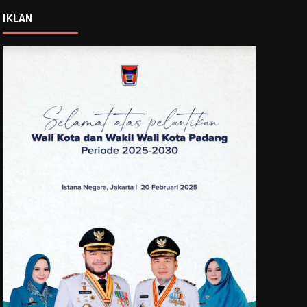
IKLAN