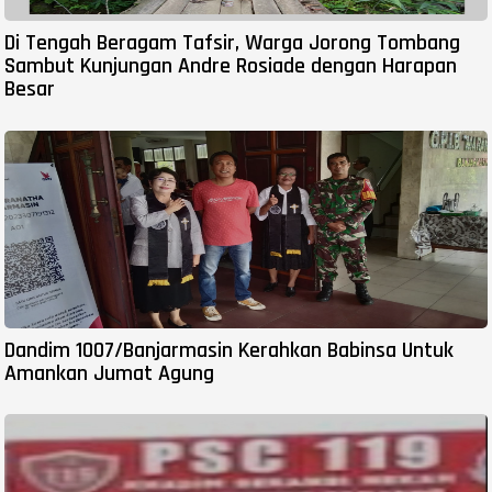
Di Tengah Beragam Tafsir, Warga Jorong Tombang
Sambut Kunjungan Andre Rosiade dengan Harapan
Besar
Dandim 1007/Banjarmasin Kerahkan Babinsa Untuk
Amankan Jumat Agung