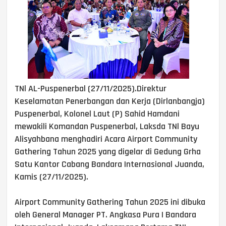
TNl AL-Puspenerbal (27/11/2025).Direktur
Keselamatan Penerbangan dan Kerja (Dirlanbangja)
Puspenerbal, Kolonel Laut (P) Sahid Hamdani
mewakili Komandan Puspenerbal, Laksda TNl Bayu
Alisyahbana menghadiri Acara Airport Community
Gathering Tahun 2025 yang digelar di Gedung Grha
Satu Kantor Cabang Bandara Internasional Juanda,
Kamis (27/11/2025).
Airport Community Gathering Tahun 2025 ini dibuka
oleh General Manager PT. Angkasa Pura I Bandara