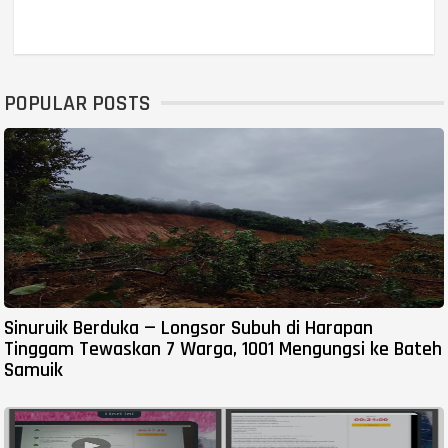
POPULAR POSTS
Sinuruik Berduka — Longsor Subuh di Harapan
Tinggam Tewaskan 7 Warga, 1001 Mengungsi ke Bateh
Samuik