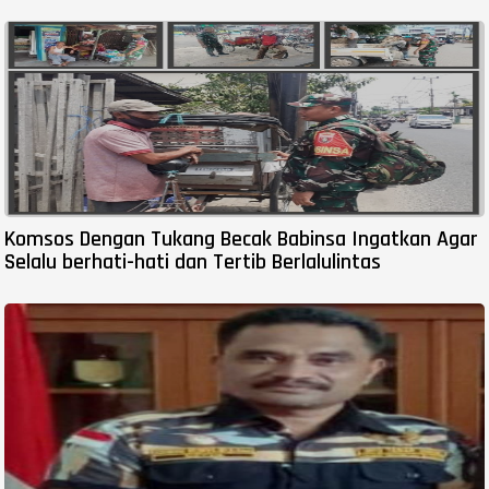
Komsos Dengan Tukang Becak Babinsa Ingatkan Agar
Selalu berhati-hati dan Tertib Berlalulintas