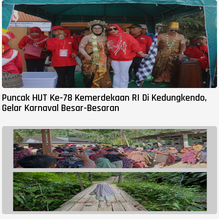
Puncak HUT Ke-78 Kemerdekaan RI Di Kedungkendo,
Gelar Karnaval Besar-Besaran