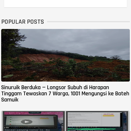
POPULAR POSTS
Sinuruik Berduka — Longsor Subuh di Harapan
Tinggam Tewaskan 7 Warga, 1001 Mengungsi ke Bateh
Samuik