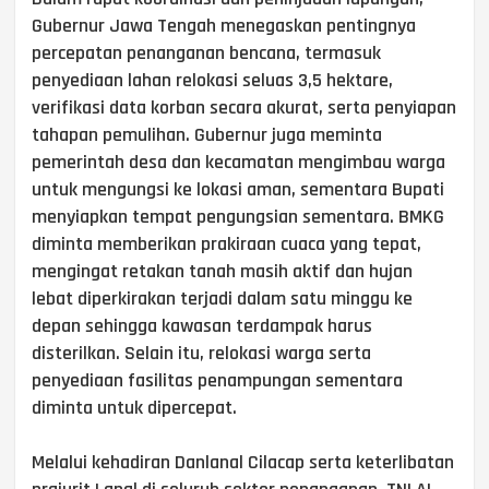
Gubernur Jawa Tengah menegaskan pentingnya
percepatan penanganan bencana, termasuk
penyediaan lahan relokasi seluas 3,5 hektare,
verifikasi data korban secara akurat, serta penyiapan
tahapan pemulihan. Gubernur juga meminta
pemerintah desa dan kecamatan mengimbau warga
untuk mengungsi ke lokasi aman, sementara Bupati
menyiapkan tempat pengungsian sementara. BMKG
diminta memberikan prakiraan cuaca yang tepat,
mengingat retakan tanah masih aktif dan hujan
lebat diperkirakan terjadi dalam satu minggu ke
depan sehingga kawasan terdampak harus
disterilkan. Selain itu, relokasi warga serta
penyediaan fasilitas penampungan sementara
diminta untuk dipercepat.
Melalui kehadiran Danlanal Cilacap serta keterlibatan