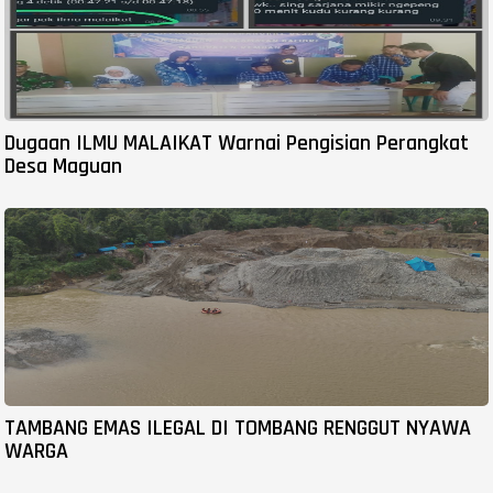
Dugaan ILMU MALAIKAT Warnai Pengisian Perangkat
Desa Maguan
TAMBANG EMAS ILEGAL DI TOMBANG RENGGUT NYAWA
WARGA