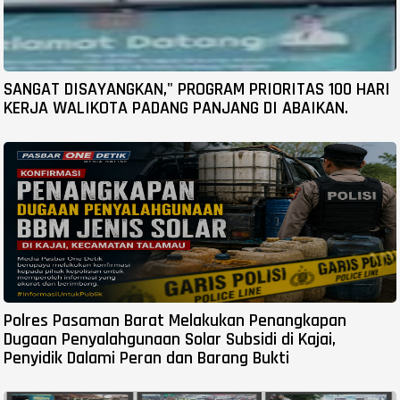
SANGAT DISAYANGKAN," PROGRAM PRIORITAS 100 HARI
KERJA WALIKOTA PADANG PANJANG DI ABAIKAN.
Polres Pasaman Barat Melakukan Penangkapan
Dugaan Penyalahgunaan Solar Subsidi di Kajai,
Penyidik Dalami Peran dan Barang Bukti