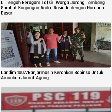
Di Tengah Beragam Tafsir, Warga Jorong Tombang
Sambut Kunjungan Andre Rosiade dengan Harapan
Besar
Dandim 1007/Banjarmasin Kerahkan Babinsa Untuk
Amankan Jumat Agung