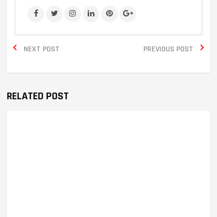


NEXT POST
PREVIOUS POST
RELATED POST