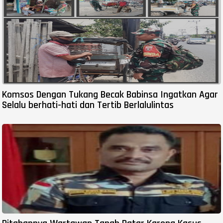
Komsos Dengan Tukang Becak Babinsa Ingatkan Agar
Selalu berhati-hati dan Tertib Berlalulintas