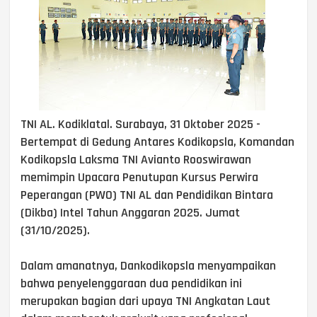
TNI AL. Kodiklatal. Surabaya, 31 Oktober 2025 -
Bertempat di Gedung Antares Kodikopsla, Komandan
Kodikopsla Laksma TNI Avianto Rooswirawan
memimpin Upacara Penutupan Kursus Perwira
Peperangan (PWO) TNI AL dan Pendidikan Bintara
(Dikba) Intel Tahun Anggaran 2025. Jumat
(31/10/2025).
Dalam amanatnya, Dankodikopsla menyampaikan
bahwa penyelenggaraan dua pendidikan ini
merupakan bagian dari upaya TNI Angkatan Laut