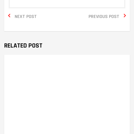


NEXT POST
PREVIOUS POST
RELATED POST