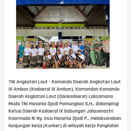
TNI Angkatan Laut - Komando Daerah Angkatan Laut
IX Ambon (Kodaeral IX Ambon). Komandan Komando
Daerah Angkatan Laut (Dankodaeral) Laksamana
Muda TNI Hanarko Djodi Pamungkas S.H., didampingi
Ketua Daerah Kodaeral IX Gabungan Jalasenastri
Koarmada RI Ny. Inca Hanarko Djodi P., melaksanakan
kunjungan kerja (Kunker) di wilayah kerja Pangkalan