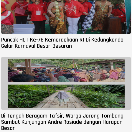
Puncak HUT Ke-78 Kemerdekaan RI Di Kedungkendo,
Gelar Karnaval Besar-Besaran
Di Tengah Beragam Tafsir, Warga Jorong Tombang
Sambut Kunjungan Andre Rosiade dengan Harapan
Besar