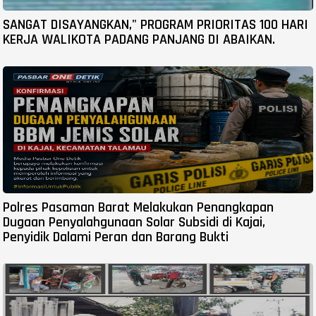
SANGAT DISAYANGKAN," PROGRAM PRIORITAS 100 HARI
KERJA WALIKOTA PADANG PANJANG DI ABAIKAN.
Polres Pasaman Barat Melakukan Penangkapan
Dugaan Penyalahgunaan Solar Subsidi di Kajai,
Penyidik Dalami Peran dan Barang Bukti