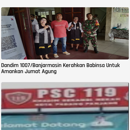
Dandim 1007/Banjarmasin Kerahkan Babinsa Untuk
Amankan Jumat Agung