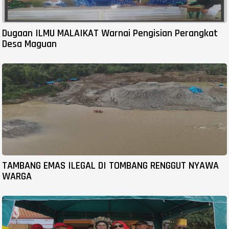
Dugaan ILMU MALAIKAT Warnai Pengisian Perangkat
Desa Maguan
TAMBANG EMAS ILEGAL DI TOMBANG RENGGUT NYAWA
WARGA