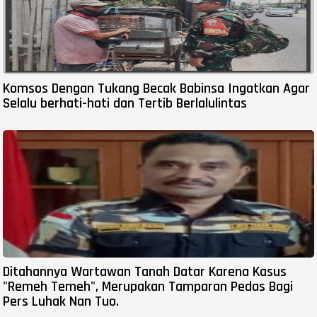
Komsos Dengan Tukang Becak Babinsa Ingatkan Agar
Selalu berhati-hati dan Tertib Berlalulintas
Ditahannya Wartawan Tanah Datar Karena Kasus
"Remeh Temeh", Merupakan Tamparan Pedas Bagi
Pers Luhak Nan Tuo.