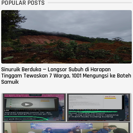
POPULAR POSTS
Sinuruik Berduka — Longsor Subuh di Harapan
Tinggam Tewaskan 7 Warga, 1001 Mengungsi ke Bateh
Samuik