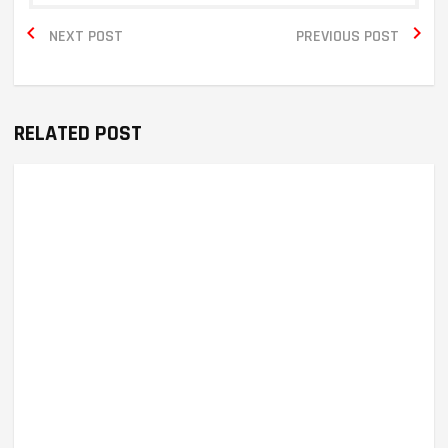


NEXT POST
PREVIOUS POST
RELATED POST